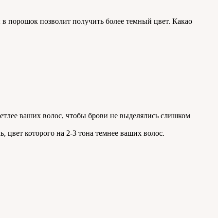
 в порошок позволит получить более темный цвет. Какао
ветлее ваших волос, чтобы брови не выделялись слишком
 цвет которого на 2-3 тона темнее ваших волос.