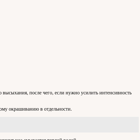
о высыхания, после чего, если нужно усилить интенсивность
дому окрашиванию в отдельности.