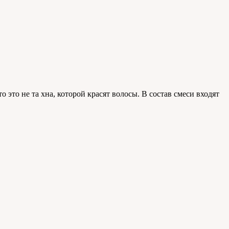
 это не та хна, которой красят волосы. В состав смеси входят