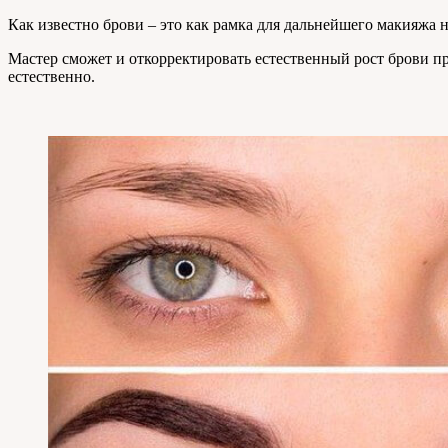
Как известно брови – это как рамка для дальнейшего макияжа н
Мастер сможет и откорректировать естественный рост брови пр
естественно.