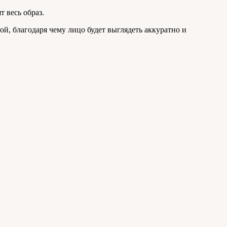
 весь образ.
й, благодаря чему лицо будет выглядеть аккуратно и