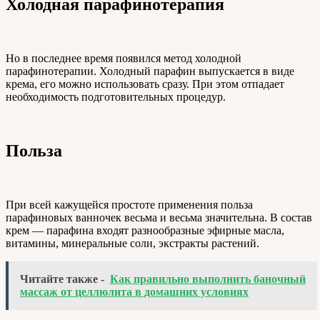
Холодная парафинотерапия
Но в последнее время появился метод холодной
парафинотерапии. Холодный парафин выпускается в виде
крема, его можно использовать сразу. При этом отпадает
необходимость подготовительных процедур.
Польза
При всей кажущейся простоте применения польза
парафиновых ванночек весьма и весьма значительна. В состав
крем — парафина входят разнообразные эфирные масла,
витамины, минеральные соли, экстракты растений.
Читайте также -
Как правильно выполнить баночный
массаж от целлюлита в домашних условиях