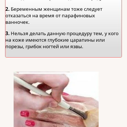
2.
Беременным женщинам тоже следует
отказаться на время от парафиновых
ванночек.
3.
Нельзя делать данную процедуру тем, у кого
на коже имеются глубокие царапины или
порезы, грибок ногтей или язвы.