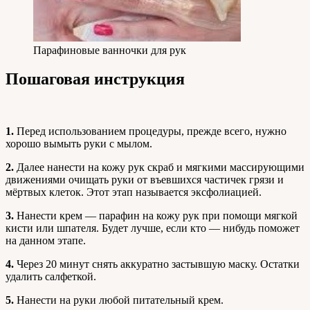
Парафиновые ванночки для рук
Пошаговая инструкция
1.
Перед использованием процедуры, прежде всего, нужно
хорошо вымыть руки с мылом.
2.
Далее нанести на кожу рук скраб и мягкими массирующими
движениями очищать руки от въевшихся частичек грязи и
мёртвых клеток. Этот этап называется эксфолиацией.
3.
Нанести крем — парафин на кожу рук при помощи мягкой
кисти или шпателя. Будет лучше, если кто — нибудь поможет
на данном этапе.
4.
Через 20 минут снять аккуратно застывшую маску. Остатки
удалить салфеткой.
5.
Нанести на руки любой питательный крем.