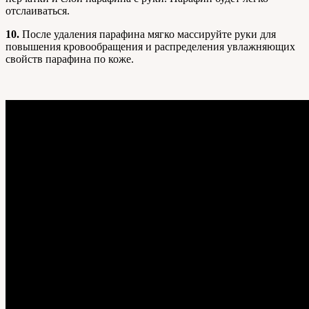
отслаиваться.
10.
После удаления парафина мягко массируйте руки для
повышения кровообращения и распределения увлажняющих
свойств парафина по коже.