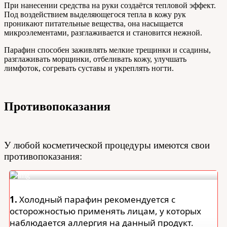
При нанесении средства на руки создаётся тепловой эффект.
Под воздействием выделяющегося тепла в кожу рук
проникают питательные вещества, она насыщается
микроэлементами, разглаживается и становится нежной.
Парафин способен заживлять мелкие трещинки и ссадины,
разглаживать морщинки, отбеливать кожу, улучшать
лимфоток, согревать суставы и укреплять ногти.
Противопоказания
У любой косметической процедуры имеются свои
противопоказания:
1.
Холодный парафин рекомендуется с
осторожностью применять лицам, у которых
наблюдается аллергия на данный продукт.