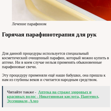
Лечение парафином
Горячая парафинотерапия для рук
Для данной процедуры используется специальный
косметический очищенный парафин, который можно купить в
аптеке. Ни в коем случае нельзя применять обыкновенные
парафиновые свечи.
Эту процедуру применяли ещё наши бабушки, она пришла к
нам из глубины веков и считается народным средством.
Читайте также -
Аптека на страже здоровых и
красивых волос - Никотиновая кислота, Пантенол,
Эссенциале, Алоэ