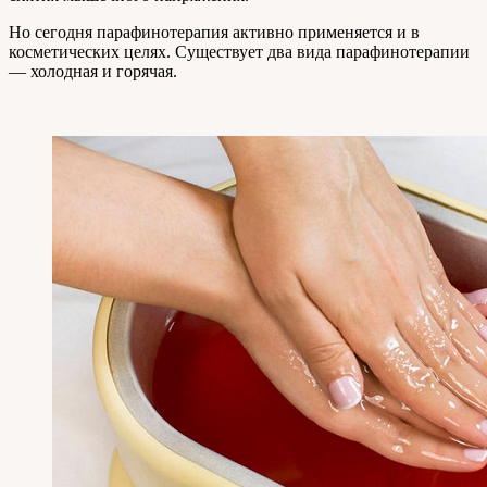
Но сегодня парафинотерапия активно применяется и в
косметических целях. Существует два вида парафинотерапии
— холодная и горячая.