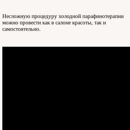
Несложную процедуру холодной парафинотерапии
можно провести как в салоне красоты, так и
самостоятельно.