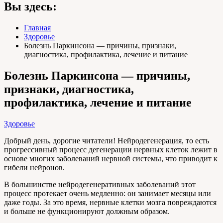
Вы здесь:
Главная
Здоровье
Болезнь Паркинсона — причины, признаки,
диагностика, профилактика, лечение и питание
Болезнь Паркинсона — причины,
признаки, диагностика,
профилактика, лечение и питание
Здоровье
Добрый день, дорогие читатели! Нейродегенерация, то есть
прогрессивный процесс дегенерации нервных клеток лежит в
основе многих заболеваний нервной системы, что приводит к
гибели нейронов.
В большинстве нейродегенеративных заболеваний этот
процесс протекает очень медленно: он занимает месяцы или
даже годы. За это время, нервные клетки мозга повреждаются
и больше не функционируют должным образом.