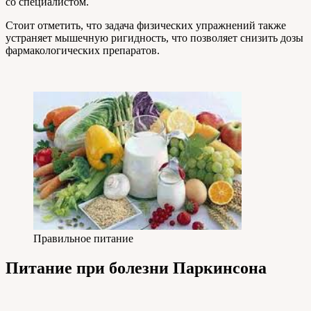
со специалистом.
Стоит отметить, что задача физических упражнений также
устраняет мышечную ригидность, что позволяет снизить дозы
фармакологических препаратов.
Правильное питание
Питание при болезни Паркинсона