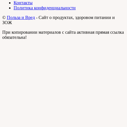
Контакты
Политика конфиденциальности
©
Польза и Вред
- Сайт о продуктах, здоровом питании и
ЗОЖ
При копировании материалов с сайта активная прямая ссылка
обязательна!