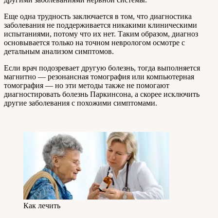
Еще одна трудность заключается в том, что диагностика
заболевания не поддерживается никакими клиническими
испытаниями, потому что их нет. Таким образом, диагноз
основывается только на точном неврологом осмотре с
детальным анализом симптомов.
Если врач подозревает другую болезнь, тогда выполняется
магнитно — резонансная томография или компьютерная
томография — но эти методы также не помогают
диагностировать болезнь Паркинсона, а скорее исключить
другие заболевания с похожими симптомами.
Как лечить