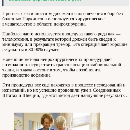
При неэффективности медикаментозного лечения в борьбе с
болезнью Паркинсона используется хирургическое
вмешательство в области нейрохирургии.
Наиболее часто используется процедура такого рода как —
таламотомия, в результате которой должен быть сведен к
минимуму или прекращен тремор. Эта операция дает хорошие
результаты в 80-90% случаев.
Новейшие методы нейрохирургических процедур даёт
возможность осуществить трансплантацию эмбриональной
ткани, и задача состоит в том, чтобы возобновить
производство дофамина.
Эти процедуры все еще находятся в процессе исследований и
испытаний, но их успешно проводили уже в Соединенных
Штатах и Швеции, где этот метод дает наилучшие результаты.