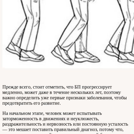
Прежде всего, стоит отметить, что БП прогрессирует
медленно, может даже в течение нескольких лет, поэтому
важно определить уже первые признаки заболевания, чтобы
предотвратить его развитие.
На начальном этапе, человек может испытывать
заторможенность в движениях и неуклюжесть,
раздражительность и нервозность или постоянную усталость
— это мешает поставить правильный диагноз, потому что,