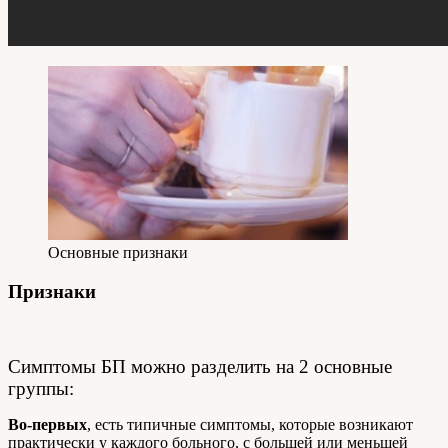
Основные признаки
Признаки
Симптомы БП можно разделить на 2 основные
группы:
Во-первых
, есть типичные симптомы, которые возникают
практически у каждого больного, с большей или меньшей