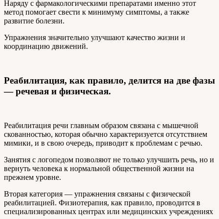
Наряду с фармакологическими препаратами именно этот
метод помогает свести к минимуму симптомы, а также
развитие болезни.
Упражнения значительно улучшают качество жизни и
координацию движений.
Реабилитация, как правило, делится на две фазы
— речевая и физическая.
Реабилитация речи главным образом связана с мышечной
скованностью, которая обычно характеризуется отсутствием
мимики, и в свою очередь, приводит к проблемам с речью.
Занятия с логопедом позволяют не только улучшить речь, но и
вернуть человека к нормальной общественной жизни на
прежнем уровне.
Вторая категория — упражнения связаны с физической
реабилитацией. Физиотерапия, как правило, проводится в
специализированных центрах или медицинских учреждениях