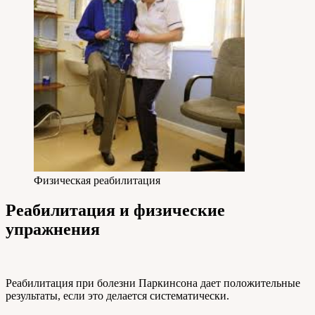
Физическая реабилитация
Реабилитация и физические
упражнения
Реабилитация при болезни Паркинсона дает положительные
результаты, если это делается систематически.