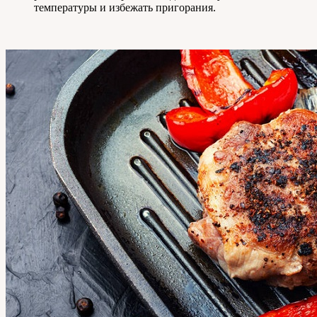
температуры и избежать пригорания.