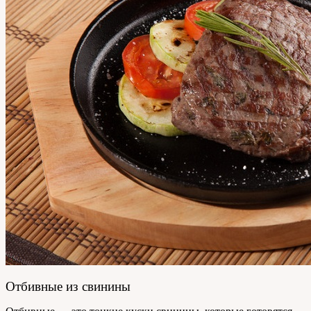
Отбивные из свинины