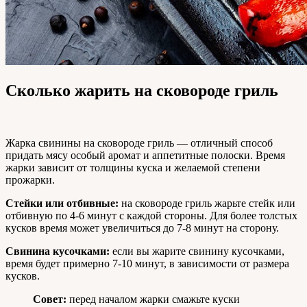
Сколько жарить на сковороде гриль
Жарка свинины на сковороде гриль — отличный способ
придать мясу особый аромат и аппетитные полоски. Время
жарки зависит от толщины куска и желаемой степени
прожарки.
Стейки или отбивные:
на сковороде гриль жарьте стейк или
отбивную по 4-6 минут с каждой стороны. Для более толстых
кусков время может увеличиться до 7-8 минут на сторону.
Свинина кусочками:
если вы жарите свинину кусочками,
время будет примерно 7-10 минут, в зависимости от размера
кусков.
Совет:
перед началом жарки смажьте куски