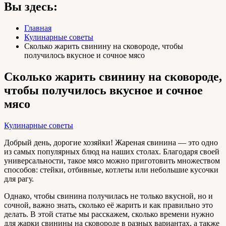
Вы здесь:
Главная
Кулинарные советы
Сколько жарить свинину на сковороде, чтобы
получилось вкусное и сочное мясо
Сколько жарить свинину на сковороде,
чтобы получилось вкусное и сочное
мясо
Кулинарные советы
Добрый день, дорогие хозяйки! Жареная свинина — это одно
из самых популярных блюд на наших столах. Благодаря своей
универсальности, такое мясо можно приготовить множеством
способов: стейки, отбивные, котлеты или небольшие кусочки
для рагу.
Однако, чтобы свинина получилась не только вкусной, но и
сочной, важно знать, сколько её жарить и как правильно это
делать. В этой статье мы расскажем, сколько времени нужно
для жарки свинины на сковороде в разных вариантах, а также