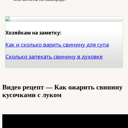
Хозяйкам на заметку:
Как и сколько варить свинину для супа
Сколько запекать свинину в духовке
Видео рецепт — Как ожарить свинину
кусочками с луком