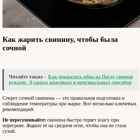
Как жарить свинину, чтобы была
сочной
Читайте также -
Как покрасить яйца на Пасху своими
руками - 9 самых красивых и оригинальных способов
Секрет сочной свинины — это правильная подготовка и
соблюдение температуры при жарке. Вот несколько ключевых
рекомендаций:
Не пересушивайте:
свинина быстро теряет влагу при
перегреве. Жарьте её на среднем огне, чтобы она не стала
сухой.