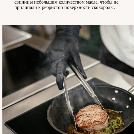
свинины небольшим количеством масла, чтобы не
прилипали к ребристой поверхности сковороды.