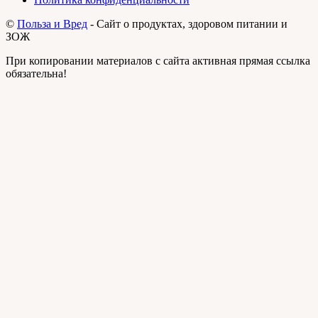
©
Польза и Вред
- Сайт о продуктах, здоровом питании и
ЗОЖ
При копировании материалов с сайта активная прямая ссылка
обязательна!