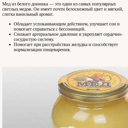
Мед из белого донника — это один из самых популярных
светлых медов. Он имеет почти белоснежный цвет и мягкий,
слегка ванильный аромат.
Обладает успокаивающим действием, улучшает сон и
помогает справиться с бессонницей.
Снижает артериальное давление и укрепляет сердечно-
сосудистую систему.
Помогает при расстройствах желудка и способствует
нормализации пищеварения.