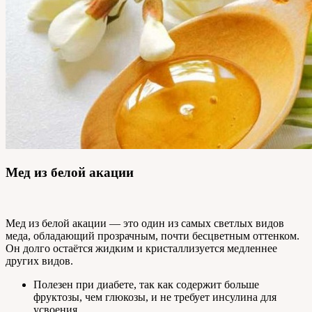
Мед из белой акации
Мед из белой акации — это один из самых светлых видов
меда, обладающий прозрачным, почти бесцветным оттенком.
Он долго остаётся жидким и кристаллизуется медленнее
других видов.
Полезен при диабете, так как содержит больше
фруктозы, чем глюкозы, и не требует инсулина для
усвоения.