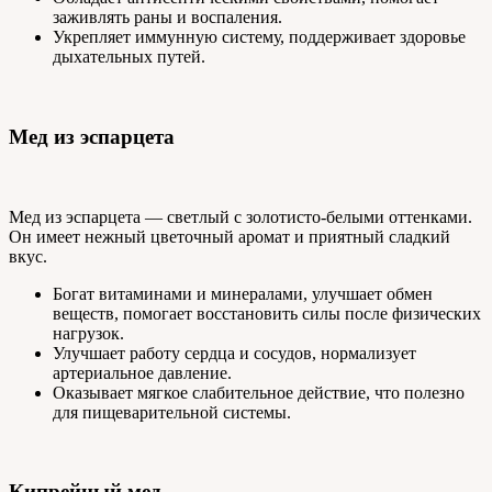
заживлять раны и воспаления.
Укрепляет иммунную систему, поддерживает здоровье
дыхательных путей.
Мед из эспарцета
Мед из эспарцета — светлый с золотисто-белыми оттенками.
Он имеет нежный цветочный аромат и приятный сладкий
вкус.
Богат витаминами и минералами, улучшает обмен
веществ, помогает восстановить силы после физических
нагрузок.
Улучшает работу сердца и сосудов, нормализует
артериальное давление.
Оказывает мягкое слабительное действие, что полезно
для пищеварительной системы.
Кипрейный мед