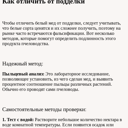
Как отличить от подделки
Чтобы отличить белый мед от подделки, следует учитывать,
что белые сорта ценятся и их сложнее получить, поэтому на
рынке часто встречаются фальсификации. Вот несколько
методов, которые помогут определить подлинность этого
продукта пчеловодства.
Надежный метод:
Пыльцевый анализ:
Это лабораторное исследование,
позволяющее установить, из чего сделан мед, и выявить
процентное соотношение пыльцы различных растений.
Обычно его проводят сами пчеловоды.
Самостоятельные методы проверки:
1. Тест с водой:
Растворите небольшое количество нектара в
воде комнатной температуры. Если появится осадок или