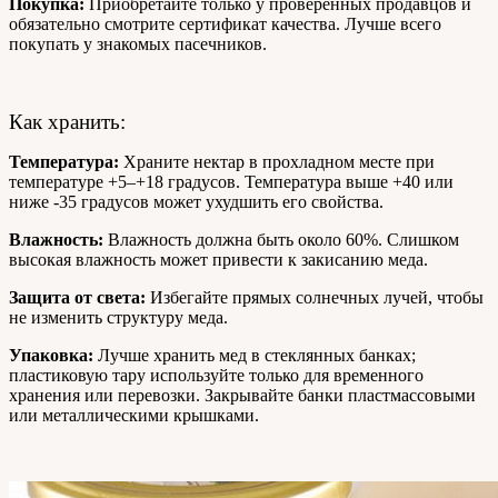
Покупка:
Приобретайте только у проверенных продавцов и
обязательно смотрите сертификат качества. Лучше всего
покупать у знакомых пасечников.
Как хранить:
Температура:
Храните нектар в прохладном месте при
температуре +5–+18 градусов. Температура выше +40 или
ниже -35 градусов может ухудшить его свойства.
Влажность:
Влажность должна быть около 60%. Слишком
высокая влажность может привести к закисанию меда.
Защита от света:
Избегайте прямых солнечных лучей, чтобы
не изменить структуру меда.
Упаковка:
Лучше хранить мед в стеклянных банках;
пластиковую тару используйте только для временного
хранения или перевозки. Закрывайте банки пластмассовыми
или металлическими крышками.