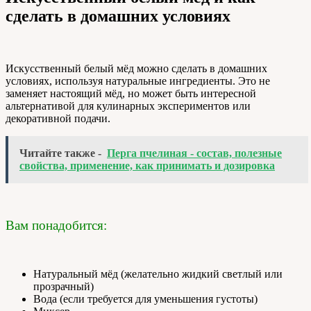
сделать в домашних условиях
Искусственный белый мёд можно сделать в домашних
условиях, используя натуральные ингредиенты. Это не
заменяет настоящий мёд, но может быть интересной
альтернативой для кулинарных экспериментов или
декоративной подачи.
Читайте также -
Перга пчелиная - состав, полезные
свойства, применение, как принимать и дозировка
Вам понадобится:
Натуральный мёд (желательно жидкий светлый или
прозрачный)
Вода (если требуется для уменьшения густоты)