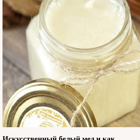
Искусственный белый мед и как