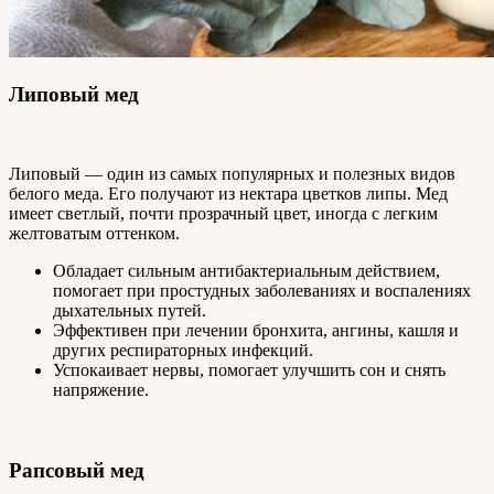
Липовый мед
Липовый — один из самых популярных и полезных видов
белого меда. Его получают из нектара цветков липы. Мед
имеет светлый, почти прозрачный цвет, иногда с легким
желтоватым оттенком.
Обладает сильным антибактериальным действием,
помогает при простудных заболеваниях и воспалениях
дыхательных путей.
Эффективен при лечении бронхита, ангины, кашля и
других респираторных инфекций.
Успокаивает нервы, помогает улучшить сон и снять
напряжение.
Рапсовый мед