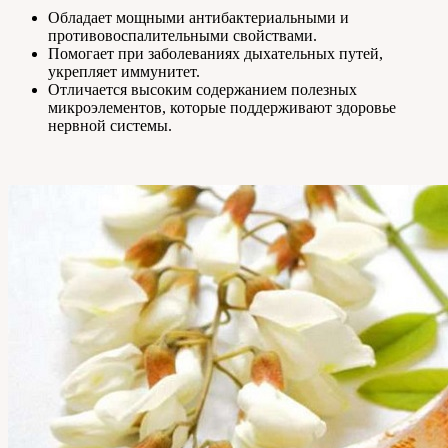
Обладает мощными антибактериальными и
противовоспалительными свойствами.
Помогает при заболеваниях дыхательных путей,
укрепляет иммунитет.
Отличается высоким содержанием полезных
микроэлементов, которые поддерживают здоровье
нервной системы.