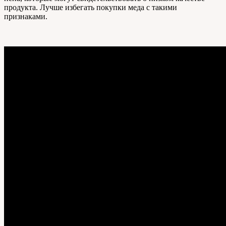
продукта. Лучше избегать покупки меда с такими
признаками.