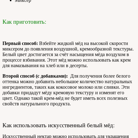
Миксер
Как приготовить:
Первый способ:
Взбейте жидкий мёд на высокой скорости
миксером до появления воздушной, кремообразной текстуры.
Белый цвет достигается за счёт насыщения мёда воздухом в
процессе взбивания. Этот мёд можно использовать как крем
для намазывания на хлеб или в десерты.
Второй способ (с добавками):
Для получения более белого
оттенка можно добавить небольшое количество натуральных
ингредиентов, таких как кокосовое молоко или сливки. Эти
добавки придадут мёду кремовую текстуру и изменят его
цвет. Однако такой крем-мёд не будет иметь всех полезных
свойств натурального продукта.
Как использовать искусственный белый мёд:
Искусственный нектар можно использовать для украшения