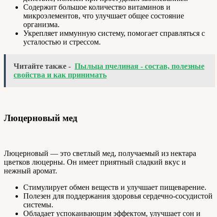
Содержит большое количество витаминов и
микроэлементов, что улучшает общее состояние
организма.
Укрепляет иммунную систему, помогает справляться с
усталостью и стрессом.
Читайте также -
Пыльца пчелиная - состав, полезные
свойства и как принимать
Люцерновый мед
Люцерновый — это светлый мед, получаемый из нектара
цветков люцерны. Он имеет приятный сладкий вкус и
нежный аромат.
Стимулирует обмен веществ и улучшает пищеварение.
Полезен для поддержания здоровья сердечно-сосудистой
системы.
Обладает успокаивающим эффектом, улучшает сон и