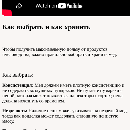
Как выбрать и как хранить
Чтобы получить максимальную пользу от продуктов
пчеловодства, важно правильно выбирать и хранить мед.
Как выбрать:
Консистенция:
Мед должен иметь плотную консистенцию и
не содержать воздушных пузырьков. Не путайте пузырьки с
пеной, которая может появляться на некоторых сортах; пена
должна исчезнуть со временем.
Незрелость:
Наличие пены может указывать на незрелый мед,
тогда как подделка может содержать сплошную пенистую
массу.