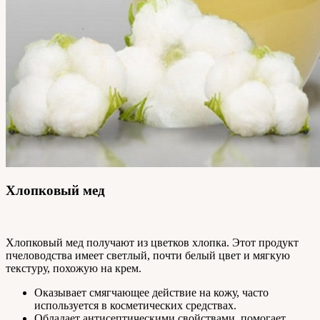
Хлопковый мед
Хлопковый мед получают из цветков хлопка. Этот продукт
пчеловодства имеет светлый, почти белый цвет и мягкую
текстуру, похожую на крем.
Оказывает смягчающее действие на кожу, часто
используется в косметических средствах.
Обладает антисептическими свойствами, помогает