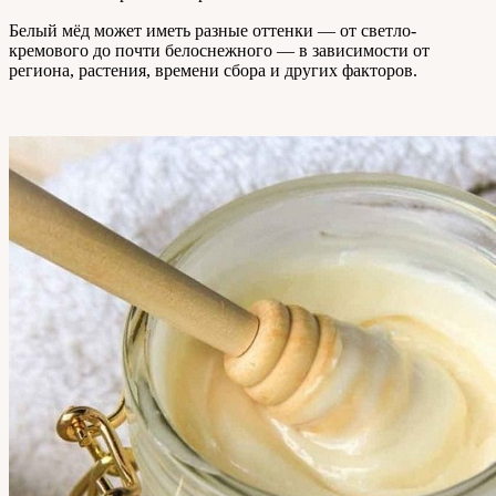
Белый мёд может иметь разные оттенки — от светло-
кремового до почти белоснежного — в зависимости от
региона, растения, времени сбора и других факторов.