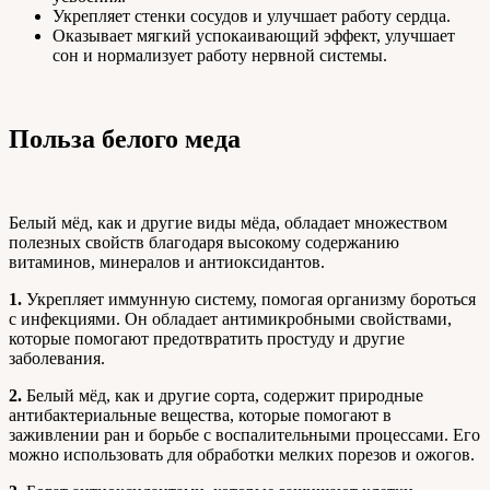
Укрепляет стенки сосудов и улучшает работу сердца.
Оказывает мягкий успокаивающий эффект, улучшает
сон и нормализует работу нервной системы.
Польза белого меда
Белый мёд, как и другие виды мёда, обладает множеством
полезных свойств благодаря высокому содержанию
витаминов, минералов и антиоксидантов.
1.
Укрепляет иммунную систему, помогая организму бороться
с инфекциями. Он обладает антимикробными свойствами,
которые помогают предотвратить простуду и другие
заболевания.
2.
Белый мёд, как и другие сорта, содержит природные
антибактериальные вещества, которые помогают в
заживлении ран и борьбе с воспалительными процессами. Его
можно использовать для обработки мелких порезов и ожогов.