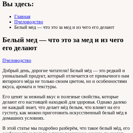
Вы здесь:
Главная
Пчеловодство
Белый мед — что это за мед и из чего его делают
Белый мед — что это за мед и из чего
его делают
Пчеловодство
Добрый день, дорогие читатели! Белый мёд — это редкий и
уникальный продукт, который отличается от привычного нам
янтарного мёда не только своим цветом, но и особенностями
вкуса, аромата и текстуры.
Его ценят за нежный вкус и полезные свойства, которые
делают его настоящей находкой для здоровья. Однако далеко
не каждый знает, что делает мёд белым, что влияет на его
густоту, как можно приготовить искусственный белый мёд в
домашних условиях.
В этой статье мы подробно разберём, что такое белый мёд, его