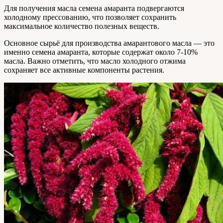
Для получения масла семена амаранта подвергаются
холодному прессованию, что позволяет сохранить
максимальное количество полезных веществ.
Основное сырьё для производства амарантового масла — это
именно семена амаранта, которые содержат около 7-10%
масла. Важно отметить, что масло холодного отжима
сохраняет все активные компоненты растения.