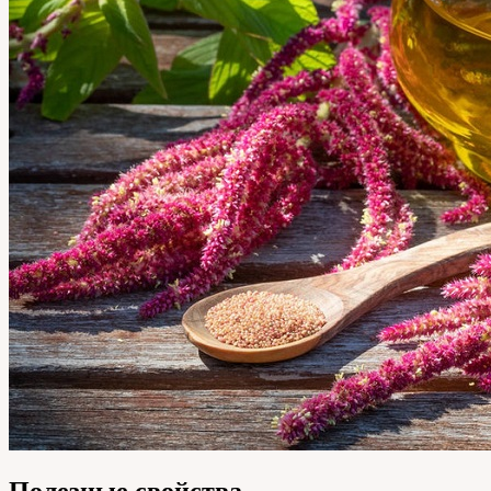
Полезные свойства