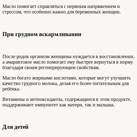
Масло помогает справляться с нервным напряжением и
стрессом, что особенно важно для беременных женщин.
При грудном вскармливании
После родов организм женщины нуждается в восстановлении,
а амарантовое масло помогает ему быстрее вернуться в норму
благодаря своим регенерирующим свойствам.
Масло богато жирными кислотами, которые могут улучшить
качество грудного молока, делая его более питательным для
ребёнка.
Витамины и антиоксиданты, содержащиеся в этом продукте,
поддерживают иммунитет как матери, так и малыша.
Для детей