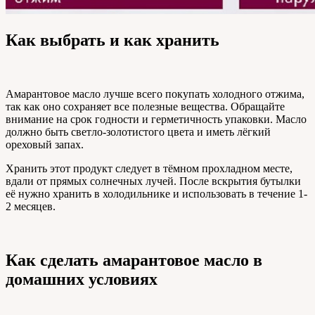
Как выбрать и как хранить
Амарантовое масло лучше всего покупать холодного отжима,
так как оно сохраняет все полезные вещества. Обращайте
внимание на срок годности и герметичность упаковки. Масло
должно быть светло-золотистого цвета и иметь лёгкий
ореховый запах.
Хранить этот продукт следует в тёмном прохладном месте,
вдали от прямых солнечных лучей. После вскрытия бутылки
её нужно хранить в холодильнике и использовать в течение 1-
2 месяцев.
Как сделать амарантовое масло в
домашних условиях