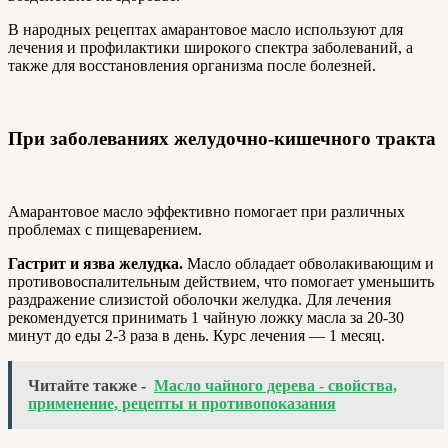
В народных рецептах амарантовое масло используют для
лечения и профилактики широкого спектра заболеваний, а
также для восстановления организма после болезней.
При заболеваниях желудочно-кишечного тракта
Амарантовое масло эффективно помогает при различных
проблемах с пищеварением.
Гастрит и язва желудка.
Масло обладает обволакивающим и
противовоспалительным действием, что помогает уменьшить
раздражение слизистой оболочки желудка. Для лечения
рекомендуется принимать 1 чайную ложку масла за 20-30
минут до еды 2-3 раза в день. Курс лечения — 1 месяц.
Читайте также -
Масло чайного дерева - свойства,
применение, рецепты и противопоказания