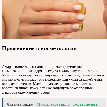
Применение в косметологии
Амарантовое масло нашло широкое применение в
косметологии благодаря своему уникальному составу. Оно
богато антиоксидантами, жирными кислотами, витаминами и
скваленом, что делает его полезным для ухода за кожей лица,
волосами и телом. Масло помогает увлажнять, питать и
восстанавливать кожу, а также защищать её от вредных
факторов окружающей среды.
Читайте также -
Миндальное масло - состав, польза,