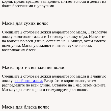
корни, предотвращает выпадение, питает волосы и делает их
более блестящими и упругими.
Маска для сухих волос
Смешайте 2 столовые ложки амарантового масла, 1 столовую
ложку кокосового масла и 1 столовую ложку мёда. Нанесите
на волосы по всей длине, оставьте на 30 минут, затем смойте
шампунем. Маска увлажняет и питает сухие волосы,
возвращая им блеск.
Маска против выпадения волос
Смешайте 2 столовые ложки амарантового масла и 1 чайную
ложку
репейного масла.
Втирайте в корни волос, затем
распределите по всей длине. Оставьте на 1 час, затем смойте.
Маска укрепляет корни и стимулирует рост волос.
Маска для блеска волос