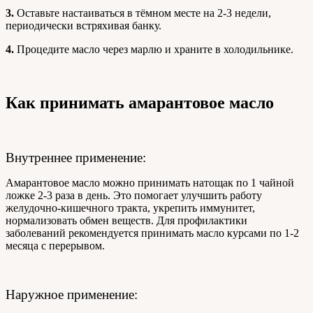
3.
Оставьте настаиваться в тёмном месте на 2-3 недели,
периодически встряхивая банку.
4.
Процедите масло через марлю и храните в холодильнике.
Как принимать амарантовое масло
Внутреннее применение:
Амарантовое масло можно принимать натощак по 1 чайной
ложке 2-3 раза в день. Это помогает улучшить работу
желудочно-кишечного тракта, укрепить иммунитет,
нормализовать обмен веществ. Для профилактики
заболеваний рекомендуется принимать масло курсами по 1-2
месяца с перерывом.
Наружное применение: