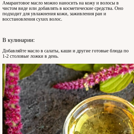
Амарантовое масло можно наносить на кожу и волосы в
чистом виде или добавлять в косметические средства. Оно
подходит для увлажнения кожи, заживления ран и
восстановления сухих волос.
В кулинарии:
Добавляйте масло в салаты, каши и другие готовые блюда по
1-2 столовые ложки в день.