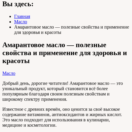
Вы здесь:
Главная
Масло
Амарантовое масло — полезные свойства и применение
для здоровья и красоты
Амарантовое масло — полезные
свойства и применение для здоровья и
красоты
Масло
Добрый день, дорогие читатели! Амарантовое масло — это
уникальный продукт, который становится всё более
популярным благодаря своим полезным свойствам и
широкому спектру применения.
Известное с древних времён, оно ценится за своё высокое
содержание витаминов, антиоксидантов и жирных кислот.
Это масло подходит для использования в кулинарии,
медицине и косметологии.