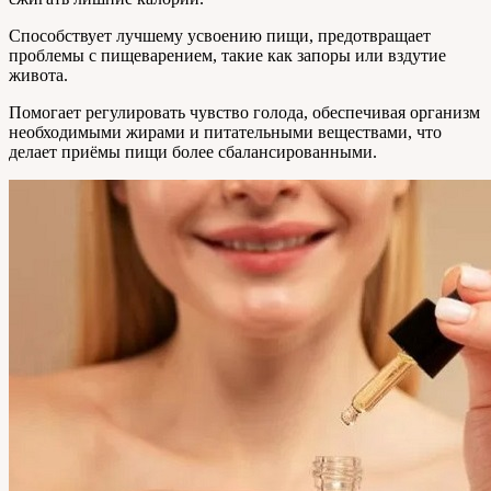
Способствует лучшему усвоению пищи, предотвращает
проблемы с пищеварением, такие как запоры или вздутие
живота.
Помогает регулировать чувство голода, обеспечивая организм
необходимыми жирами и питательными веществами, что
делает приёмы пищи более сбалансированными.