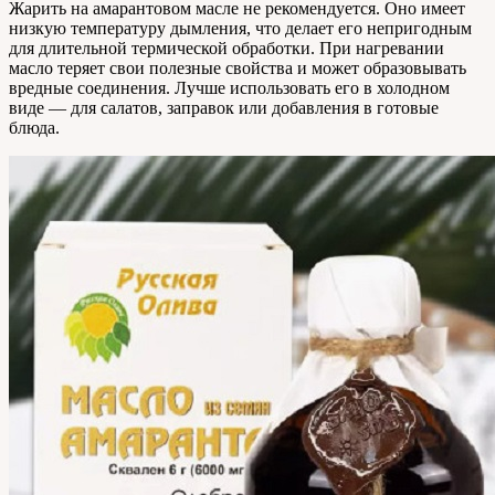
Жарить на амарантовом масле не рекомендуется. Оно имеет
низкую температуру дымления, что делает его непригодным
для длительной термической обработки. При нагревании
масло теряет свои полезные свойства и может образовывать
вредные соединения. Лучше использовать его в холодном
виде — для салатов, заправок или добавления в готовые
блюда.