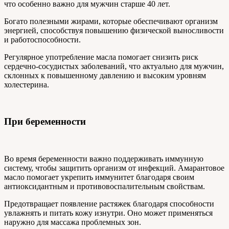
что особенно важно для мужчин старше 40 лет.
Богато полезными жирами, которые обеспечивают организм
энергией, способствуя повышению физической выносливости
и работоспособности.
Регулярное употребление масла помогает снизить риск
сердечно-сосудистых заболеваний, что актуально для мужчин,
склонных к повышенному давлению и высоким уровням
холестерина.
При беременности
Во время беременности важно поддерживать иммунную
систему, чтобы защитить организм от инфекций. Амарантовое
масло помогает укрепить иммунитет благодаря своим
антиоксидантным и противовоспалительным свойствам.
Предотвращает появление растяжек благодаря способности
увлажнять и питать кожу изнутри. Оно может применяться
наружно для массажа проблемных зон.