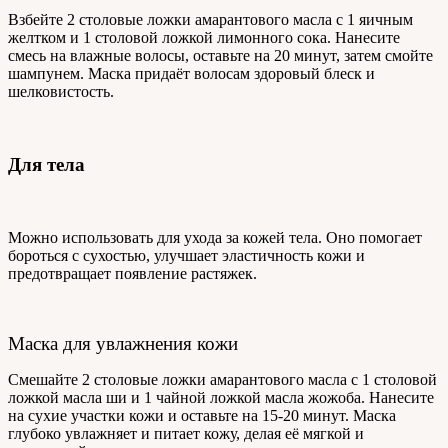
Взбейте 2 столовые ложки амарантового масла с 1 яичным
желтком и 1 столовой ложкой лимонного сока. Нанесите
смесь на влажные волосы, оставьте на 20 минут, затем смойте
шампунем. Маска придаёт волосам здоровый блеск и
шелковистость.
Для тела
Можно использовать для ухода за кожей тела. Оно помогает
бороться с сухостью, улучшает эластичность кожи и
предотвращает появление растяжек.
Маска для увлажнения кожи
Смешайте 2 столовые ложки амарантового масла с 1 столовой
ложкой масла ши и 1 чайной ложкой масла жожоба. Нанесите
на сухие участки кожи и оставьте на 15-20 минут. Маска
глубоко увлажняет и питает кожу, делая её мягкой и