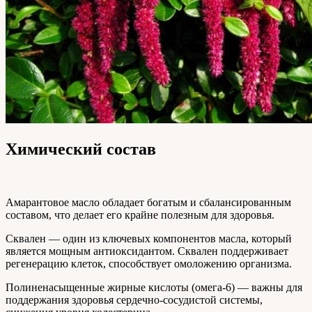
Химический состав
Амарантовое масло обладает богатым и сбалансированным
составом, что делает его крайне полезным для здоровья.
Сквален — один из ключевых компонентов масла, который
является мощным антиоксидантом. Сквален поддерживает
регенерацию клеток, способствует омоложению организма.
Полиненасыщенные жирные кислоты (омега-6) — важны для
поддержания здоровья сердечно-сосудистой системы,