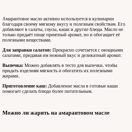
Амарантовое масло активно используется в кулинарии
благодаря своему мягкому вкусу и полезным свойствам. Его
добавляют в салаты, соусы, каши и другие блюда. Масло не
только придаёт пище приятный аромат, но и обогащает её
полезными веществами.
Для заправки салатов:
Прекрасно сочетается с овощными
салатами, придавая им нежный вкус и деликатный аромат.
Выпечка:
Можно добавлять в тесто для выпечки, чтобы
придать изделиям мягкость и обогатить их полезными
жирами.
Приготовление каш:
Добавление масла в готовые каши
помогает сделать блюдо более питательным.
Можно ли жарить на амарантовом масле