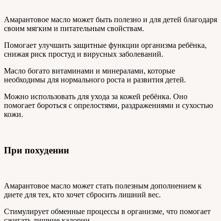
Амарантовое масло может быть полезно и для детей благодаря
своим мягким и питательным свойствам.
Помогает улучшить защитные функции организма ребёнка,
снижая риск простуд и вирусных заболеваний.
Масло богато витаминами и минералами, которые
необходимы для нормального роста и развития детей.
Можно использовать для ухода за кожей ребёнка. Оно
помогает бороться с опрелостями, раздражениями и сухостью
кожи.
При похудении
Амарантовое масло может стать полезным дополнением к
диете для тех, кто хочет сбросить лишний вес.
Стимулирует обменные процессы в организме, что помогает
сжигать лишние калории.