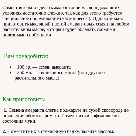
Самостоятельно сделать амарантовое масло в домашних
условиях достаточно сложно, так как для этого требуется
специальное оборудование (маслопрессы). Однако можно
приготовить масляный настой амарантовых семян на любом
растительном масле, который будет обладать схожими
полезными свойствами.
Вам понадобится:
100 гр. — семян амаранта
250 мл. — оливкового масла (или другого
растительного масла)
Как приготовить:
1.
Семена амаранта слегка поджарьте на сухой сковороде до
появления лёгкого аромата. Измельчить в кофемолке до
состояния муки.
2.
Поместите их в стеклянную банку, залейте маслом.