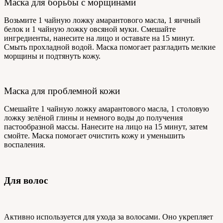
Маска для борьбы с морщинами
Возьмите 1 чайную ложку амарантового масла, 1 яичный
белок и 1 чайную ложку овсяной муки. Смешайте
ингредиенты, нанесите на лицо и оставьте на 15 минут.
Смыть прохладной водой. Маска помогает разгладить мелкие
морщины и подтянуть кожу.
Маска для проблемной кожи
Смешайте 1 чайную ложку амарантового масла, 1 столовую
ложку зелёной глины и немного воды до получения
пастообразной массы. Нанесите на лицо на 15 минут, затем
смойте. Маска помогает очистить кожу и уменьшить
воспаления.
Для волос
Активно используется для ухода за волосами. Оно укрепляет