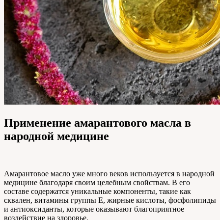
Применение амарантового масла в
народной медицине
Амарантовое масло уже много веков используется в народной
медицине благодаря своим целебным свойствам. В его
составе содержатся уникальные компоненты, такие как
сквален, витамины группы E, жирные кислоты, фосфолипиды
и антиоксиданты, которые оказывают благоприятное
воздействие на здоровье.