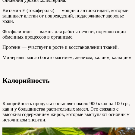
снижения уровня холестерина.
Витамин E (токоферолы) — мощный антиоксидант, который
защищает клетки от повреждений, поддерживает здоровье
кожи.
Фосфолипиды — важны для работы печени, нормализации
обменных процессов в организме.
Протеин — участвует в росте и восстановлении тканей.
Минералы: масло богато магнием, железом, калием, кальцием.
Калорийность
Калорийность продукта составляет около 900 ккал на 100 гр.,
как и у большинства растительных масел. Это связано с
высоким содержанием жиров, которые выступают основным
источником энергии.