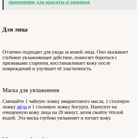
применение для красоты и здоровья
Для лица
Отлично подходит для ухода за кожей лица. Оно оказывает
глубокое увлажняющее действие, помогает бороться с
признаками старения, восстанавливает кожу после
повреждений и улучшает её эластичность.
Маска для увлажнения
Смешайте 1 чайную ложку амарантового масла, 1 столовую
ложку
мёда
и 1 столовую ложку йогурта. Нанесите на
очищенную кожу лица на 20 минут, затем смойте тёплой
водой. Эта маска глубоко увлажняет и питает кожу.