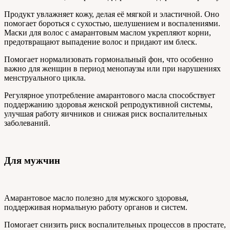
Продукт увлажняет кожу, делая её мягкой и эластичной. Оно
помогает бороться с сухостью, шелушением и воспалениями.
Маски для волос с амарантовым маслом укрепляют корни,
предотвращают выпадение волос и придают им блеск.
Помогает нормализовать гормональный фон, что особенно
важно для женщин в период менопаузы или при нарушениях
менструального цикла.
Регулярное употребление амарантового масла способствует
поддержанию здоровья женской репродуктивной системы,
улучшая работу яичников и снижая риск воспалительных
заболеваний.
Для мужчин
Амарантовое масло полезно для мужского здоровья,
поддерживая нормальную работу органов и систем.
Помогает снизить риск воспалительных процессов в простате,