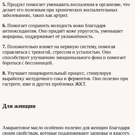
5.
Продукт помогает уменьшить воспаления в организме, что
делает его полезным при хронических воспалительных
заболеваниях, таких как артрит.
6.
Помогает сохранить молодость кожи благодаря
антиоксидантам. Оно придаёт коже упругость, уменьшает
морщины, поддерживает её увлажнённость.
7.
Положительно влияет на нервную систему, помогая
справляться с тревогой, стрессом и усталостью. Оно
способствует улучшению эмоционального фона и помогает
бороться с бессонницей.
8.
Улучшает пищеварительный процесс, стимулируя
выработку желудочного сока и ферментов. Оно полезно при
гастрите, язве и других проблемах ЖКТ.
Для женщин
Амарантовое масло особенно полезно для женщин благодаря
своим свойствам, которые поддерживают здоровье и красоту.