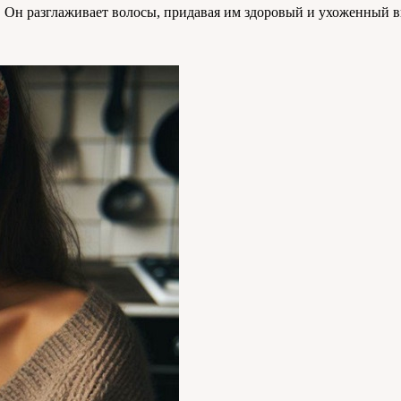
. Он разглаживает волосы, придавая им здоровый и ухоженный в