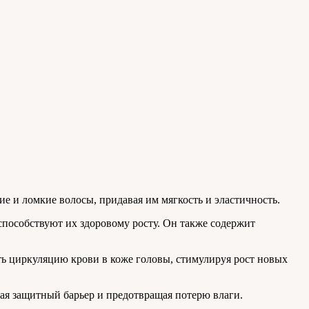
е и ломкие волосы, придавая им мягкость и эластичность.
пособствуют их здоровому росту. Он также содержит
 циркуляцию крови в коже головы, стимулируя рост новых
ая защитный барьер и предотвращая потерю влаги.