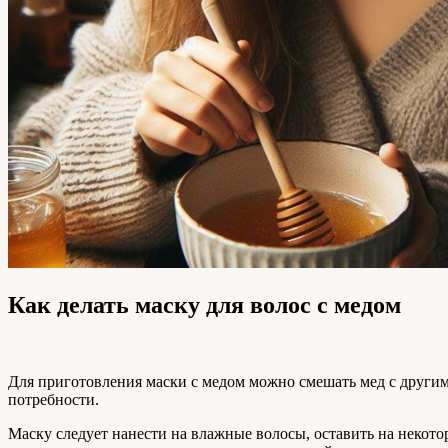
Как делать маску для волос с медом
Для приготовления маски с медом можно смешать мед с другими 
потребности.
Маску следует нанести на влажные волосы, оставить на некото