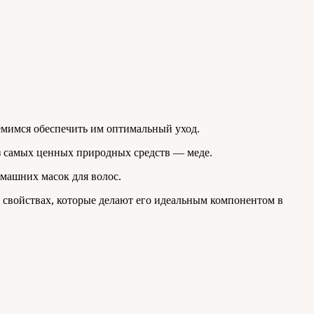
емимся обеспечить им оптимальный уход.
из самых ценных природных средств — меде.
машних масок для волос.
ых свойствах, которые делают его идеальным компонентом в