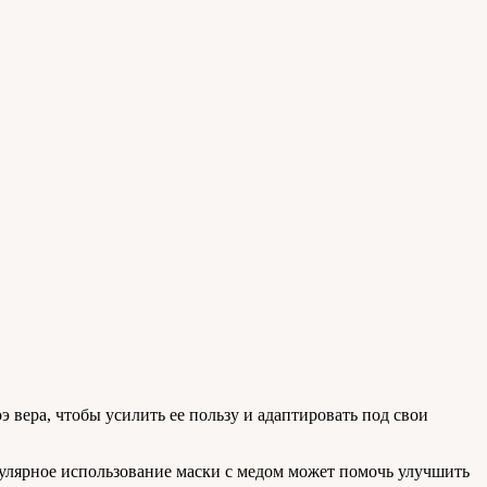
 вера, чтобы усилить ее пользу и адаптировать под свои
егулярное использование маски с медом может помочь улучшить