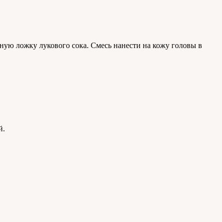
ную ложку лукового сока. Смесь нанести на кожу головы в
й.