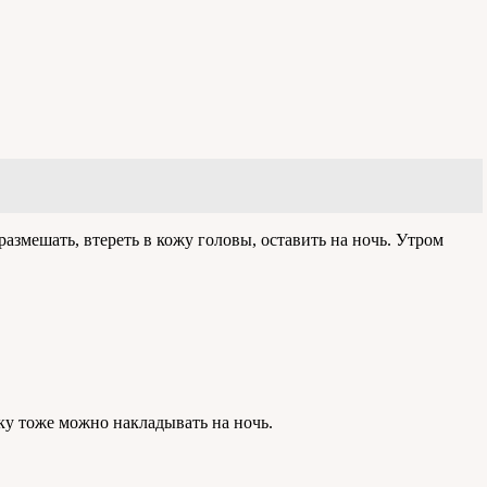
азмешать, втереть в кожу головы, оставить на ночь. Утром
ску тоже можно накладывать на ночь.