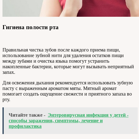
Гигиена полости рта
Правильная чистка зубов после каждого приема пищи,
использование зубной нити для удаления остатков пищи
между зубами и очистка языка помогут устранить
накопленные бактерии, которые могут вызывать неприятный
запах.
Для освежения дыхания рекомендуется использовать зубную
пасту с выраженным ароматом мяты. Мятный аромат
помогает создать ощущение свежести и приятного запаха во
рту.
Читайте также -
Энтеровирусная инфекция у детей -
способы заражения, симптомы, лечение и
профилактика