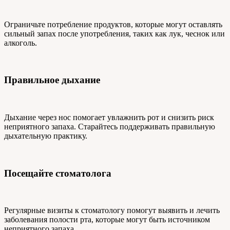
Ограничьте потребление продуктов, которые могут оставлять
сильный запах после употребления, таких как лук, чеснок или
алкоголь.
Правильное дыхание
Дыхание через нос помогает увлажнить рот и снизить риск
неприятного запаха. Старайтесь поддерживать правильную
дыхательную практику.
Посещайте стоматолога
Регулярные визиты к стоматологу помогут выявить и лечить
заболевания полости рта, которые могут быть источником
неприятного запаха.