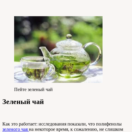
Пейте зеленый чай
Зеленый чай
Как это работает: исследования показали, что полифенолы
зеленого чая
на некоторое время, к сожалению, не слишком