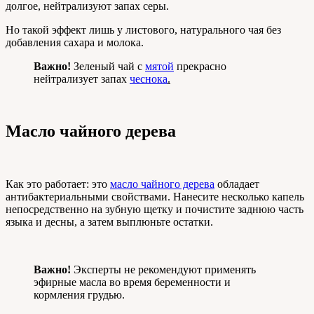
долгое, нейтрализуют запах серы.
Но такой эффект лишь у листового, натурального чая без
добавления сахара и молока.
Важно!
Зеленый чай с
мятой
прекрасно
нейтрализует запах
чеснока
.
Масло чайного дерева
Как это работает: это
масло чайного дерева
обладает
антибактериальными свойствами. Нанесите несколько капель
непосредственно на зубную щетку и почистите заднюю часть
языка и десны, а затем выплюньте остатки.
Важно!
Эксперты не рекомендуют применять
эфирные масла во время беременности и
кормления грудью.