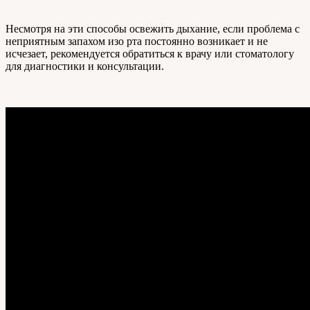
Несмотря на эти способы освежить дыхание, если проблема с
неприятным запахом изо рта постоянно возникает и не
исчезает, рекомендуется обратиться к врачу или стоматологу
для диагностики и консультации.