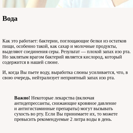
Вода
Как это работает: бактерии, поглощающие белки из остатков
пищи, особенно такой, как сахар и молочные продукты,
выделяют соединения серы. Результат — плохой запах изо рта.
Но заклятым врагом бактерий является кислород, который
содержится в нашей слюне.
И, когда Вы пьете воду, выработка слюны усиливается, что, в
свою очередь, нейтрализует неприятный запах изо рта.
Важно!
Некоторые лекарства (включая
антидепрессанты, снижающие кровяное давление
и антигистаминные препараты) могут вызывать
сухость во рту. Если Вы принимаете их, то можете
превысить рекомендуемые 2 литра воды в день.