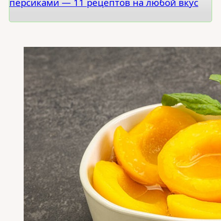
персиками — 11 рецептов на любой вкус