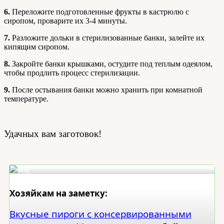
6.
Переложите подготовленные фрукты в кастрюлю с
сиропом, проварите их 3-4 минуты.
7.
Разложите дольки в стерилизованные банки, залейте их
кипящим сиропом.
8.
Закройте банки крышками, остудите под теплым одеялом,
чтобы продлить процесс стерилизации.
9.
После остывания банки можно хранить при комнатной
температуре.
Удачных вам заготовок!
Хозяйкам на заметку:
Вкусные пироги с консервированными