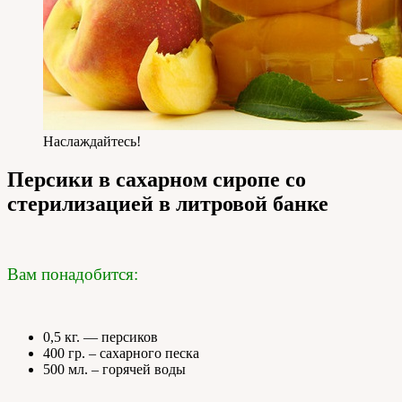
Наслаждайтесь!
Персики в сахарном сиропе со
стерилизацией в литровой банке
Вам понадобится:
0,5 кг. — персиков
400 гр. – сахарного песка
500 мл. – горячей воды