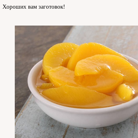
Хороших вам заготовок!