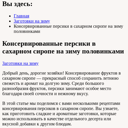
Вы здесь:
Главная
Заготовки на зиму
Консервированные персики в сахарном сиропе на зиму
половинками
Консервированные персики в
сахарном сиропе на зиму половинками
Заготовки на зиму
Добрый день, дорогие хозяйки! Консервирование фруктов в
сахарном сиропе — прекрасный способ сохранить летнюю
свежесть и аромат на долгую зиму. Среди большого
разнообразия фруктов, персики занимают особое место
благодаря своей сочности и нежному вкусу.
В этой статье мы поделимся с вами несколькими рецептами
консервирования персиков в сахарном сиропе. Вы узнаете,
как приготовить сладкие и ароматные заготовки, которые
можно использовать в качестве отдельного десерта или
вкусной добавки к другим блюдам.