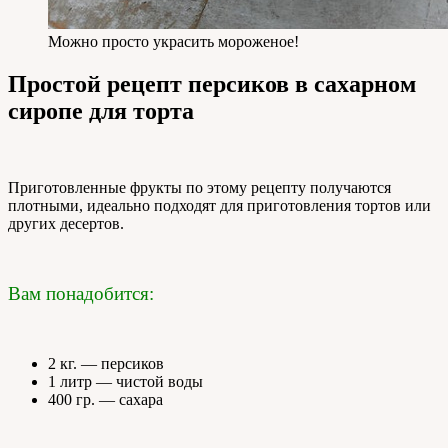
Можно просто украсить мороженое!
Простой рецепт персиков в сахарном
сиропе для торта
Приготовленные фрукты по этому рецепту получаются
плотными, идеально подходят для приготовления тортов или
других десертов.
Вам понадобится:
2 кг. — персиков
1 литр — чистой воды
400 гр. — сахара