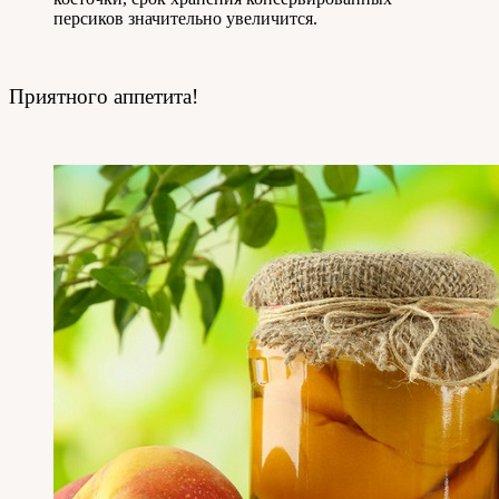
персиков значительно увеличится.
Приятного аппетита!