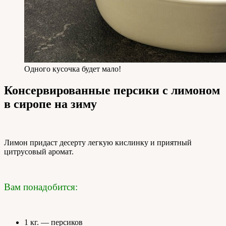
Одного кусочка будет мало!
Консервированные персики с лимоном
в сиропе на зиму
Лимон придаст десерту легкую кислинку и приятный
цитрусовый аромат.
Вам понадобится:
1 кг. — персиков