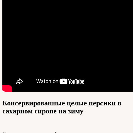
Консервированные целые персики в
сахарном сиропе на зиму