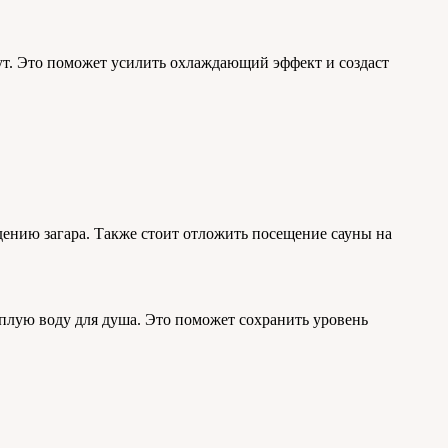
ут. Это поможет усилить охлаждающий эффект и создаст
едению загара. Также стоит отложить посещение сауны на
плую воду для душа. Это поможет сохранить уровень