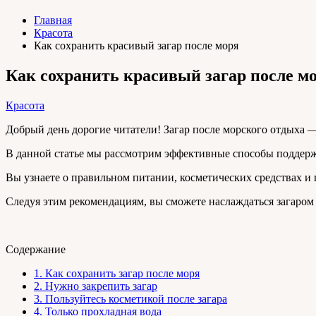
Главная
Красота
Как сохранить красивый загар после моря
Как сохранить красивый загар после м
Красота
Добрый день дорогие читатели! Загар после морского отдыха —
В данной статье мы рассмотрим эффективные способы поддержа
Вы узнаете о правильном питании, косметических средствах и
Следуя этим рекомендациям, вы сможете наслаждаться загаром
Содержание
1.
Как сохранить загар после моря
2.
Нужно закрепить загар
3.
Пользуйтесь косметикой после загара
4.
Только прохладная вода