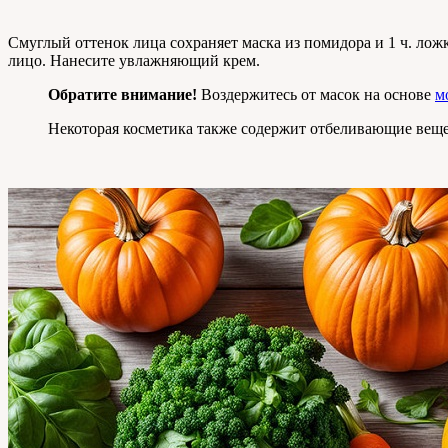
Смуглый оттенок лица сохраняет маска из помидора и 1 ч. ло
лицо. Нанесите увлажняющий крем.
Обратите внимание!
Воздержитесь от масок на основе
м
Некоторая косметика также содержит отбеливающие вещес