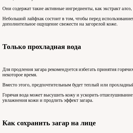
Они содержат такие активные ингредиенты, как экстракт алоэ
Небольшой лайфхак состоит в том, чтобы перед использование
дополнительное ощущение свежести на загорелой коже.
Только прохладная вода
Для продления загара рекомендуется избегать принятия горячи
некоторое время.
Вместо этого, предпочтительным будет теплый или прохладный
Горячая вода может высушить кожу и ускорить отшелушивание 
увлажнения кожи и продлить эффект загара.
Как сохранить загар на лице