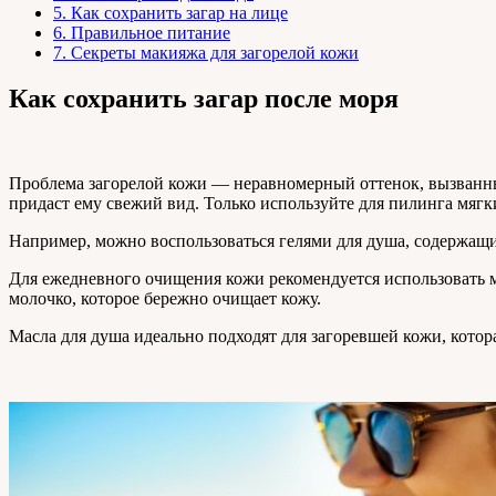
5.
Как сохранить загар на лице
6.
Правильное питание
7.
Секреты макияжа для загорелой кожи
Как сохранить загар после моря
Проблема загорелой кожи — неравномерный оттенок, вызванны
придаст ему свежий вид. Только используйте для пилинга мягки
Например, можно воспользоваться гелями для душа, содержащи
Для ежедневного очищения кожи рекомендуется использовать м
молочко, которое бережно очищает кожу.
Масла для душа идеально подходят для загоревшей кожи, котор