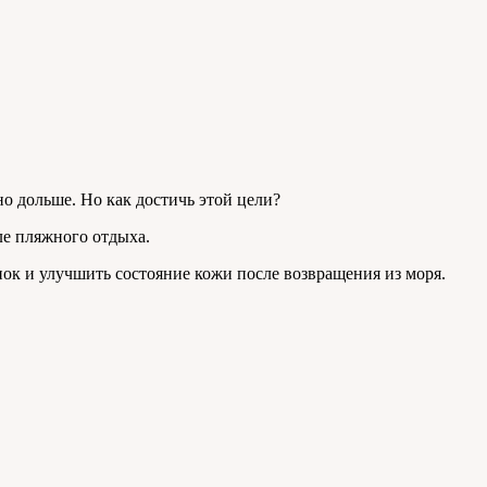
о дольше. Но как достичь этой цели?
ле пляжного отдыха.
ок и улучшить состояние кожи после возвращения из моря.