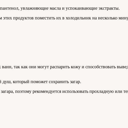
, пантенол, увлажняющие масла и успокаивающие экстракты.
м этих продуктов поместить их в холодильник на несколько мин
х ванн, так как они могут распарить кожу и способствовать выв
 душ, который поможет сохранить загар.
загара, поэтому рекомендуется использовать прохладную или те