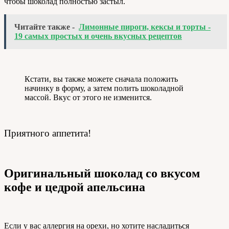
чтобы шоколад полностью застыл.
Читайте также -
Лимонные пироги, кексы и торты -
19 самых простых и очень вкусных рецептов
Кстати, вы также можете сначала положить
начинку в форму, а затем полить шоколадной
массой. Вкус от этого не изменится.
Приятного аппетита!
Оригинальный шоколад со вкусом
кофе и цедрой апельсина
Если у вас аллергия на орехи, но хотите насладиться