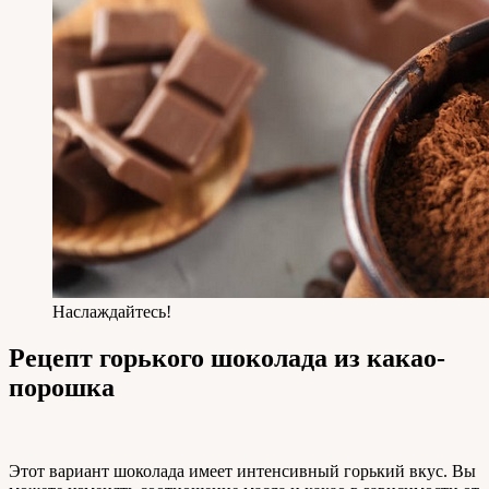
Наслаждайтесь!
Рецепт горького шоколада из какао-
порошка
Этот вариант шоколада имеет интенсивный горький вкус. Вы