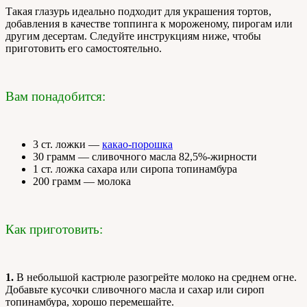
Такая глазурь идеально подходит для украшения тортов,
добавления в качестве топпинга к мороженому, пирогам или
другим десертам. Следуйте инструкциям ниже, чтобы
приготовить его самостоятельно.
Вам понадобится:
3 ст. ложки —
какао-порошка
30 грамм — сливочного масла 82,5%-жирности
1 ст. ложка сахара или сиропа топинамбура
200 грамм — молока
Как приготовить:
1.
В небольшой кастрюле разогрейте молоко на среднем огне.
Добавьте кусочки сливочного масла и сахар или сироп
топинамбура, хорошо перемешайте.