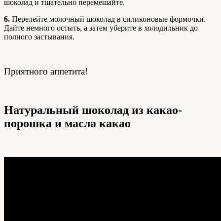
шоколад и тщательно перемешайте.
6.
Перелейте молочный шоколад в силиконовые формочки.
Дайте немного остыть, а затем уберите в холодильник до
полного застывания.
Приятного аппетита!
Натуральный шоколад из какао-
порошка и масла какао