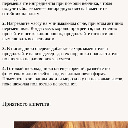
перемешайте ингредиенты при помощи венчика, чтобы
получить более-менее однородную смесь. Поместите
сотейник на плиту.
2.
Нагревайте массу на минимальном огне, при этом активно
перемешивая. Когда смесь хорошо прогреется, постепенно
просейте в нее какао-порошок, продолжайте интенсивно
вымешивать все венчиком.
3.
В последнюю очередь добавьте сахарозаменитель и
продолжайте варить десерт до тех пор, пока подсластитель
полностью не растворится в смеси.
4.
Готовый шоколад, пока он еще горячий, разлейте по
формочкам или вылейте в одну силиконовую форму.
Поместите в холодильник или морозилку на несколько часов,
пока шоколад полностью не застынет.
Приятного аппетита!