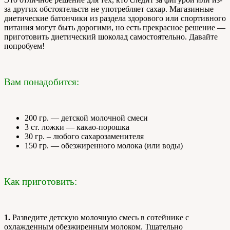
за других обстоятельств не употребляет сахар. Магазинные
диетические батончики из раздела здорового или спортивного
питания могут быть дорогими, но есть прекрасное решение —
приготовить диетический шоколад самостоятельно. Давайте
попробуем!
Вам понадобится:
200 гр. — детской молочной смеси
3 ст. ложки — какао-порошка
30 гр. – любого сахарозаменителя
150 гр. — обезжиренного молока (или воды)
Как приготовить:
1.
Разведите детскую молочную смесь в сотейнике с
охлажденным обезжиренным молоком. Тщательно