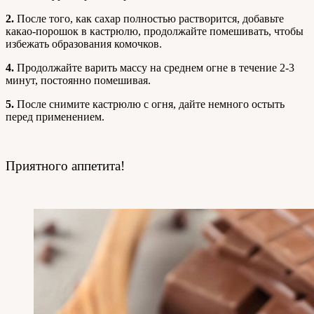
2.
После того, как сахар полностью растворится, добавьте
какао-порошок в кастрюлю, продолжайте помешивать, чтобы
избежать образования комочков.
4.
Продолжайте варить массу на среднем огне в течение 2-3
минут, постоянно помешивая.
5.
После снимите кастрюлю с огня, дайте немного остыть
перед применением.
Приятного аппетита!