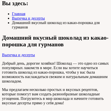
Вы здесь:
Главная
Выпечка и десерты
Домашний вкусный шоколад из какао-порошка для
гурманов
Домашний вкусный шоколад из какао-
порошка для гурманов
Выпечка и десерты
Добрый день, дорогие хозяйки! Шоколад — это одно из самых
популярных лакомств в мире. Если вы хотите научиться
готовить шоколад из какао-порошка, чтобы у вас была
возможность наслаждаться свежим и натуральным домашним
шоколадом.
Мы предлагаем несколько простых и вкусных рецептов,
которые помогут вам создать разнообразные шоколадные
угощения. Погрузитесь в мир шоколада и начните готовить
вкусные десерты прямо у себя дома!