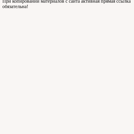
При копировании материалов с сайта активная прямая ссылка
обязательна!