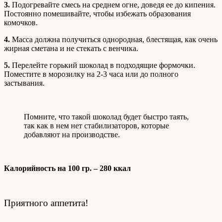
3.
Подогревайте смесь на среднем огне, доведя ее до кипения.
Постоянно помешивайте, чтобы избежать образования
комочков.
4.
Масса должна получиться однородная, блестящая, как очень
жирная сметана и не стекать с венчика.
5.
Перелейте горький шоколад в подходящие формочки.
Поместите в морозилку на 2-3 часа или до полного
застывания.
Помните, что такой шоколад будет быстро таять,
так как в нем нет стабилизаторов, которые
добавляют на производстве.
Калорийность на 100 гр. – 280 ккал
Приятного аппетита!