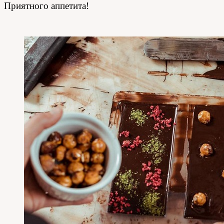
Приятного аппетита!