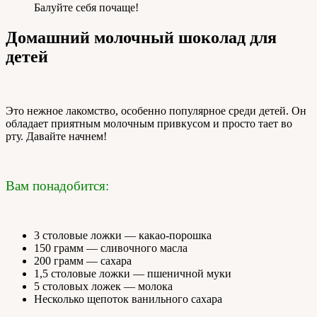
Балуйте себя почаще!
Домашний молочный шоколад для
детей
Это нежное лакомство, особенно популярное среди детей. Он
обладает приятным молочным привкусом и просто тает во
рту. Давайте начнем!
Вам понадобится:
3 столовые ложки — какао-порошка
150 грамм — сливочного масла
200 грамм — сахара
1,5 столовые ложки — пшеничной муки
5 столовых ложек — молока
Несколько щепоток ванильного сахара