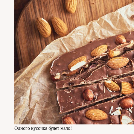
Одного кусочка будет мало!