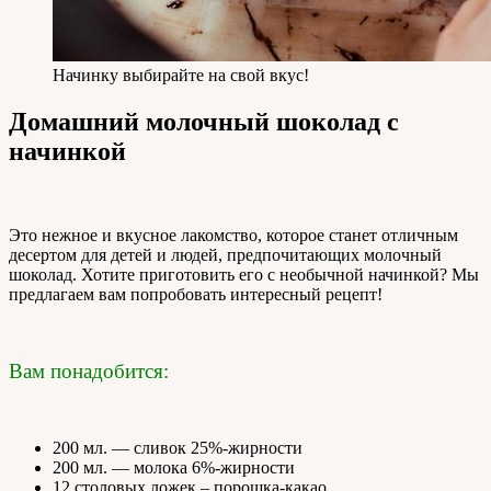
Начинку выбирайте на свой вкус!
Домашний молочный шоколад с
начинкой
Это нежное и вкусное лакомство, которое станет отличным
десертом для детей и людей, предпочитающих молочный
шоколад. Хотите приготовить его с необычной начинкой? Мы
предлагаем вам попробовать интересный рецепт!
Вам понадобится:
200 мл. — сливок 25%-жирности
200 мл. — молока 6%-жирности
12 столовых ложек – порошка-какао