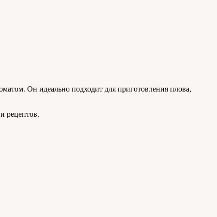
оматом. Он идеально подходит для приготовления плова,
 и рецептов.