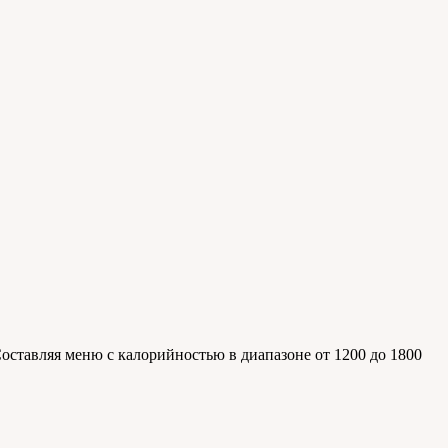
оставляя меню с калорийностью в диапазоне от 1200 до 1800