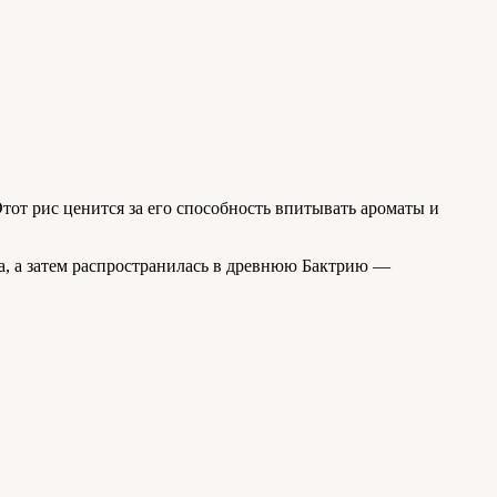
тот рис ценится за его способность впитывать ароматы и
да, а затем распространилась в древнюю Бактрию —