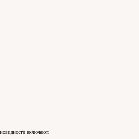
азновидности включают: