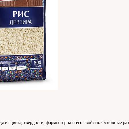
дя из цвета, твердости, формы зерна и его свойств. Основные р