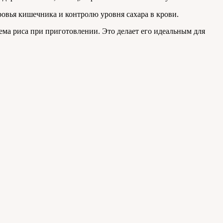
овья кишечника и контролю уровня сахара в крови.
ма риса при приготовлении. Это делает его идеальным для