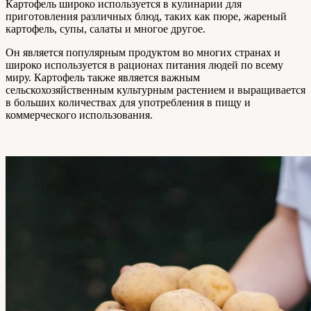
Картофель широко используется в кулинарии для
приготовления различных блюд, таких как пюре, жареный
картофель, супы, салаты и многое другое.
Он является популярным продуктом во многих странах и
широко используется в рационах питания людей по всему
миру. Картофель также является важным
сельскохозяйственным культурным растением и выращивается
в больших количествах для употребления в пищу и
коммерческого использования.