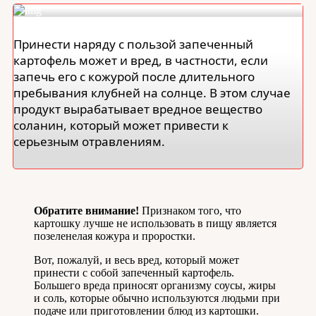
Принести наряду с пользой запеченный
картофель может и вред, в частности, если
запечь его с кожурой после длительного
пребывания клубней на солнце. В этом случае
продукт вырабатывает вредное вещество
соланин, который может привести к
серьезным отравлениям.
Обратите внимание!
Признаком того, что
картошку лучше не использовать в пищу является
позеленелая кожура и проростки.
Вот, пожалуй, и весь вред, который может
принести с собой запеченный картофель.
Большего вреда приносят организму соусы, жиры
и соль, которые обычно используются людьми при
подаче или приготовлении блюд из картошки.