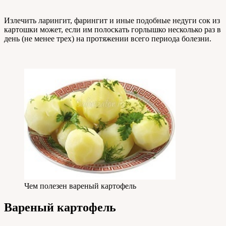
Излечить ларингит, фарингит и иные подобные недуги сок из
картошки может, если им полоскать горлышко несколько раз в
день (не менее трех) на протяжении всего периода болезни.
Чем полезен вареный картофель
Вареный картофель