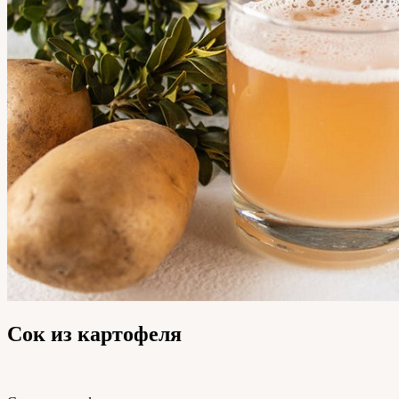
Сок из картофеля