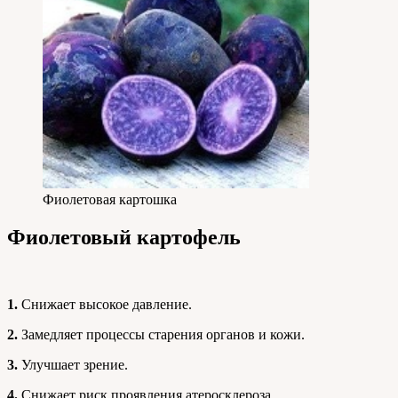
Фиолетовая картошка
Фиолетовый картофель
1.
Снижает высокое давление.
2.
Замедляет процессы старения органов и кожи.
3.
Улучшает зрение.
4.
Снижает риск проявления атеросклероза.