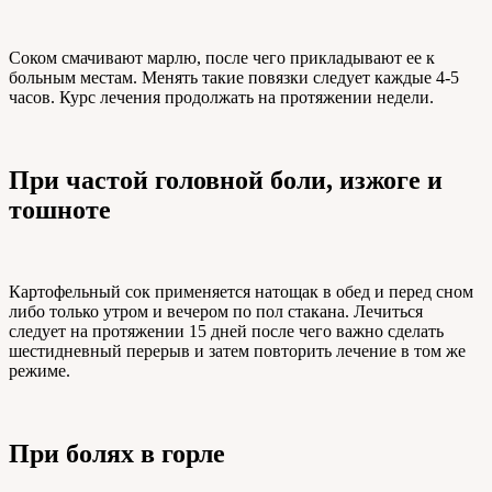
Соком смачивают марлю, после чего прикладывают ее к
больным местам. Менять такие повязки следует каждые 4-5
часов. Курс лечения продолжать на протяжении недели.
При частой головной боли, изжоге и
тошноте
Картофельный сок применяется натощак в обед и перед сном
либо только утром и вечером по пол стакана. Лечиться
следует на протяжении 15 дней после чего важно сделать
шестидневный перерыв и затем повторить лечение в том же
режиме.
При болях в горле