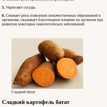
5.
Укрепляет сосуды.
6.
Снижает риск появления злокачественных образований в
организме, оказывает благотворное влияние на организм при
развитии некоторых онкологических заболеваний.
Сладкий батат
Сладкий картофель батат