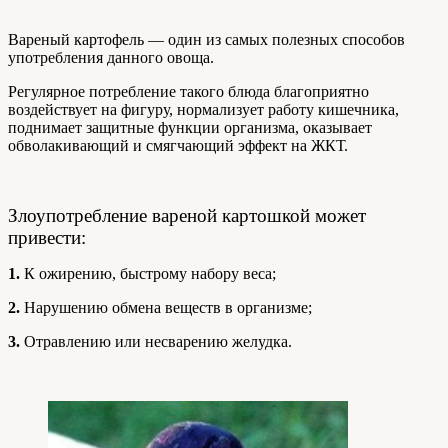
Вареный картофель — один из самых полезных способов
употребления данного овоща.
Регулярное потребление такого блюда благоприятно
воздействует на фигуру, нормализует работу кишечника,
поднимает защитные функции организма, оказывает
обволакивающий и смягчающий эффект на ЖКТ.
Злоупотребление вареной картошкой может
привести:
1.
К ожирению, быстрому набору веса;
2.
Нарушению обмена веществ в организме;
3.
Отравлению или несварению желудка.