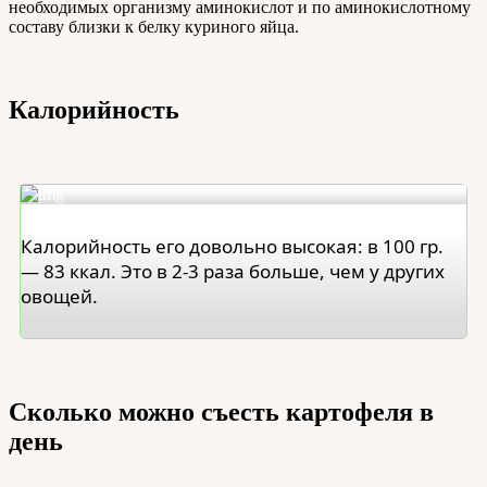
необходимых организму аминокислот и по аминокислотному
составу близки к белку куриного яйца.
Калорийность
Калорийность его довольно высокая: в 100 гр.
— 83 ккал. Это в 2-3 раза больше, чем у других
овощей.
Сколько можно съесть картофеля в
день