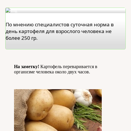
По мнению специалистов суточная норма в
день картофеля для взрослого человека не
более 250 гр.
На заметку!
Картофель переваривается в
организме человека около двух часов.