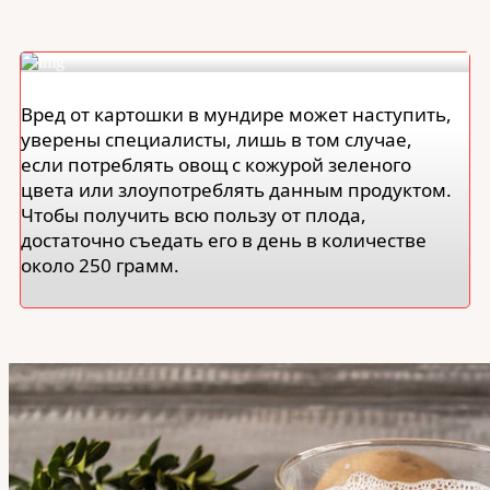
Вред от картошки в мундире может наступить,
уверены специалисты, лишь в том случае,
если потреблять овощ с кожурой зеленого
цвета или злоупотреблять данным продуктом.
Чтобы получить всю пользу от плода,
достаточно съедать его в день в количестве
около 250 грамм.