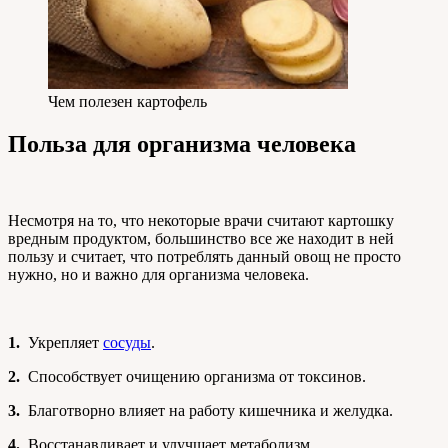
Чем полезен картофель
Польза для организма человека
Несмотря на то, что некоторые врачи считают картошку
вредным продуктом, большинство все же находит в ней
пользу и считает, что потреблять данный овощ не просто
нужно, но и важно для организма человека.
1.
Укрепляет
сосуды
.
2.
Способствует очищению организма от токсинов.
3.
Благотворно влияет на работу кишечника и желудка.
4.
Восстанавливает и улучшает метаболизм.