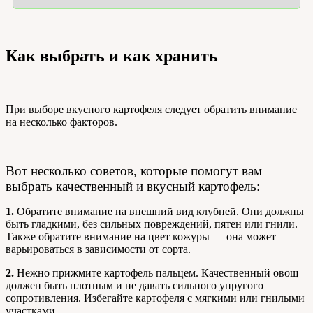
Как выбрать и как хранить
При выборе вкусного картофеля следует обратить внимание
на несколько факторов.
Вот несколько советов, которые помогут вам
выбрать качественный и вкусный картофель:
1.
Обратите внимание на внешний вид клубней. Они должны
быть гладкими, без сильных повреждений, пятен или гнили.
Также обратите внимание на цвет кожуры — она может
варьироваться в зависимости от сорта.
2.
Нежно прижмите картофель пальцем. Качественный овощ
должен быть плотным и не давать сильного упругого
сопротивления. Избегайте картофеля с мягкими или гнилыми
участками.