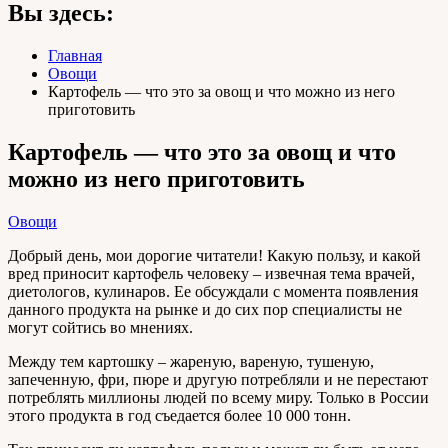
Вы здесь:
Главная
Овощи
Картофель — что это за овощ и что можно из него
приготовить
Картофель — что это за овощ и что
можно из него приготовить
Овощи
Добрый день, мои дорогие читатели! Какую пользу, и какой
вред приносит картофель человеку – извечная тема врачей,
диетологов, кулинаров. Ее обсуждали с момента появления
данного продукта на рынке и до сих пор специалисты не
могут сойтись во мнениях.
Между тем картошку – жареную, вареную, тушеную,
запеченную, фри, пюре и другую потребляли и не перестают
потреблять миллионы людей по всему миру. Только в России
этого продукта в год съедается более 10 000 тонн.