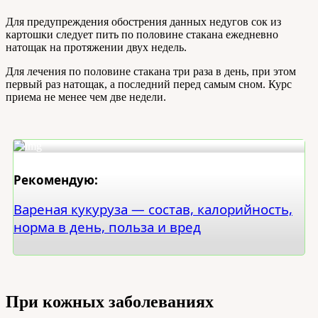
Для предупреждения обострения данных недугов сок из
картошки следует пить по половине стакана ежедневно
натощак на протяжении двух недель.
Для лечения по половине стакана три раза в день, при этом
первый раз натощак, а последний перед самым сном. Курс
приема не менее чем две недели.
Рекомендую:
Вареная кукуруза — состав, калорийность,
норма в день, польза и вред
При кожных заболеваниях