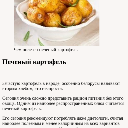
Чем полезен печеный картофель
Печеный картофель
Зачастую картофель в народе, особенно белорусы называют
вторым хлебом, это неспроста.
Сегодня очень сложно представить рацион питания без этого
овоща. Одним из наиболее распространенных блюд считается
печеный картофель.
Его сегодня рекомендуют потреблять даже диетологи, считая
наиболее полезным и менее калорийным из всех вариантов