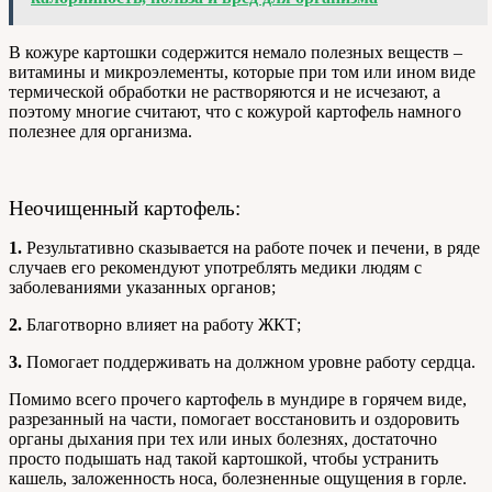
В кожуре картошки содержится немало полезных веществ –
витамины и микроэлементы, которые при том или ином виде
термической обработки не растворяются и не исчезают, а
поэтому многие считают, что с кожурой картофель намного
полезнее для организма.
Неочищенный картофель:
1.
Результативно сказывается на работе почек и печени, в ряде
случаев его рекомендуют употреблять медики людям с
заболеваниями указанных органов;
2.
Благотворно влияет на работу ЖКТ;
3.
Помогает поддерживать на должном уровне работу сердца.
Помимо всего прочего картофель в мундире в горячем виде,
разрезанный на части, помогает восстановить и оздоровить
органы дыхания при тех или иных болезнях, достаточно
просто подышать над такой картошкой, чтобы устранить
кашель, заложенность носа, болезненные ощущения в горле.