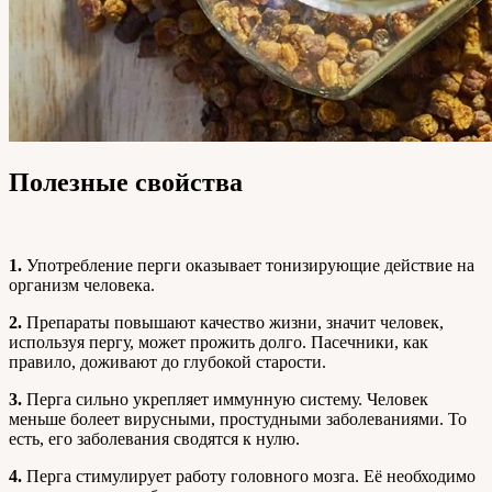
Полезные свойства
1.
Употребление перги оказывает тонизирующие действие на
организм человека.
2.
Препараты повышают качество жизни, значит человек,
используя пергу, может прожить долго. Пасечники, как
правило, доживают до глубокой старости.
3.
Перга сильно укрепляет иммунную систему. Человек
меньше болеет вирусными, простудными заболеваниями. То
есть, его заболевания сводятся к нулю.
4.
Перга стимулирует работу головного мозга. Её необходимо