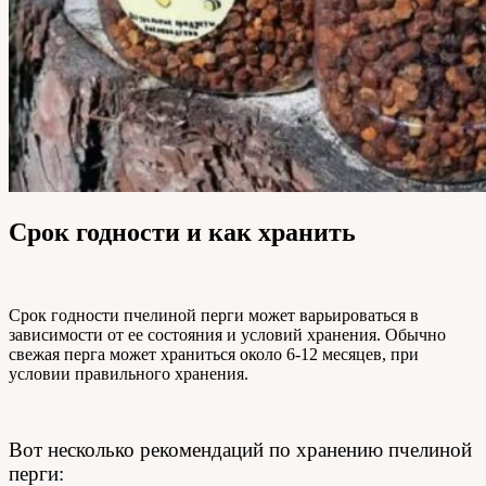
Срок годности и как хранить
Срок годности пчелиной перги может варьироваться в
зависимости от ее состояния и условий хранения. Обычно
свежая перга может храниться около 6-12 месяцев, при
условии правильного хранения.
Вот несколько рекомендаций по хранению пчелиной
перги: