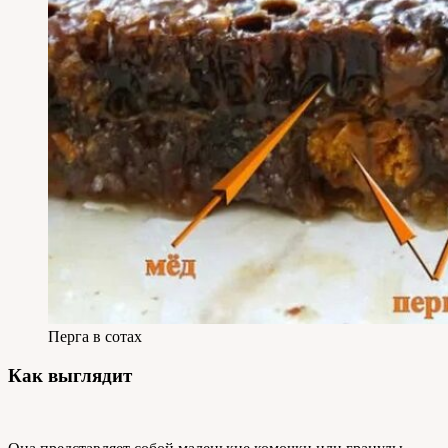
Перга в сотах
Как выглядит