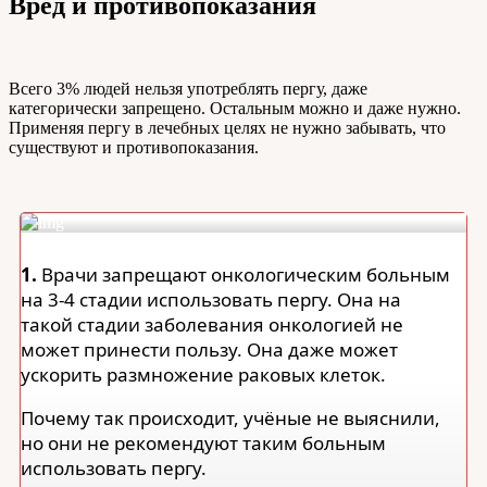
Вред и противопоказания
Всего 3% людей нельзя употреблять пергу, даже
категорически запрещено. Остальным можно и даже нужно.
Применяя пергу в лечебных целях не нужно забывать, что
существуют и противопоказания.
1.
Врачи запрещают онкологическим больным
на 3-4 стадии использовать пергу. Она на
такой стадии заболевания онкологией не
может принести пользу. Она даже может
ускорить размножение раковых клеток.
Почему так происходит, учёные не выяснили,
но они не рекомендуют таким больным
использовать пергу.