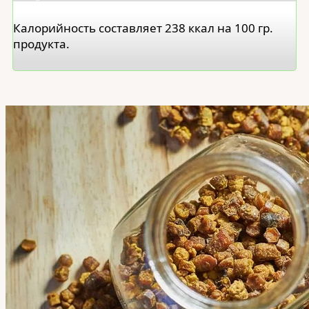
Калорийность составляет 238 ккал на 100 гр.
продукта.