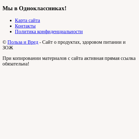
Мы в Одноклассниках!
Карта сайта
Контакты
Политика конфиденциальности
©
Польза и Вред
- Сайт о продуктах, здоровом питании и
ЗОЖ
При копировании материалов с сайта активная прямая ссылка
обязательна!