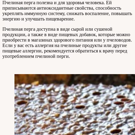
Пчелиная перга полезна и для здоровья человека. Ей
приписываются антиоксидантные свойства, способность
укреплять иммунную систему, снижать воспаление, повышать
энергию и улучшать пищеварение.
Пчелиная перга доступна в виде сырой или сушеной
продукции, а также в виде пищевых добавок, которые можно
приобрести в магазинах здорового питания или у пчеловодов.
Если у вас есть аллергия на пчелиные продукты или другие
пищевые аллергии, рекомендуется обратиться к врачу перед
употреблением пчелиной перги.