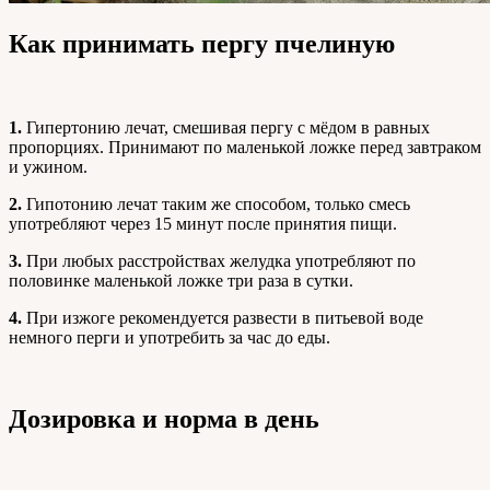
Как принимать пергу пчелиную
1.
Гипертонию лечат, смешивая пергу с мёдом в равных
пропорциях. Принимают по маленькой ложке перед завтраком
и ужином.
2.
Гипотонию лечат таким же способом, только смесь
употребляют через 15 минут после принятия пищи.
3.
При любых расстройствах желудка употребляют по
половинке маленькой ложке три раза в сутки.
4.
При изжоге рекомендуется развести в питьевой воде
немного перги и употребить за час до еды.
Дозировка и норма в день