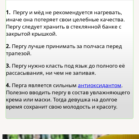
1.
Пергу и мёд не рекомендуется нагревать,
иначе она потеряет свои целебные качества.
Пергу следует хранить в стеклянной банке с
закрытой крышкой.
2.
Пергу лучше принимать за полчаса перед
трапезой.
3.
Пергу нужно класть под язык до полного её
рассасывания, ни чем не запивая.
4.
Перга является сильным
антиоксидантом
.
Полезно вводить пергу в состав увлажняющего
крема или маски. Тогда девушка на долгое
время сохранит свою молодость и красоту.