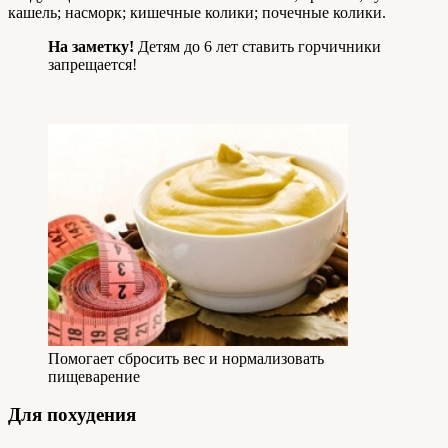
кашель; насморк; кишечные колики; почечные колики.
На заметку!
Детям до 6 лет ставить горчичники
запрещается!
Помогает сбросить вес и нормализовать
пищеварение
Для похудения