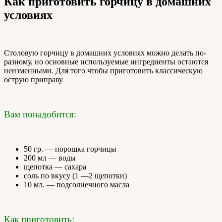
Как приготовить горчицу в домашних
условиях
Столовую горчицу в домашних условиях можно делать по-
разному, но основные используемые ингредиенты остаются
неизменными. Для того чтобы приготовить классическую
острую приправу
Вам понадобится:
50 гр. — порошка горчицы
200 мл — воды
щепотка — сахара
соль по вкусу (1 —2 щепотки)
10 мл. — подсолнечного масла
Как приготовить: