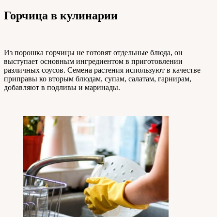
Горчица в кулинарии
Из порошка горчицы не готовят отдельные блюда, он
выступает основным ингредиентом в приготовлении
различных соусов. Семена растения используют в качестве
приправы ко вторым блюдам, супам, салатам, гарнирам,
добавляют в подливы и маринады.