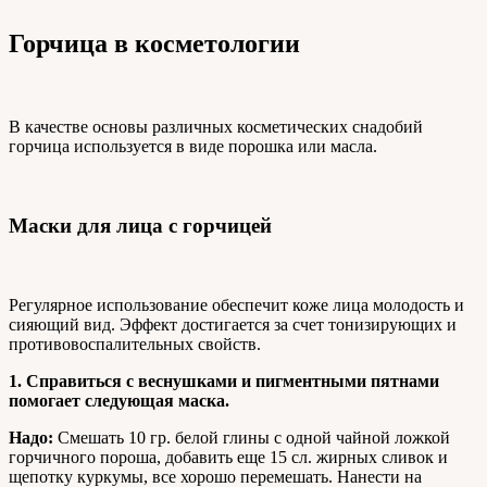
Горчица в косметологии
В качестве основы различных косметических снадобий
горчица используется в виде порошка или масла.
Маски для лица с горчицей
Регулярное использование обеспечит коже лица молодость и
сияющий вид. Эффект достигается за счет тонизирующих и
противовоспалительных свойств.
1.
Справиться с веснушками и пигментными пятнами
помогает следующая маска.
Надо:
Смешать 10 гр. белой глины с одной чайной ложкой
горчичного пороша, добавить еще 15 сл. жирных сливок и
щепотку куркумы, все хорошо перемешать. Нанести на