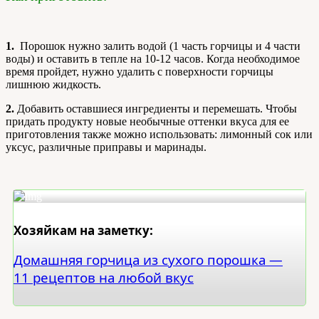
1.
Порошок нужно залить водой (1 часть горчицы и 4 части
воды) и оставить в тепле на 10-12 часов. Когда необходимое
время пройдет, нужно удалить с поверхности горчицы
лишнюю жидкость.
2.
Добавить оставшиеся ингредиенты и перемешать. Чтобы
придать продукту новые необычные оттенки вкуса для ее
приготовления также можно использовать: лимонный сок или
уксус, различные приправы и маринады.
Хозяйкам на заметку:
Домашняя горчица из сухого порошка —
11 рецептов на любой вкус