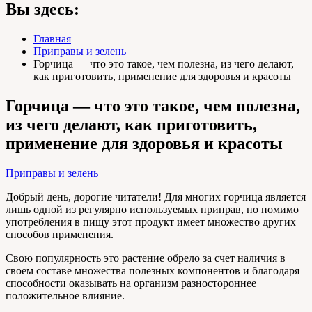
Вы здесь:
Главная
Приправы и зелень
Горчица — что это такое, чем полезна, из чего делают,
как приготовить, применение для здоровья и красоты
Горчица — что это такое, чем полезна,
из чего делают, как приготовить,
применение для здоровья и красоты
Приправы и зелень
Добрый день, дорогие читатели! Для многих горчица является
лишь одной из регулярно используемых приправ, но помимо
употребления в пищу этот продукт имеет множество других
способов применения.
Свою популярность это растение обрело за счет наличия в
своем составе множества полезных компонентов и благодаря
способности оказывать на организм разностороннее
положительное влияние.