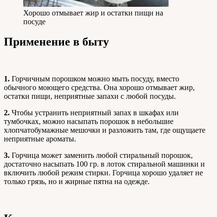
Хорошо отмывает жир и остатки пищи на
посуде
Применение в быту
1.
Горчичным порошком можно мыть посуду, вместо
обычного моющего средства. Она хорошо отмывает жир,
остатки пищи, неприятные запахи с любой посуды.
2.
Чтобы устранить неприятный запах в шкафах или
тумбочках, можно насыпать порошок в небольшие
хлопчатобумажные мешочки и разложить там, где ощущаете
неприятные ароматы.
3.
Горчица может заменить любой стиральный порошок,
достаточно насыпать 100 гр. в лоток стиральной машинки и
включить любой режим стирки. Горчица хорошо удаляет не
только грязь, но и жирные пятна на одежде.