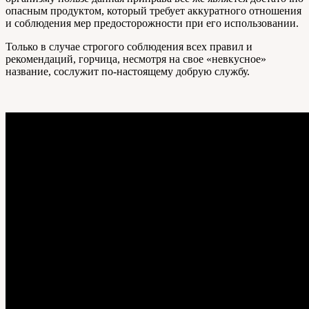
опасным продуктом, который требует аккуратного отношения
и соблюдения мер предосторожности при его использовании.
Только в случае строгого соблюдения всех правил и
рекомендаций, горчица, несмотря на свое «невкусное»
название, сослужит по-настоящему добрую службу.