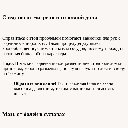
Средство от мигрени и головной доли
Справиться с этой проблемой помогают ванночки для рук с
горчичным порошком. Такая процедура улучшает
кровообращение, снимает спазмы сосудов, поэтому проходит
головная боль любого характера.
Надо:
В миске с горячей водой развести две столовые ложки
приправы, хорошо размешать, погрузить руки по локти в воду
на 10 минут.
Обратите внимание!
Если головная боль вызвана
высоким давлением, то такие ванночки применять
нельзя!
Мазь от болей в суставах