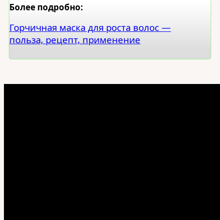
Более подробно:
Горчичная маска для роста волос —
польза, рецепт, применение