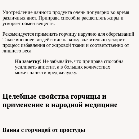
Употребление данного продукта очень популярно во время
различных диет. Приправа способна расщеплять жиры и
ускоряет обмен веществ.
Рекомендуется применять горчицу наружно для обертываний.
Такое внешнее воздействие на кожу значительно ускорит
процесс избавления от жировой ткани и соответственно от
лишнего веса.
На заметку!
Не забывайте, что приправа способна
усиливать аппетит, а в больших количествах
может нанести вред желудку.
Целебные свойства горчицы и
применение в народной медицине
Ванна с горчицей от простуды