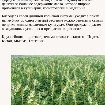
ценятся за большое содержание масла, которое широко
применяют в кулинарии, косметологии и медицине.
Благодаря своей длинной корневой системе (уходит в почву
на глубину до одного метра) растение можно отнести к самым
неприхотливым масличным культурам. Оно прекрасно растет
в засушливых условиях и прекрасно плодоносит.
Крупнейшими производителями сезама считаются – Индия,
Китай, Мьянма, Танзания.