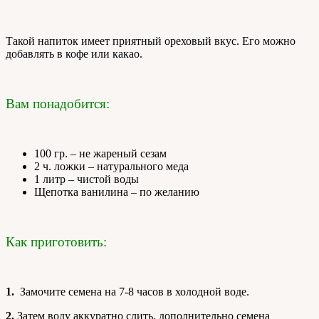
Такой напиток имеет приятный ореховый вкус. Его можно
добавлять в кофе или какао.
Вам понадобится:
100 гр. – не жареный сезам
2 ч. ложки – натурального меда
1 литр – чистой воды
Щепотка ванилина – по желанию
Как приготовить:
1.
Замочите семена на 7-8 часов в холодной воде.
2.
Затем воду аккуратно слить, дополнительно семена