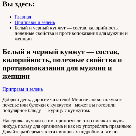
Вы здесь:
Главная
Приправы и зелень
Белый и черный кунжут — состав, калорийность,
полезные свойства и противопоказания для мужчин и
женщин
Белый и черный кунжут — состав,
калорийность, полезные свойства и
противопоказания для мужчин и
женщин
Приправы и зелень
Добрый день, дорогие читатели! Многие любят покупать
печенье или булочки с кунжутом, может вы готовили
популярное блюду — курицу с кунжутом.
Наверняка думали о том, приносят ли эти семечки какую-
нибудь пользу для организма и как их употреблять правильно.
Давайте разберемся в этих вопросах подробно и все по