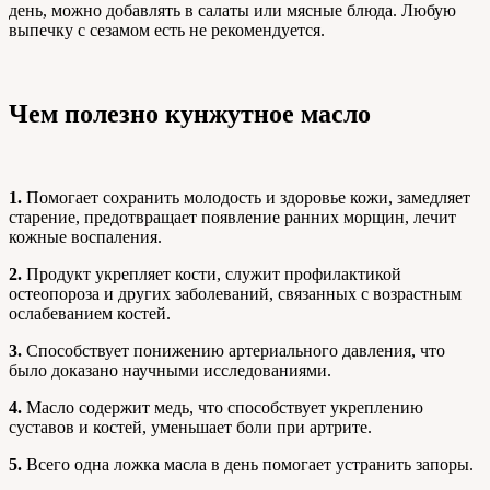
день, можно добавлять в салаты или мясные блюда. Любую
выпечку с сезамом есть не рекомендуется.
Чем полезно кунжутное масло
1.
Помогает сохранить молодость и здоровье кожи, замедляет
старение, предотвращает появление ранних морщин, лечит
кожные воспаления.
2.
Продукт укрепляет кости, служит профилактикой
остеопороза и других заболеваний, связанных с возрастным
ослабеванием костей.
3.
Способствует понижению артериального давления, что
было доказано научными исследованиями.
4.
Масло содержит медь, что способствует укреплению
суставов и костей, уменьшает боли при артрите.
5.
Всего одна ложка масла в день помогает устранить запоры.