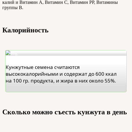
калий и Витамин А, Витамин С, Витамин РР, Витамины
группы В.
Калорийность
Кунжутные семена считаются
высококалорийными и содержат до 600 ккал
на 100 гр. продукта, и жира в них около 55%.
Сколько можно съесть кунжута в день