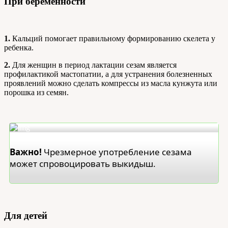
При беременности
1.
Кальций помогает правильному формированию скелета у
ребенка.
2.
Для женщин в период лактации сезам является
профилактикой мастопатии, а для устранения болезненных
проявлений можно сделать компрессы из масла кунжута или
порошка из семян.
Важно!
Чрезмерное употребление сезама
может спровоцировать выкидыш.
Для детей