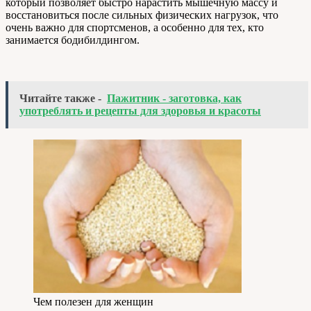
который позволяет быстро нарастить мышечную массу и
восстановиться после сильных физических нагрузок, что
очень важно для спортсменов, а особенно для тех, кто
занимается бодибилдингом.
Читайте также -
Пажитник - заготовка, как
употреблять и рецепты для здоровья и красоты
Чем полезен для женщин