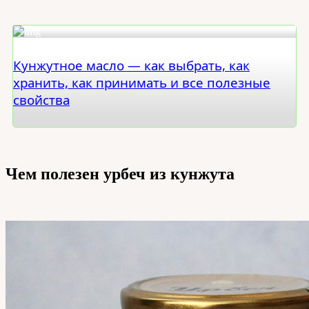
Кунжутное масло — как выбрать, как
хранить, как принимать и все полезные
свойства
Чем полезен урбеч из кунжута