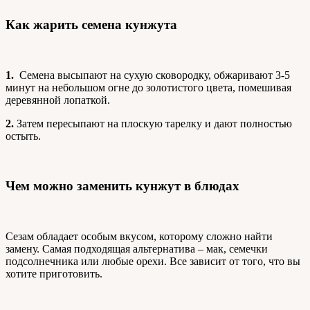
Как жарить семена кунжута
1.
Семена высыпают на сухую сковородку, обжаривают 3-5
минут на небольшом огне до золотистого цвета, помешивая
деревянной лопаткой.
2.
Затем пересыпают на плоскую тарелку и дают полностью
остыть.
Чем можно заменить кунжут в блюдах
Сезам обладает особым вкусом, которому сложно найти
замену. Самая подходящая альтернатива – мак, семечки
подсолнечника или любые орехи. Все зависит от того, что вы
хотите приготовить.