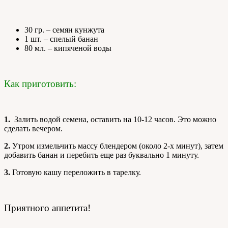
30 гр. – семян кунжута
1 шт. – спелый банан
80 мл. – кипяченой воды
Как приготовить:
1.
Залить водой семена, оставить на 10-12 часов. Это можно
сделать вечером.
2.
Утром измельчить массу блендером (около 2-х минут), затем
добавить банан и перебить еще раз буквально 1 минуту.
3.
Готовую кашу переложить в тарелку.
Приятного аппетита!