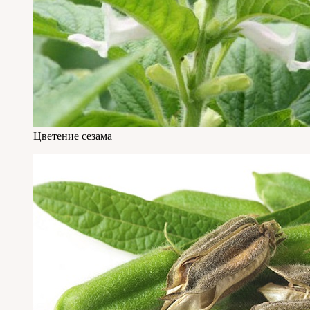
Цветение сезама