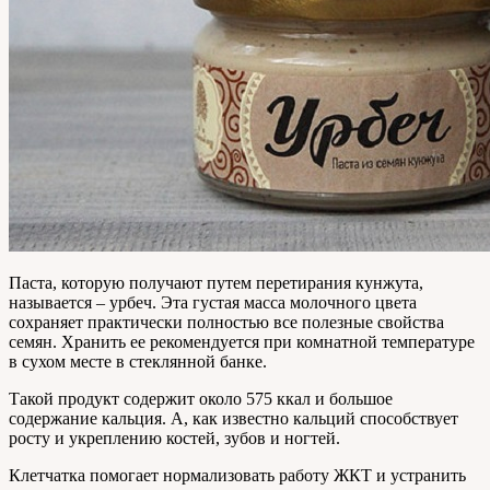
Паста, которую получают путем перетирания кунжута,
называется – урбеч. Эта густая масса молочного цвета
сохраняет практически полностью все полезные свойства
семян. Хранить ее рекомендуется при комнатной температуре
в сухом месте в стеклянной банке.
Такой продукт содержит около 575 ккал и большое
содержание кальция. А, как известно кальций способствует
росту и укреплению костей, зубов и ногтей.
Клетчатка помогает нормализовать работу ЖКТ и устранить