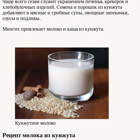
Чаще всего сезам служит украшением печенья, крекеров и
хлебобулочных изделий. Семена и порошок из кунжута
добавляют в мясные и грибные супы, овощные запеканки,
соусы и подливы.
Многих привлекает молоко и каша из кунжута.
Кунжутное молоко
Рецепт молока из кунжута