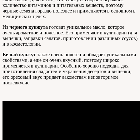
количество витаминов и питательных веществ, поэтому
черные семена гораздо полезнее и применяются в основном в
медицинских целях.
Из
черного кунжута
готовят уникальное масло, которое
очень ароматное и полезное. Его применяют в кулинарии (для
выпечки, заправки салатов, приготовлении различных соусов)
и в косметологии.
Белый кунжут
также очень полезен и обладает уникальными
свойствами, а еще он очень вкусный, поэтому широко
применяется в кулинарии. Особенно хорошо подходит для
приготовления сладостей и украшения десертов и выпечки,
его ореховый вкус придает лакомствам неповторимое
послевкусие.