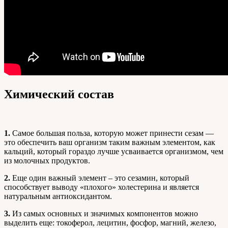
Химический состав
1.
Самое большая польза, которую может принести сезам —
это обеспечить ваш организм таким важным элементом, как
кальций, который гораздо лучше усваивается организмом, чем
из молочных продуктов.
2.
Еще один важный элемент – это сезамин, который
способствует выводу «плохого» холестерина и является
натуральным антиоксидантом.
3.
Из самых основных и значимых компонентов можно
выделить еще: токоферол, лецитин, фосфор, магний, железо,