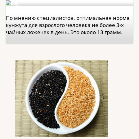
По мнению специалистов, оптимальная норма
кунжута для взрослого человека не более 3-х
чайных ложечек в день. Это около 13 грамм.