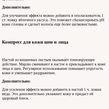
Дополнительно:
Для улучшения эффекта можно добавить в ополаскиватель 1
ст. ложку яблочного уксуса. Это поможет сбалансировать pH
кожи головы и сделает волосы еще более шелковистыми.
Компресс для кожи шеи и лица
Настой из вишневых листьев оказывает тонизирующее
действие. Марлю смачивают в настое и прикладывают к коже
лица и шеи. Регулярное использование повышает упругость
кожи и уменьшает раздражение.
Дополнительно:
Для усиления эффекта можно добавить в настой 1 ч. ложки
меда. Это дополнительно увлажнит кожу и придаст ей
здоровый блеск.