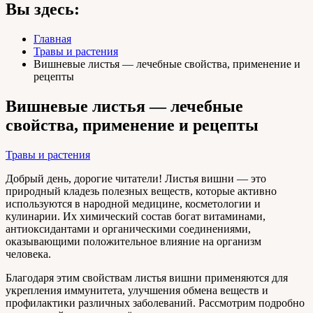
Вы здесь:
Главная
Травы и растения
Вишневые листья — лечебные свойства, применение и
рецепты
Вишневые листья — лечебные
свойства, применение и рецепты
Травы и растения
Добрый день, дорогие читатели! Листья вишни — это
природный кладезь полезных веществ, которые активно
используются в народной медицине, косметологии и
кулинарии. Их химический состав богат витаминами,
антиоксидантами и органическими соединениями,
оказывающими положительное влияние на организм
человека.
Благодаря этим свойствам листья вишни применяются для
укрепления иммунитета, улучшения обмена веществ и
профилактики различных заболеваний. Рассмотрим подробно