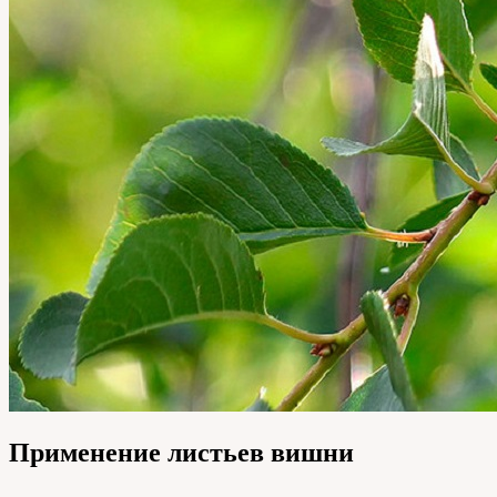
Применение листьев вишни