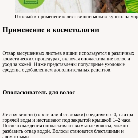
Готовый к применению лист вишни можно купить на мар
Применение в косметологии
Отвар высушенных листьев вишни используется в различных
косметических процедурах, включая ополаскивание волос и
уход за кожей. Ниже представлены популярные уходовые
средства с добавлением дополнительных рецептов.
Ополаскиватель для волос
Листья вишни (горсть или 4 ст. ложки) соединяют с 0,5 литра
горячей воды и настаивают под закрытой крышкой 1–2 часа.
После охлаждения ополаскивают вымытые волосы, можно
разбавить отвар водой. Волосы становятся блестящими и
ароматными.