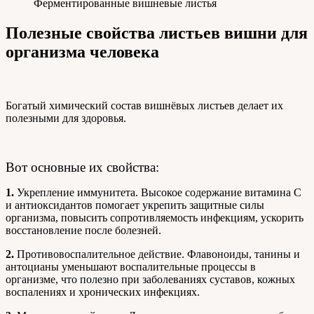
Ферментированные вишневые листья
Полезные свойства листьев вишни для
организма человека
Богатый химический состав вишнёвых листьев делает их
полезными для здоровья.
Вот основные их свойства:
1.
Укрепление иммунитета. Высокое содержание витамина С
и антиоксидантов помогает укрепить защитные силы
организма, повысить сопротивляемость инфекциям, ускорить
восстановление после болезней.
2.
Противовоспалительное действие. Флавоноиды, танины и
антоцианы уменьшают воспалительные процессы в
организме, что полезно при заболеваниях суставов, кожных
воспалениях и хронических инфекциях.