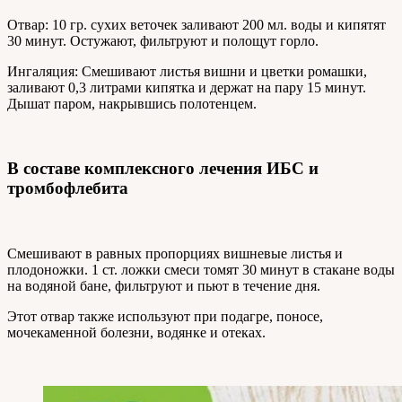
Отвар: 10 гр. сухих веточек заливают 200 мл. воды и кипятят
30 минут. Остужают, фильтруют и полощут горло.
Ингаляция: Смешивают листья вишни и цветки ромашки,
заливают 0,3 литрами кипятка и держат на пару 15 минут.
Дышат паром, накрывшись полотенцем.
В составе комплексного лечения ИБС и
тромбофлебита
Смешивают в равных пропорциях вишневые листья и
плодоножки. 1 ст. ложки смеси томят 30 минут в стакане воды
на водяной бане, фильтруют и пьют в течение дня.
Этот отвар также используют при подагре, поносе,
мочекаменной болезни, водянке и отеках.