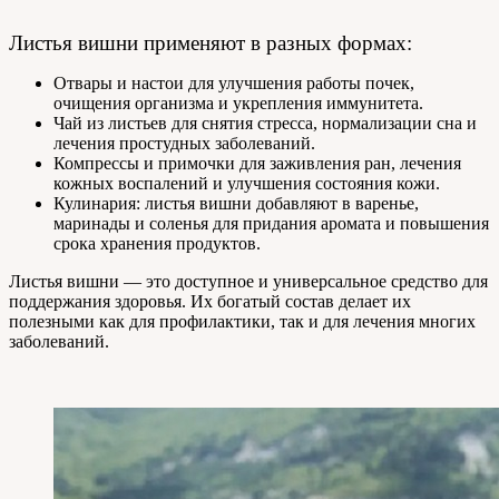
Листья вишни применяют в разных формах:
Отвары и настои для улучшения работы почек,
очищения организма и укрепления иммунитета.
Чай из листьев для снятия стресса, нормализации сна и
лечения простудных заболеваний.
Компрессы и примочки для заживления ран, лечения
кожных воспалений и улучшения состояния кожи.
Кулинария: листья вишни добавляют в варенье,
маринады и соленья для придания аромата и повышения
срока хранения продуктов.
Листья вишни — это доступное и универсальное средство для
поддержания здоровья. Их богатый состав делает их
полезными как для профилактики, так и для лечения многих
заболеваний.