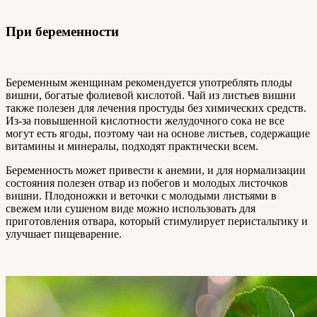
При беременности
Беременным женщинам рекомендуется употреблять плоды
вишни, богатые фолиевой кислотой. Чай из листьев вишни
также полезен для лечения простуды без химических средств.
Из-за повышенной кислотности желудочного сока не все
могут есть ягоды, поэтому чаи на основе листьев, содержащие
витамины и минералы, подходят практически всем.
Беременность может привести к анемии, и для нормализации
состояния полезен отвар из побегов и молодых листочков
вишни. Плодоножки и веточки с молодыми листьями в
свежем или сушеном виде можно использовать для
приготовления отвара, который стимулирует перистальтику и
улучшает пищеварение.