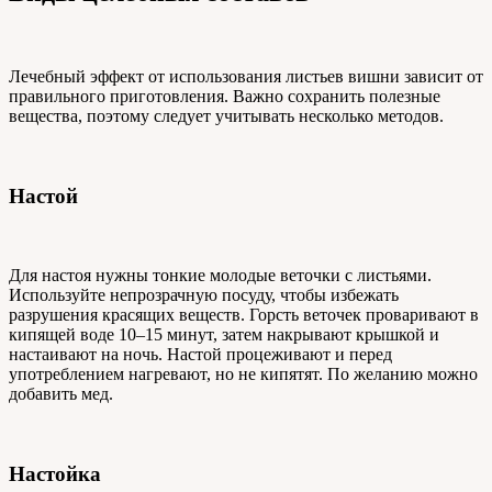
Лечебный эффект от использования листьев вишни зависит от
правильного приготовления. Важно сохранить полезные
вещества, поэтому следует учитывать несколько методов.
Настой
Для настоя нужны тонкие молодые веточки с листьями.
Используйте непрозрачную посуду, чтобы избежать
разрушения красящих веществ. Горсть веточек проваривают в
кипящей воде 10–15 минут, затем накрывают крышкой и
настаивают на ночь. Настой процеживают и перед
употреблением нагревают, но не кипятят. По желанию можно
добавить мед.
Настойка