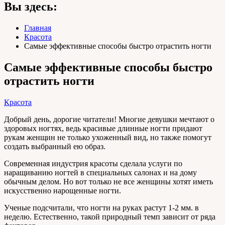
Вы здесь:
Главная
Красота
Самые эффективные способы быстро отрастить ногти
Самые эффективные способы быстро
отрастить ногти
Красота
Добрый день, дорогие читатели! Многие девушки мечтают о
здоровых ногтях, ведь красивые длинные ногти придают
рукам женщин не только ухоженный вид, но также помогут
создать выбранный ею образ.
Современная индустрия красоты сделала услуги по
наращиванию ногтей в специальных салонах и на дому
обычным делом. Но вот только не все женщины хотят иметь
искусственно нарощенные ногти.
Ученые подсчитали, что ногти на руках растут 1-2 мм. в
неделю. Естественно, такой природный темп зависит от ряда