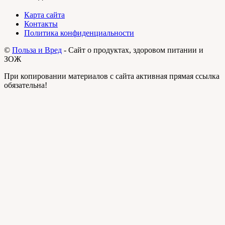
Карта сайта
Контакты
Политика конфиденциальности
©
Польза и Вред
- Сайт о продуктах, здоровом питании и
ЗОЖ
При копировании материалов с сайта активная прямая ссылка
обязательна!