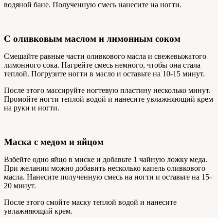
водяной бане. Полученную смесь нанесите на ногти.
С оливковым маслом и лимонным соком
Смешайте равные части оливкового масла и свежевыжатого
лимонного сока. Нагрейте смесь немного, чтобы она стала
теплой. Погрузите ногти в масло и оставьте на 10-15 минут.
После этого массируйте ногтевую пластину несколько минут.
Промойте ногти теплой водой и нанесите увлажняющий крем
на руки и ногти.
Маска с медом и яйцом
Взбейте одно яйцо в миске и добавьте 1 чайную ложку меда.
При желании можно добавить несколько капель оливкового
масла. Нанесите полученную смесь на ногти и оставьте на 15-
20 минут.
После этого смойте маску теплой водой и нанесите
увлажняющий крем.