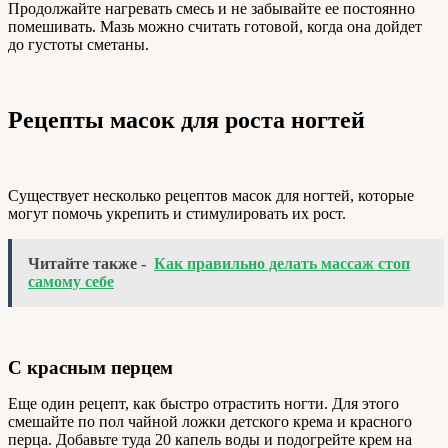
Продолжайте нагревать смесь и не забывайте ее постоянно
помешивать. Мазь можно считать готовой, когда она дойдет
до густоты сметаны.
Рецепты масок для роста ногтей
Существует несколько рецептов масок для ногтей, которые
могут помочь укрепить и стимулировать их рост.
Читайте также -
Как правильно делать массаж стоп
самому себе
С красным перцем
Еще один рецепт, как быстро отрастить ногти. Для этого
смешайте по пол чайной ложки детского крема и красного
перца. Добавьте туда 20 капель воды и подогрейте крем на