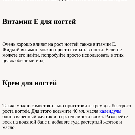
Витамин Е для ногтей
Очень хорошо влияет на рост ногтей также витамин Е.
Жидкий витамин можно просто втирать в ногти. Если не
можете его найти, попробуйте просто использовать в этих
целях обычный йод.
Крем для ногтей
Также можно самостоятельно приготовить крем для быстрого
роста ногтей. Для этого возьмите 40 мл. масла
календулы
,
один сваренный желток и 5 гр. пчелиного воска. Разогрейте
воск на водяной бане и добавьте туда растертый желток и
масло.