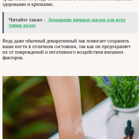
здоровыми и крепкими.
Читайте также -
Домашние яичные маски для всех
типов волос
Ведь даже обычный декоративный лак помогает сохранить
ваши ногти в отличном состоянии, так как он предохраняет
их от повреждений и негативного воздействия внешних
факторов.