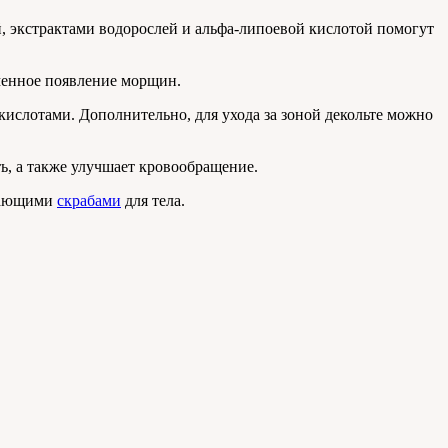
, экстрактами водорослей и альфа-липоевой кислотой помогут
менное появление морщин.
кислотами. Дополнительно, для ухода за зоной декольте можно
ь, а также улучшает кровообращение.
ивающими
скрабами
для тела.