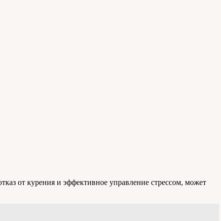
отказ от курения и эффективное управление стрессом, может