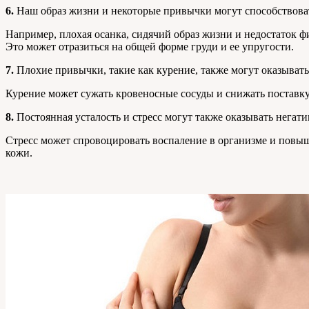
6.
Наш образ жизни и некоторые привычки могут способствова
Например, плохая осанка, сидячий образ жизни и недостаток 
Это может отразиться на общей форме груди и ее упругости.
7.
Плохие привычки, такие как курение, также могут оказывать
Курение может сужать кровеносные сосуды и снижать поставку
8.
Постоянная усталость и стресс могут также оказывать негати
Стресс может спровоцировать воспаление в организме и повыш
кожи.