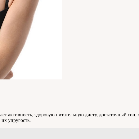
ет активность, здоровую питательную диету, достаточный сон, 
 их упругость.