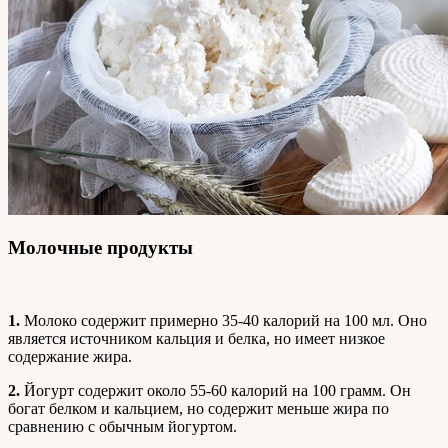
Молочные продукты
1.
Молоко содержит примерно 35-40 калорий на 100 мл. Оно
является источником кальция и белка, но имеет низкое
содержание жира.
2.
Йогурт содержит около 55-60 калорий на 100 грамм. Он
богат белком и кальцием, но содержит меньше жира по
сравнению с обычным йогуртом.