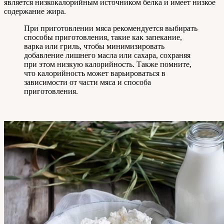
является низкокалорийным источником белка и имеет низкое
содержание жира.
При приготовлении мяса рекомендуется выбирать
способы приготовления, такие как запекание,
варка или гриль, чтобы минимизировать
добавление лишнего масла или сахара, сохраняя
при этом низкую калорийность. Также помните,
что калорийность может варьироваться в
зависимости от части мяса и способа
приготовления.