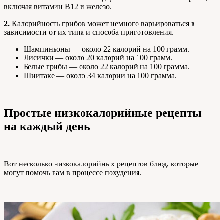
включая витамин B12 и железо.
2.
Калорийность грибов может немного варьироваться в
зависимости от их типа и способа приготовления.
Шампиньоны — около 22 калорий на 100 грамм.
Лисички — около 20 калорий на 100 грамм.
Белые грибы — около 22 калорий на 100 грамма.
Шиитаке — около 34 калории на 100 грамма.
Простые низкокалорийные рецепты
на каждый день
Вот несколько низкокалорийных рецептов блюд, которые
могут помочь вам в процессе похудения.