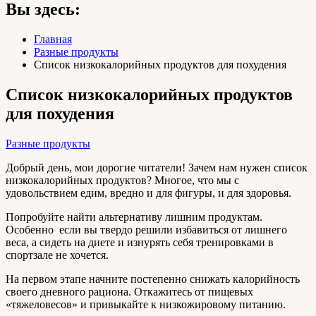
Вы здесь:
Главная
Разные продукты
Список низкокалорийных продуктов для похудения
Список низкокалорийных продуктов
для похудения
Разные продукты
Добрый день, мои дорогие читатели! Зачем нам нужен список
низкокалорийных продуктов? Многое, что мы с
удовольствием едим, вредно и для фигуры, и для здоровья.
Попробуйте найти альтернативу лишним продуктам.
Особенно если вы твердо решили избавиться от лишнего
веса, а сидеть на диете и изнурять себя тренировками в
спортзале не хочется.
На первом этапе начните постепенно снижать калорийность
своего дневного рациона. Откажитесь от пищевых
«тяжеловесов» и привыкайте к низкожировому питанию.