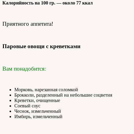
Калорийность на 100 гр. — около 77 ккал
Приятного аппетита!
Паровые овощи с креветками
Вам понадобится:
Морковь, нарезанная соломкой
Брокколи, разделенный на небольшие соцветия
Креветки, очищенные
Соевый соус
Чеснок, измельченный
Имбирь, измельченный