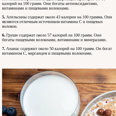
калорий на 100 грамм. Они богаты антиоксидантами,
витаминами и пищевыми волокнами.
5.
Апельсины содержат около 43 калории на 100 грамма. Они
являются отличным источником витамина C и пищевых
волокон.
6.
Груши содержат около 57 калорий на 100 грамм. Они
богаты пищевыми волокнами, витаминами и минералами.
7.
Ананас содержит около 50 калорий на 100 грамм. Он богат
витамином C, марганцем и пищевыми волокнами.