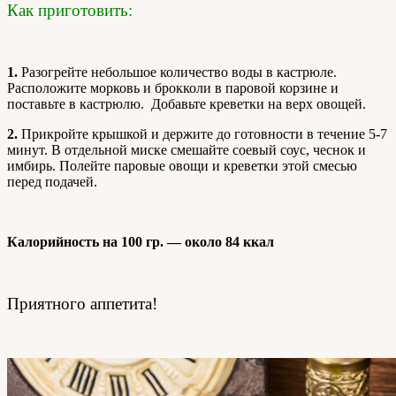
Как приготовить:
1.
Разогрейте небольшое количество воды в кастрюле.
Расположите морковь и брокколи в паровой корзине и
поставьте в кастрюлю. Добавьте креветки на верх овощей.
2.
Прикройте крышкой и держите до готовности в течение 5-7
минут. В отдельной миске смешайте соевый соус, чеснок и
имбирь. Полейте паровые овощи и креветки этой смесью
перед подачей.
Калорийность на 100 гр. — около 84 ккал
Приятного аппетита!