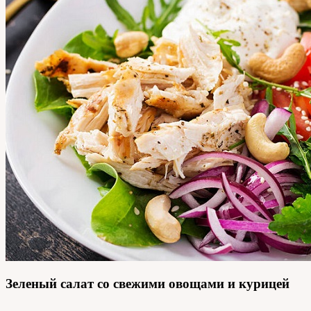
Зеленый салат со свежими овощами и курицей