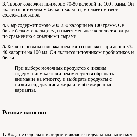
3.
Творог содержит примерно 70-80 калорий на 100 грамм. Он
является источником белка и кальция, но имеет низкое
содержание жира.
4.
Сыр содержит около 200-250 калорий на 100 грамм. Он
богат белком и кальцием, и имеет меньшее количество жира
по сравнению с обычными сырами.
5.
Кефир с низким содержанием жира содержит примерно 35-
40 калорий на 100 мл. Он является источником пробиотиков и
белка.
При выборе молочных продуктов с низким
содержанием калорий рекомендуется обращать
внимание на этикетку и выбирать продукты с
низким содержанием жира или обезжиренные
варианты.
Разные напитки
1.
Вода не содержит калорий и является идеальным напитком