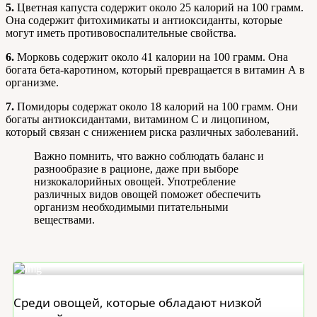
5.
Цветная капуста содержит около 25 калорий на 100 грамм.
Она содержит фитохимикаты и антиоксиданты, которые
могут иметь противовоспалительные свойства.
6.
Морковь содержит около 41 калории на 100 грамм. Она
богата бета-каротином, который превращается в витамин А в
организме.
7.
Помидоры содержат около 18 калорий на 100 грамм. Они
богаты антиоксидантами, витамином С и лицопином,
который связан с снижением риска различных заболеваний.
Важно помнить, что важно соблюдать баланс и
разнообразие в рационе, даже при выборе
низкокалорийных овощей. Употребление
различных видов овощей поможет обеспечить
организм необходимыми питательными
веществами.
Среди овощей, которые обладают низкой