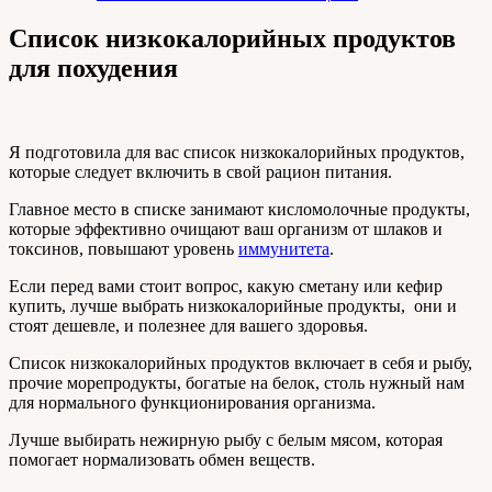
Список низкокалорийных продуктов
для похудения
Я подготовила для вас список низкокалорийных продуктов,
которые следует включить в свой рацион питания.
Главное место в списке занимают кисломолочные продукты,
которые эффективно очищают ваш организм от шлаков и
токсинов, повышают уровень
иммунитета
.
Если перед вами стоит вопрос, какую сметану или кефир
купить, лучше выбрать низкокалорийные продукты, они и
стоят дешевле, и полезнее для вашего здоровья.
Список низкокалорийных продуктов включает в себя и рыбу,
прочие морепродукты, богатые на белок, столь нужный нам
для нормального функционирования организма.
Лучше выбирать нежирную рыбу с белым мясом, которая
помогает нормализовать обмен веществ.