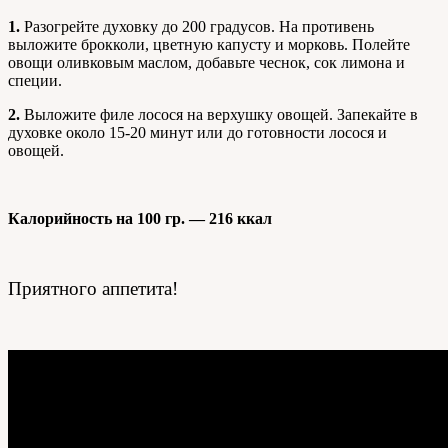
1.
Разогрейте духовку до 200 градусов. На противень
выложите брокколи, цветную капусту и морковь. Полейте
овощи оливковым маслом, добавьте чеснок, сок лимона и
специи.
2.
Выложите филе лосося на верхушку овощей. Запекайте в
духовке около 15-20 минут или до готовности лосося и
овощей.
Калорийность на 100 гр. — 216 ккал
Приятного аппетита!