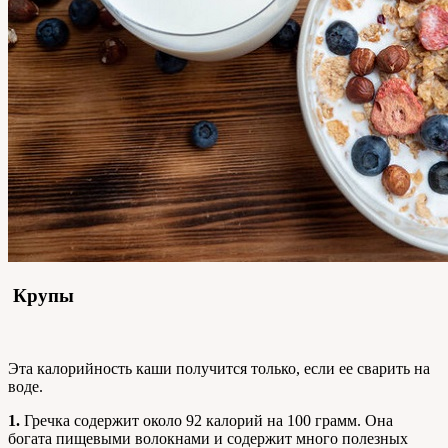
Крупы
Эта калорийность каши получится только, если ее сварить на
воде.
1.
Гречка содержит около 92 калорий на 100 грамм. Она
богата пищевыми волокнами и содержит много полезных