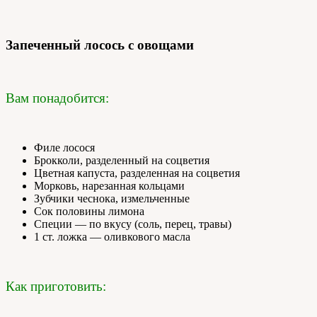
Запеченный лосось с овощами
Вам понадобится:
Филе лосося
Брокколи, разделенный на соцветия
Цветная капуста, разделенная на соцветия
Морковь, нарезанная кольцами
Зубчики чеснока, измельченные
Сок половины лимона
Специи — по вкусу (соль, перец, травы)
1 ст. ложка — оливкового масла
Как приготовить: