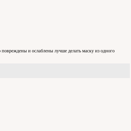
о повреждены и ослаблены лучше делать маску из одного