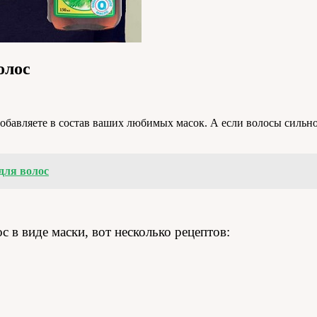
олос
обавляете в состав ваших любимых масок. А если волосы сильн
для волос
с в виде маски, вот несколько рецептов: