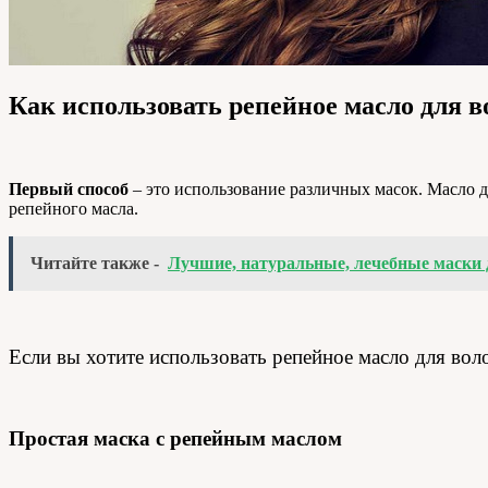
Как использовать репейное масло для в
Первый способ
– это использование различных масок. Масло д
репейного масла.
Читайте также -
Лучшие, натуральные, лечебные маски 
Если вы хотите использовать репейное масло для воло
Простая маска с репейным маслом