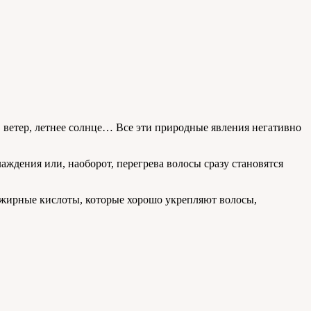
 ветер, летнее солнце… Все эти природные явления негативно
аждения или, наоборот, перегрева волосы сразу становятся
 жирные кислоты, которые хорошо укрепляют волосы,