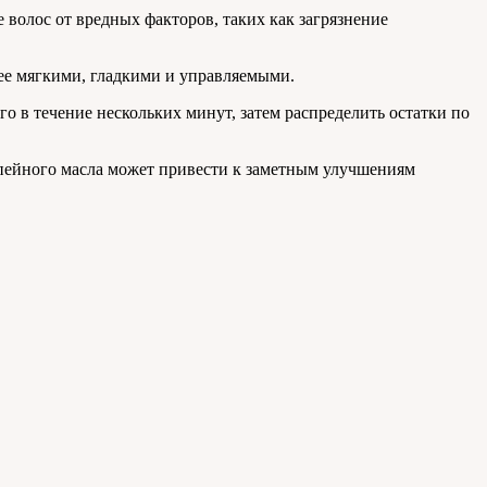
волос от вредных факторов, таких как загрязнение
лее мягкими, гладкими и управляемыми.
о в течение нескольких минут, затем распределить остатки по
репейного масла может привести к заметным улучшениям