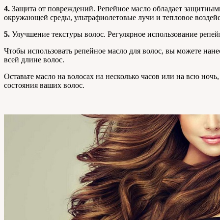
4.
Защита от повреждений. Репейное масло обладает защитными
окружающей среды, ультрафиолетовые лучи и тепловое воздейс
5.
Улучшение текстуры волос. Регулярное использование репейн
Чтобы использовать репейное масло для волос, вы можете нанес
всей длине волос.
Оставьте масло на волосах на несколько часов или на всю но
состояния ваших волос.