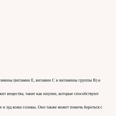
тамины (витамин Е, витамин С и витамины группы В) и
ит вещества, такие как инулин, которые способствуют
 и зуд кожи головы. Оно также может помочь бороться с