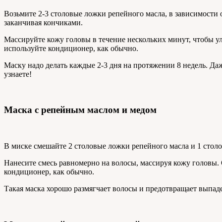
Возьмите 2-3 столовые ложки репейного масла, в зависимости 
заканчивая кончиками.
Массируйте кожу головы в течение нескольких минут, чтобы у
используйте кондиционер, как обычно.
Маску надо делать каждые 2-3 дня на протяжении 8 недель. Даж
узнаете!
Маска с репейным маслом и медом
В миске смешайте 2 столовые ложки репейного масла и 1 столо
Нанесите смесь равномерно на волосы, массируя кожу головы. 
кондиционер, как обычно.
Такая маска хорошо размягчает волосы и предотвращает выпад