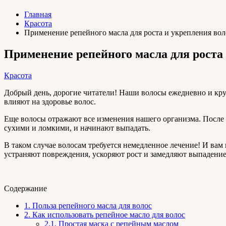
Главная
Красота
Применение репейного масла для роста и укрепления вол
Применение репейного масла для роста
Красота
Добрый день, дорогие читатели! Наши волосы ежедневно и кр
влияют на здоровье волос.
Еще волосы отражают все изменения нашего организма. После с
сухими и ломкими, и начинают выпадать.
В таком случае волосам требуется немедленное лечение! И ва
устраняют повреждения, ускоряют рост и замедляют выпадение
Содержание
1.
Польза репейного масла для волос
2.
Как использовать репейное масло для волос
2.1.
Простая маска с репейным маслом