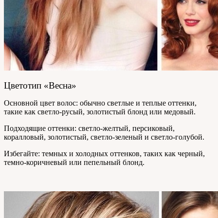
Цветотип «Весна»
Основной цвет волос: обычно светлые и теплые оттенки,
такие как светло-русый, золотистый блонд или медовый.
Подходящие оттенки: светло-желтый, персиковый,
коралловый, золотистый, светло-зеленый и светло-голубой.
Избегайте: темных и холодных оттенков, таких как черный,
темно-коричневый или пепельный блонд.