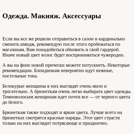
Одежда. Макияж. Аксессуары
Если вы все же решили отправиться в салон и кардинально
сменить имидж, рекомендую после этого пробежаться по
магазинам. Вам понадобиться обновить и свой гардероб.
Иначе новый цвет волос будет восприниматься чужеродно.
А вы на фоне новой прически можете потускнеть. Некоторые
рекомендации. Блондинкам невероятно идут нежные,
постельные тона.
Белокурые женщины в них выглядят очень мило и
трогательно. А брюнеткам очень легко выбирать цвет одежды.
Темноволосым женщинам идет почти все — от черного цвета
до белого.
Брюнеткам также подходят и яркие цвета. Лучше всего на
брюнетках смотрятся красные наряды. Этот цвет страсти
только на них выглядит потрясающе и празднично.