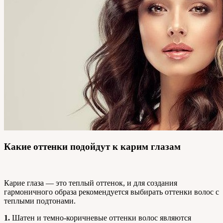
Какие оттенки подойдут к карим глазам
Карие глаза — это теплый оттенок, и для создания
гармоничного образа рекомендуется выбирать оттенки волос с
теплыми подтонами.
1.
Шатен и темно-коричневые оттенки волос являются