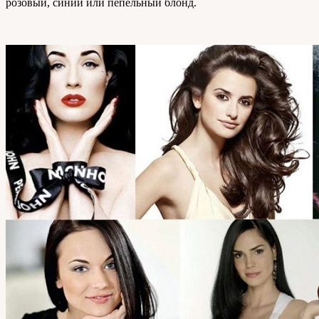
розовый, синий или пепельный блонд.