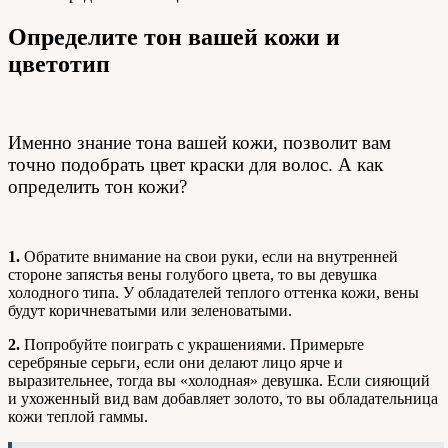
Определите тон вашей кожи и
цветотип
Именно знание тона вашей кожи, позволит вам
точно подобрать цвет краски для волос. А как
определить тон кожи?
1.
Обратите внимание на свои руки, если на внутренней
стороне запястья вены голубого цвета, то вы девушка
холодного типа. У обладателей теплого оттенка кожи, вены
будут коричневатыми или зеленоватыми.
2.
Попробуйте поиграть с украшениями. Примерьте
серебряные серьги, если они делают лицо ярче и
выразительнее, тогда вы «холодная» девушка. Если сияющий
и ухоженный вид вам добавляет золото, то вы обладательница
кожи теплой гаммы.