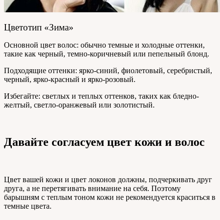
Цветотип «Зима»
Основной цвет волос: обычно темные и холодные оттенки,
такие как черный, темно-коричневый или пепельный блонд.
Подходящие оттенки: ярко-синий, фиолетовый, серебристый,
черный, ярко-красный и ярко-розовый.
Избегайте: светлых и теплых оттенков, таких как бледно-
желтый, светло-оранжевый или золотистый.
Давайте согласуем цвет кожи и волос
Цвет вашей кожи и цвет локонов должны, подчеркивать друг
друга, а не перетягивать внимание на себя. Поэтому
барышням с теплым тоном кожи не рекомендуется краситься в
темные цвета.