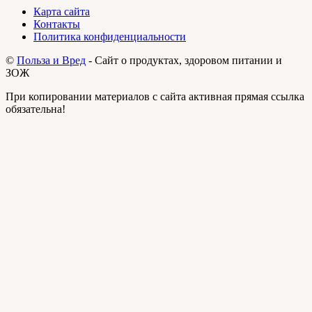
Карта сайта
Контакты
Политика конфиденциальности
©
Польза и Вред
- Сайт о продуктах, здоровом питании и
ЗОЖ
При копировании материалов с сайта активная прямая ссылка
обязательна!