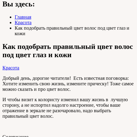
Вы здесь:
Главная
Красота
Как подобрать правильный цвет волос под цвет глаз и
кожи
Как подобрать правильный цвет волос
под цвет глаз и кожи
Красота
Добрый день, дорогие читатели! Есть известная поговорка:
Хотите изменить свою жизнь, измените прическу! Тоже самое
можно сказать и про цвет волос.
И чтобы визит к колористу изменил вашу жизнь в лучшую
сторону, а не испортил надолго настроение, чтобы ваше
отражение в зеркале не разочаровало, надо выбрать
правильный цвет волос.
Содержание