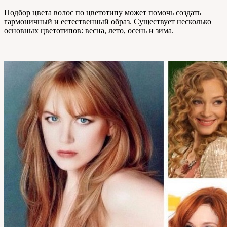
Подбор цвета волос по цветотипу может помочь создать
гармоничный и естественный образ. Существует несколько
основных цветотипов: весна, лето, осень и зима.