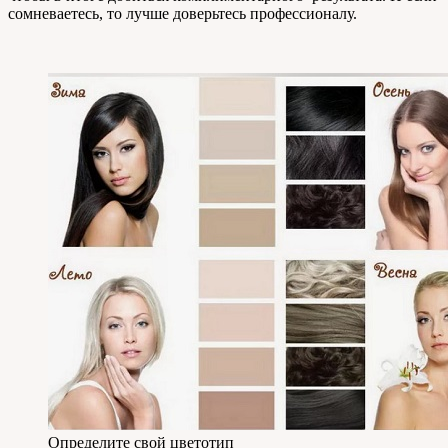
сомневаетесь, то лучше доверьтесь профессионалу.
Определите свой цветотип