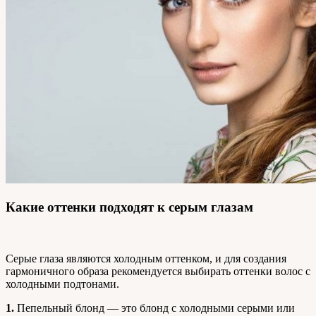
Какие оттенки подходят к серым глазам
Серые глаза являются холодным оттенком, и для создания
гармоничного образа рекомендуется выбирать оттенки волос с
холодными подтонами.
1.
Пепельный блонд — это блонд с холодными серыми или