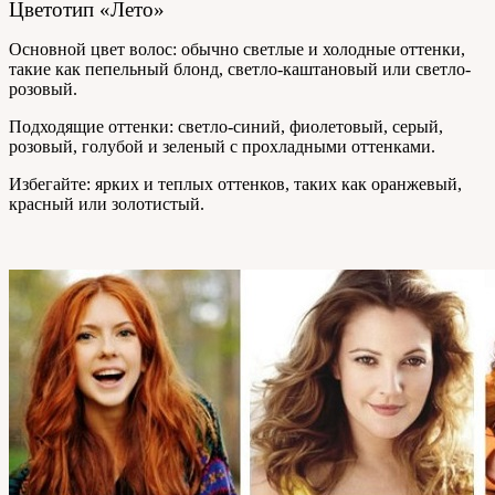
Цветотип «Лето»
Основной цвет волос: обычно светлые и холодные оттенки,
такие как пепельный блонд, светло-каштановый или светло-
розовый.
Подходящие оттенки: светло-синий, фиолетовый, серый,
розовый, голубой и зеленый с прохладными оттенками.
Избегайте: ярких и теплых оттенков, таких как оранжевый,
красный или золотистый.