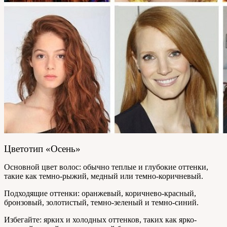
Цветотип «Осень»
Основной цвет волос: обычно теплые и глубокие оттенки,
такие как темно-рыжий, медный или темно-коричневый.
Подходящие оттенки: оранжевый, коричнево-красный,
бронзовый, золотистый, темно-зеленый и темно-синий.
Избегайте: ярких и холодных оттенков, таких как ярко-