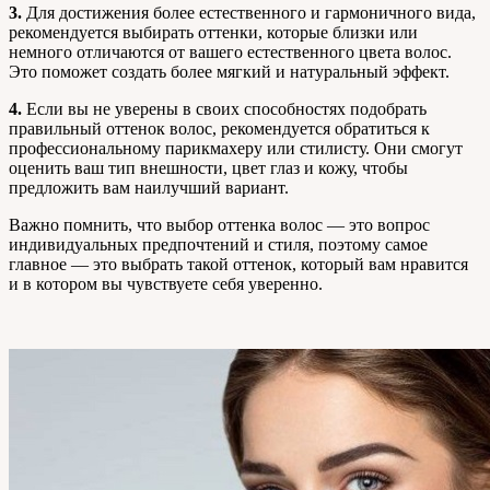
3.
Для достижения более естественного и гармоничного вида,
рекомендуется выбирать оттенки, которые близки или
немного отличаются от вашего естественного цвета волос.
Это поможет создать более мягкий и натуральный эффект.
4.
Если вы не уверены в своих способностях подобрать
правильный оттенок волос, рекомендуется обратиться к
профессиональному парикмахеру или стилисту. Они смогут
оценить ваш тип внешности, цвет глаз и кожу, чтобы
предложить вам наилучший вариант.
Важно помнить, что выбор оттенка волос — это вопрос
индивидуальных предпочтений и стиля, поэтому самое
главное — это выбрать такой оттенок, который вам нравится
и в котором вы чувствуете себя уверенно.