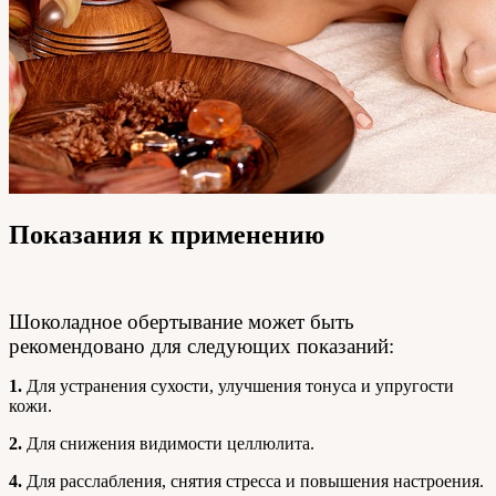
Показания к применению
Шоколадное обертывание может быть
рекомендовано для следующих показаний:
1.
Для устранения сухости, улучшения тонуса и упругости
кожи.
2.
Для снижения видимости целлюлита.
4.
Для расслабления, снятия стресса и повышения настроения.