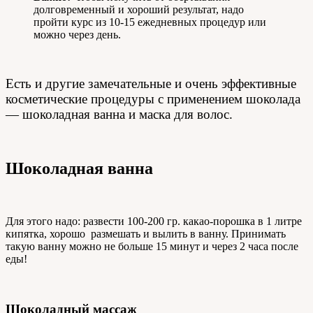
долговременный и хороший результат, надо
пройти курс из 10-15 ежедневных процедур или
можно через день.
Есть и другие замечательные и очень эффективные
косметические процедуры с применением шоколада
— шоколадная ванна и маска для волос.
Шоколадная ванна
Для этого надо: развести 100-200 гр. какао-порошка в 1 литре
кипятка, хорошо размешать и вылить в ванну. Принимать
такую ванну можно не больше 15 минут и через 2 часа после
еды!
Шоколадный массаж