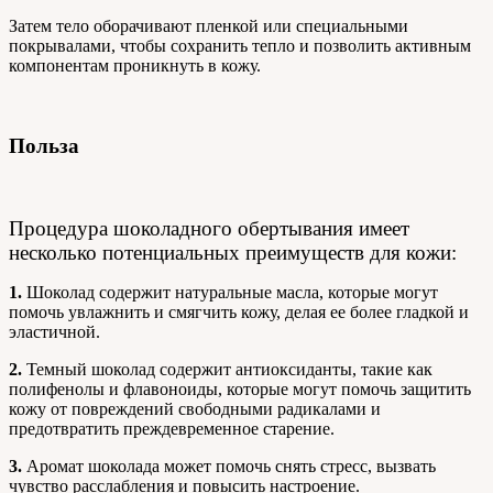
Затем тело оборачивают пленкой или специальными
покрывалами, чтобы сохранить тепло и позволить активным
компонентам проникнуть в кожу.
Польза
Процедура шоколадного обертывания имеет
несколько потенциальных преимуществ для кожи:
1.
Шоколад содержит натуральные масла, которые могут
помочь увлажнить и смягчить кожу, делая ее более гладкой и
эластичной.
2.
Темный шоколад содержит антиоксиданты, такие как
полифенолы и флавоноиды, которые могут помочь защитить
кожу от повреждений свободными радикалами и
предотвратить преждевременное старение.
3.
Аромат шоколада может помочь снять стресс, вызвать
чувство расслабления и повысить настроение.