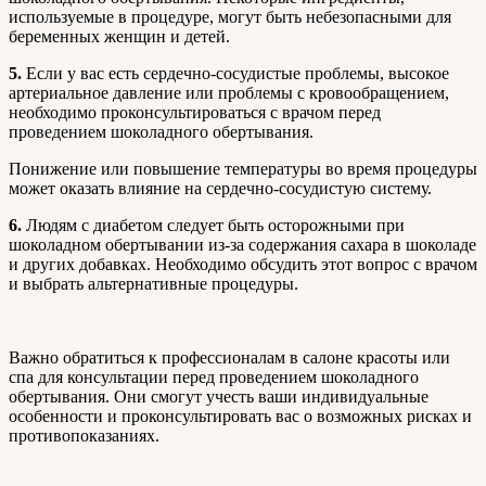
используемые в процедуре, могут быть небезопасными для
беременных женщин и детей.
5.
Если у вас есть сердечно-сосудистые проблемы, высокое
артериальное давление или проблемы с кровообращением,
необходимо проконсультироваться с врачом перед
проведением шоколадного обертывания.
Понижение или повышение температуры во время процедуры
может оказать влияние на сердечно-сосудистую систему.
6.
Людям с диабетом следует быть осторожными при
шоколадном обертывании из-за содержания сахара в шоколаде
и других добавках. Необходимо обсудить этот вопрос с врачом
и выбрать альтернативные процедуры.
Важно обратиться к профессионалам в салоне красоты или
спа для консультации перед проведением шоколадного
обертывания. Они смогут учесть ваши индивидуальные
особенности и проконсультировать вас о возможных рисках и
противопоказаниях.