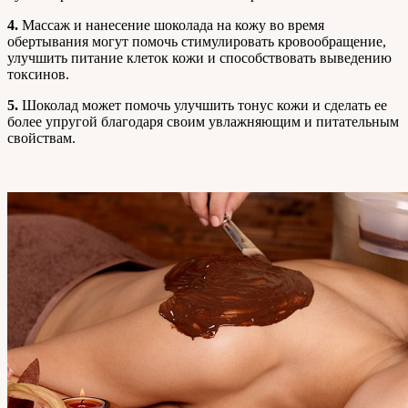
4.
Массаж и нанесение шоколада на кожу во время
обертывания могут помочь стимулировать кровообращение,
улучшить питание клеток кожи и способствовать выведению
токсинов.
5.
Шоколад может помочь улучшить тонус кожи и сделать ее
более упругой благодаря своим увлажняющим и питательным
свойствам.