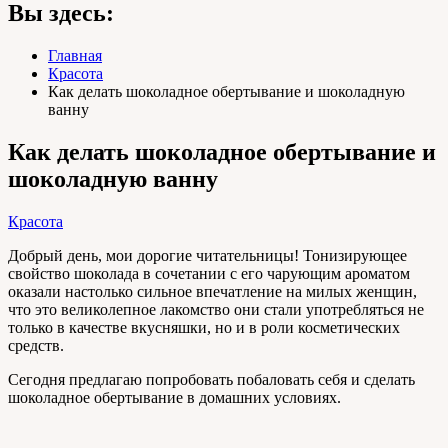
Вы здесь:
Главная
Красота
Как делать шоколадное обертывание и шоколадную
ванну
Как делать шоколадное обертывание и
шоколадную ванну
Красота
Добрый день, мои дорогие читательницы! Тонизирующее
свойство шоколада в сочетании с его чарующим ароматом
оказали настолько сильное впечатление на милых женщин,
что это великолепное лакомство они стали употребляться не
только в качестве вкусняшки, но и в роли косметических
средств.
Сегодня предлагаю попробовать побаловать себя и сделать
шоколадное обертывание в домашних условиях.