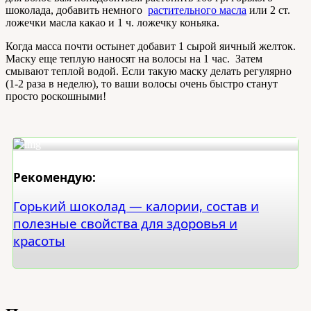
шоколада, добавить немного
растительного масла
или 2 ст.
ложечки масла какао и 1 ч. ложечку коньяка.
Когда масса почти остынет добавит 1 сырой яичный желток.
Маску еще теплую наносят на волосы на 1 час. Затем
смывают теплой водой. Если такую маску делать регулярно
(1-2 раза в неделю), то ваши волосы очень быстро станут
просто роскошными!
Рекомендую:
Горький шоколад — калории, состав и
полезные свойства для здоровья и
красоты