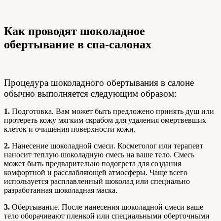
Как проводят шоколадное
обертывание в спа-салонах
Процедура шоколадного обертывания в салоне
обычно выполняется следующим образом:
1.
Подготовка. Вам может быть предложено принять душ или
протереть кожу мягким скрабом для удаления омертвевших
клеток и очищения поверхности кожи.
2.
Нанесение шоколадной смеси. Косметолог или терапевт
наносит теплую шоколадную смесь на ваше тело. Смесь
может быть предварительно подогрета для создания
комфортной и расслабляющей атмосферы. Чаще всего
используется расплавленный шоколад или специально
разработанная шоколадная маска.
3.
Обертывание. После нанесения шоколадной смеси ваше
тело оборачивают пленкой или специальными оберточными