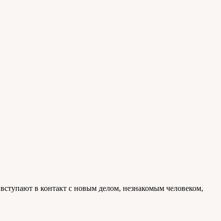
вступают в контакт с новым делом, незнакомым человеком,