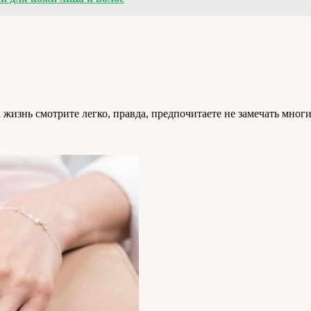
 жизнь смотрите легко, правда, предпочитаете не замечать мног