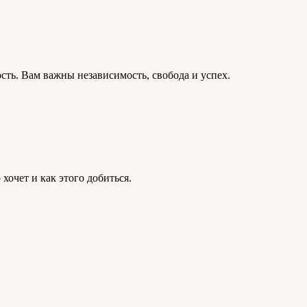
сть. Вам важны независимость, свобода и успех.
хочет и как этого добиться.