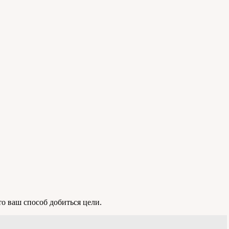
то ваш способ добиться цели.