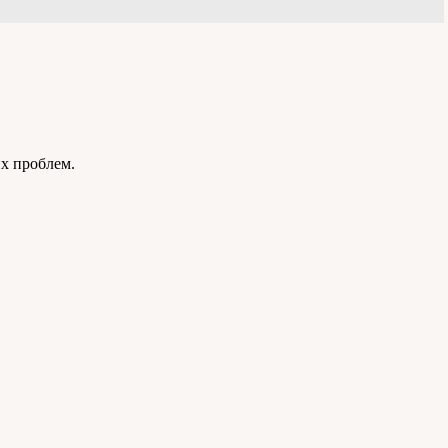
их проблем.