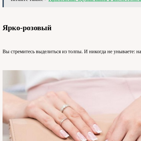
Ярко-розовый
Вы стремитесь выделиться из толпы. И никогда не унываете: на