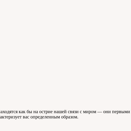
аходятся как бы на острие нашей связи с миром — они первыми 
рактеризует вас определенным образом.