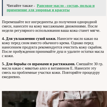
Читайте также -
Рапсовое масло - состав, польза и
применение для здоровья и красоты
Перемешайте все ингредиенты до получения однородной
смеси, нанесите на кожу массажными движениями. После
недели регулярного использования ваша кожа станет мягче.
4. Для увлажнения сухой кожи.
Нанесите масло какао на
кожу перед сном вместо обычного крема. Однако перед
нанесением продукта рекомендуется очистить кожу скрабом.
После пробуждения принимайте душ и удалите остатки масла
с кожи.
5. Для борьбы со шрамами и растяжками.
Смешайте 30 гр.
масла какао с мякотью алоэ и витамином Е. Нанесите эту
смесь на проблемные участки кожи. Повторяйте процедуру
ежедневно.