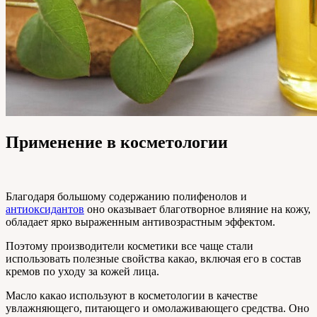
Применение в косметологии
Благодаря большому содержанию полифенолов и
антиоксидантов
оно оказывает благотворное влияние на кожу,
обладает ярко выраженным антивозрастным эффектом.
Поэтому производители косметики все чаще стали
использовать полезные свойства какао, включая его в состав
кремов по уходу за кожей лица.
Масло какао используют в косметологии в качестве
увлажняющего, питающего и омолаживающего средства. Оно