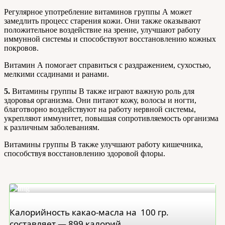
Регулярное употребление витаминов группы А может
замедлить процесс старения кожи. Они также оказывают
положительное воздействие на зрение, улучшают работу
иммунной системы и способствуют восстановлению кожных
покровов.
Витамин А помогает справиться с раздражением, сухостью,
мелкими ссадинами и ранами.
5.
Витамины группы В также играют важную роль для
здоровья организма. Они питают кожу, волосы и ногти,
благотворно воздействуют на работу нервной системы,
укрепляют иммунитет, повышая сопротивляемость организма
к различным заболеваниям.
Витамины группы В также улучшают работу кишечника,
способствуя восстановлению здоровой флоры.
Калорийность какао-масла на 100 гр.
составляет — 899 калорий.