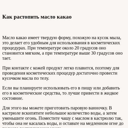
Как растопить масло какао
Масло какао имеет твердую форму, похожую на кусок мыла,
это делает его удобным для использования в косметических
процедурах. При температуре около 20 градусов оно
становится мягким, а при температуре выше 30 градусов оно
тает.
При контакте с кожей продукт легко плавится, поэтому для
проведения косметических процедур достаточно провести
кусочком масла по телу.
Если вы планируете использовать его в пищу или добавить
его в косметические средства, то лучше привести в жидкое
состояние.
Для этого вы можете приготовить паровую ванночку. В
кастрюле вскипятите небольшое количество воды, а затем
уменьшите огонь. Поместите чашу с маслом в кастрюлю так,
чтобы она не касалась воды, и оставьте на медленном огне до