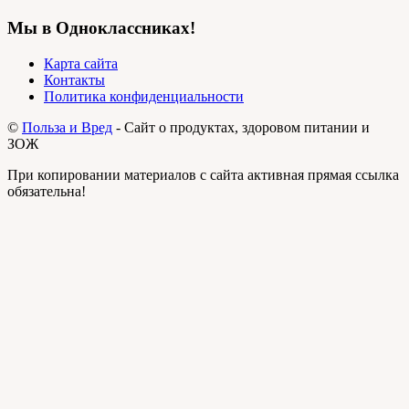
Мы в Одноклассниках!
Карта сайта
Контакты
Политика конфиденциальности
©
Польза и Вред
- Сайт о продуктах, здоровом питании и
ЗОЖ
При копировании материалов с сайта активная прямая ссылка
обязательна!