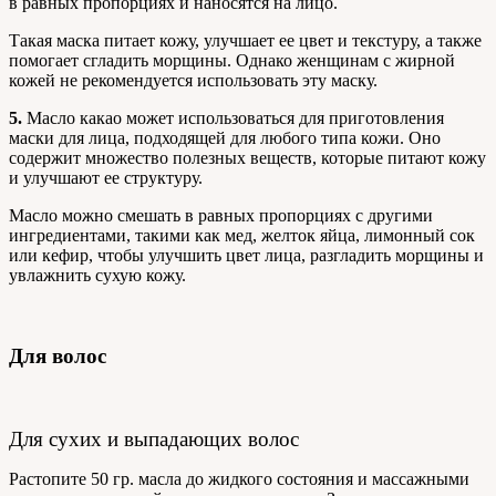
в равных пропорциях и наносятся на лицо.
Такая маска питает кожу, улучшает ее цвет и текстуру, а также
помогает сгладить морщины. Однако женщинам с жирной
кожей не рекомендуется использовать эту маску.
5.
Масло какао может использоваться для приготовления
маски для лица, подходящей для любого типа кожи. Оно
содержит множество полезных веществ, которые питают кожу
и улучшают ее структуру.
Масло можно смешать в равных пропорциях с другими
ингредиентами, такими как мед, желток яйца, лимонный сок
или кефир, чтобы улучшить цвет лица, разгладить морщины и
увлажнить сухую кожу.
Для волос
Для сухих и выпадающих волос
Растопите 50 гр. масла до жидкого состояния и массажными