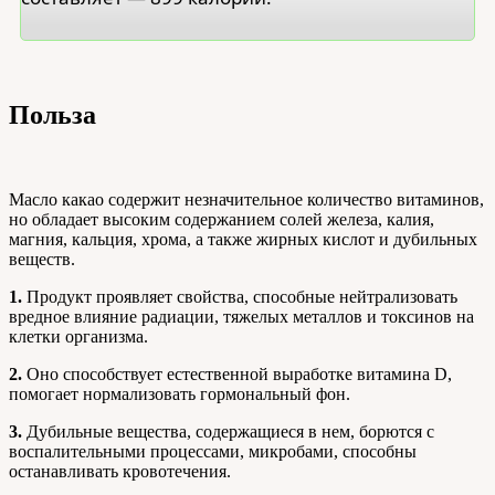
Польза
Масло какао содержит незначительное количество витаминов,
но обладает высоким содержанием солей железа, калия,
магния, кальция, хрома, а также жирных кислот и дубильных
веществ.
1.
Продукт проявляет свойства, способные нейтрализовать
вредное влияние радиации, тяжелых металлов и токсинов на
клетки организма.
2.
Оно способствует естественной выработке витамина D,
помогает нормализовать гормональный фон.
3.
Дубильные вещества, содержащиеся в нем, борются с
воспалительными процессами, микробами, способны
останавливать кровотечения.