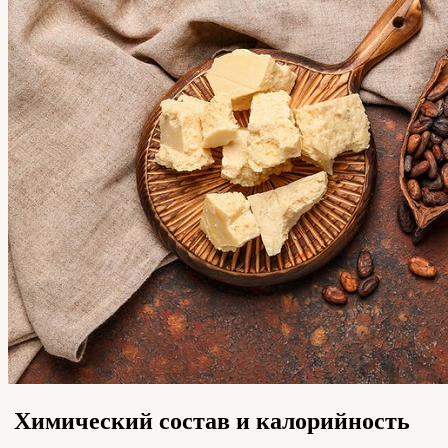
Химический состав и калорийность