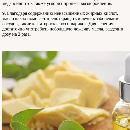
меда в напиток также ускорит процесс выздоровления.
9.
Благодаря содержанию ненасыщенных жирных кислот,
масло какао помогает предотвращать и лечить заболевания
сосудов, такие как атеросклероз и варикоз. Для лечения
достаточно употребить небольшую ложечку масла, разделив
дозу на 2 раза.