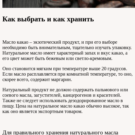
Как выбрать и как хранить
Масло какао – экзотический продукт, и при его выборе
необходимо быть внимательным, тщательно изучать упаковку.
Натуральное масло имеет характерный запах и вкус какао, а
его цвет может быть бежевым или светло-кремовым.
Оно становится мягким при температуре выше 20 градусов.
Если масло расплавляется при комнатной температуре, то оно,
скорее всего, содержит маргарин.
Натуральный продукт не должно содержать пальмового или
соевого масла, загустителей, канцерогенов и красителей.
Также не следует использовать дезодорированное масло в
пищу. Цена на натуральное масло какао обычно высокое, так
как оно является экспортным товаром.
Для правильного хранения натурального масла