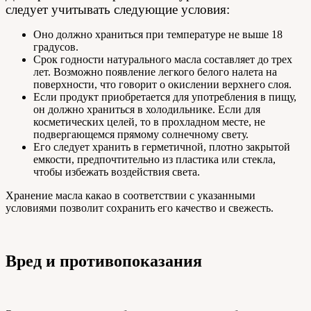
следует учитывать следующие условия:
Оно должно храниться при температуре не выше 18
градусов.
Срок годности натурального масла составляет до трех
лет. Возможно появление легкого белого налета на
поверхности, что говорит о окислении верхнего слоя.
Если продукт приобретается для употребления в пищу,
он должно храниться в холодильнике. Если для
косметических целей, то в прохладном месте, не
подвергающемся прямому солнечному свету.
Его следует хранить в герметичной, плотно закрытой
емкости, предпочтительно из пластика или стекла,
чтобы избежать воздействия света.
Хранение масла какао в соответствии с указанными
условиями позволит сохранить его качество и свежесть.
Вред и противопоказания