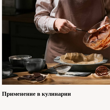
Применение в кулинарии