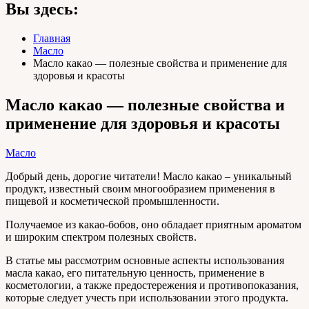
Вы здесь:
Главная
Масло
Масло какао — полезные свойства и применение для
здоровья и красоты
Масло какао — полезные свойства и
применение для здоровья и красоты
Масло
Добрый день, дорогие читатели! Масло какао – уникальный
продукт, известный своим многообразием применения в
пищевой и косметической промышленности.
Получаемое из какао-бобов, оно обладает приятным ароматом
и широким спектром полезных свойств.
В статье мы рассмотрим основные аспекты использования
масла какао, его питательную ценность, применение в
косметологии, а также предостережения и противопоказания,
которые следует учесть при использовании этого продукта.