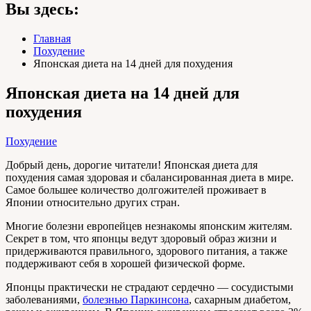
Вы здесь:
Главная
Похудение
Японская диета на 14 дней для похудения
Японская диета на 14 дней для
похудения
Похудение
Добрый день, дорогие читатели! Японская диета для
похудения самая здоровая и сбалансированная диета в мире.
Самое большее количество долгожителей проживает в
Японии относительно других стран.
Многие болезни европейцев незнакомы японским жителям.
Секрет в том, что японцы ведут здоровый образ жизни и
придерживаются правильного, здорового питания, а также
поддерживают себя в хорошей физической форме.
Японцы практически не страдают сердечно — сосудистыми
заболеваниями,
болезнью Паркинсона
, сахарным диабетом,