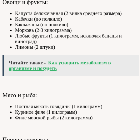
Овощи и фрукты:
Капуста белокочанная (2 вилка среднего размера)
Кабачки (по полкило)
Баклажаны (по полкило)
Морковь (2-3 килограмма)
Любые фрукты (1 килограмм, исключая бананы и
виноград)
Лимоны (2 штуки)
Читайте также -
Как ускорить метаболизм в
организме и похудеть
Мясо и рыба:
Постная мякоть говядины (1 килограмм)
Куриное филе (1 килограмм)
Филе морской рыбы (2 килограмма)
Прочие продукты: