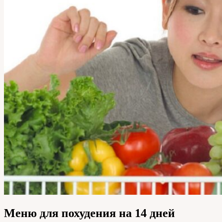
Меню для похудения на 14 дней