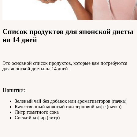
Список продуктов для японской диеты
на 14 дней
Это основной список продуктов, которые вам потребуются
для японской диеты на 14 дней.
Напитки:
Зеленый чай без добавок или ароматизаторов (пачка)
Качественный молотый или зерновой кофе (пачка)
Литр томатного сока
Свежий кефир (литр)