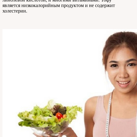
является низкокалорийным продуктом и не содержит
холестерин.