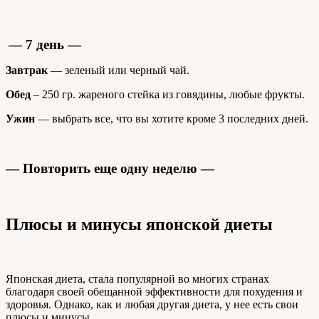
— 7 день —
Завтрак
— зеленый или черный чай.
Обед
– 250 гр. жареного стейка из говядины, любые фрукты.
Ужин
— выбрать все, что вы хотите кроме 3 последних дней.
— Повторить еще одну неделю —
Плюсы и минусы японской диеты
Японская диета, стала популярной во многих странах
благодаря своей обещанной эффективности для похудения и
здоровья. Однако, как и любая другая диета, у нее есть свои
плюсы и минусы.