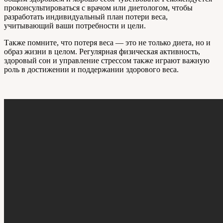
проконсультироваться с врачом или диетологом, чтобы
разработать индивидуальный план потери веса,
учитывающий ваши потребности и цели.
Также помните, что потеря веса — это не только диета, но и
образ жизни в целом. Регулярная физическая активность,
здоровый сон и управление стрессом также играют важную
роль в достижении и поддержании здорового веса.