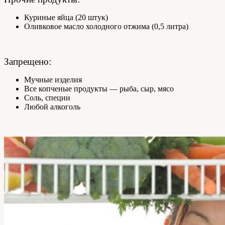
Куриные яйца (20 штук)
Оливковое масло холодного отжима (0,5 литра)
Запрещено:
Мучные изделия
Все копченые продукты — рыба, сыр, мясо
Соль, специи
Любой алкоголь