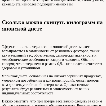
какая диета наиболее подходит именно вам.
Сколько можно скинуть килограмм на
японской диете
Эффективность потери веса на японской диете может
варьироваться в зависимости от различных факторов, таких
как начальный вес, образ жизни, физическая активность и
метаболические особенности каждого человека. Обычно
говорят, что потеря веса в рамках 0,5-1 кг в неделю считается
здоровой и устойчивой.
Японская диета, основанная на низкокалорийных продуктах,
умеренном потреблении и контроле порций, может помочь
вам достичь устойчивой потери веса. Однако точные
результаты будут различаться в зависимости от ваших
индивидуальных обстоятельств.
Важно отметить, что при потере веса важно следить за своим
общим здоровьем и хорошо себя чувствовать. Рекомендуется