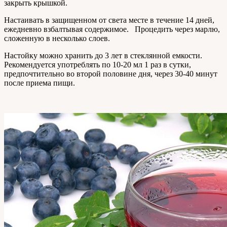
закрыть крышкой.
Настаивать в защищенном от света месте в течение 14 дней,
ежедневно взбалтывая содержимое. Процедить через марлю,
сложенную в несколько слоев.
Настойку можно хранить до 3 лет в стеклянной емкости.
Рекомендуется употреблять по 10-20 мл 1 раз в сутки,
предпочтительно во второй половине дня, через 30-40 минут
после приема пищи.