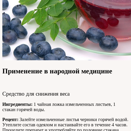
Применение в народной медицине
Средство для снижения веса
Ингредиенты:
1 чайная ложка измельченных листьев, 1
стакан горячей воды.
Рецепт:
Залейте измельченные листья черники горячей водой.
Утеплите состав одеялом и настаивайте его в течение 4 часов.
Процедите препарат и употребляйте по половине стакана