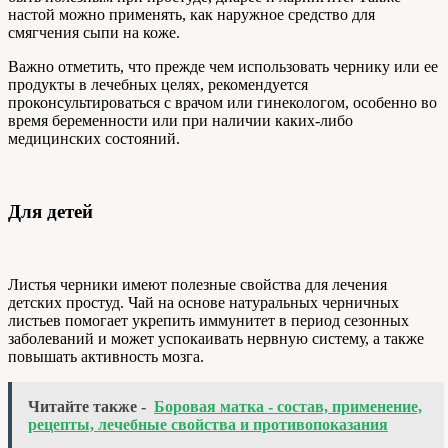
настой можно применять, как наружное средство для
смягчения сыпи на коже.
Важно отметить, что прежде чем использовать чернику или ее
продукты в лечебных целях, рекомендуется
проконсультироваться с врачом или гинекологом, особенно во
время беременности или при наличии каких-либо
медицинских состояний.
Для детей
Листья черники имеют полезные свойства для лечения
детских простуд. Чай на основе натуральных черничных
листьев помогает укрепить иммунитет в период сезонных
заболеваний и может успокаивать нервную систему, а также
повышать активность мозга.
Читайте также -
Боровая матка - состав, применение,
рецепты, лечебные свойства и противопоказания