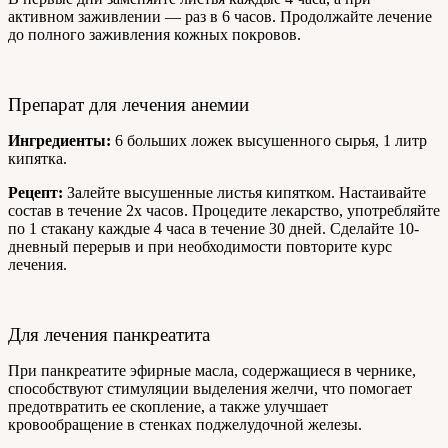
активном заживлении — раз в 6 часов. Продолжайте лечение
до полного заживления кожных покровов.
Препарат для лечения анемии
Ингредиенты:
6 больших ложек высушенного сырья, 1 литр
кипятка.
Рецепт:
Залейте высушенные листья кипятком. Настаивайте
состав в течение 2х часов. Процедите лекарство, употребляйте
по 1 стакану каждые 4 часа в течение 30 дней. Сделайте 10-
дневный перерыв и при необходимости повторите курс
лечения.
Для лечения панкреатита
При панкреатите эфирные масла, содержащиеся в чернике,
способствуют стимуляции выделения желчи, что помогает
предотвратить ее скопление, а также улучшает
кровообращение в стенках поджелудочной железы.