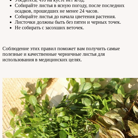
Собирайте листья в ясную погоду, после последних
осадков, прошедших не менее 24 часов.
Собирайте листья до начала цветения растения.
Листочки должны быть без пятен и черных точек.
Не собирать с засохших веточек.
Соблюдение этих правил поможет вам получить самые
полезные и качественные черничные листья для
использования в медицинских целях.