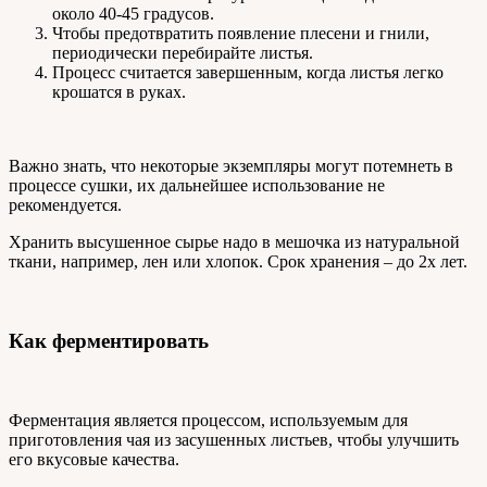
около 40-45 градусов.
Чтобы предотвратить появление плесени и гнили,
периодически перебирайте листья.
Процесс считается завершенным, когда листья легко
крошатся в руках.
Важно знать, что некоторые экземпляры могут потемнеть в
процессе сушки, их дальнейшее использование не
рекомендуется.
Хранить высушенное сырье надо в мешочка из натуральной
ткани, например, лен или хлопок. Срок хранения – до 2х лет.
Как ферментировать
Ферментация является процессом, используемым для
приготовления чая из засушенных листьев, чтобы улучшить
его вкусовые качества.