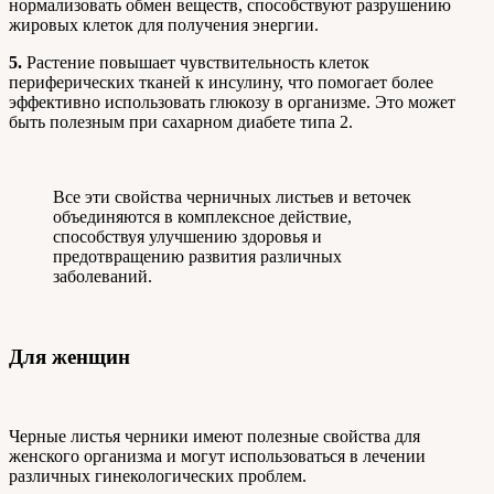
нормализовать обмен веществ, способствуют разрушению
жировых клеток для получения энергии.
5.
Растение повышает чувствительность клеток
периферических тканей к инсулину, что помогает более
эффективно использовать глюкозу в организме. Это может
быть полезным при сахарном диабете типа 2.
Все эти свойства черничных листьев и веточек
объединяются в комплексное действие,
способствуя улучшению здоровья и
предотвращению развития различных
заболеваний.
Для женщин
Черные листья черники имеют полезные свойства для
женского организма и могут использоваться в лечении
различных гинекологических проблем.