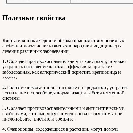
Полезные свойства
Листья и веточки черники обладают множеством полезных
свойств и могут использоваться в народной медицине для
лечения различных заболеваний.
1.
Обладает противовоспалительными свойствами, поможет
устранить воспаление на коже, эффективна при таких
заболеваниях, как аллергический дерматит, крапивница и
экзема.
2.
Растение помогает при гингивите и пародонтозе, устраняя
воспаление и способствуя нормализации работы иммунной
системы.
3.
Обладает противовоспалительными и антисептическими
свойствами, которые могут помочь снизить симптомы при
пиелонефрите, цистите и уретрите.
4.
Флавоноиды, содержащиеся в растении, могут помочь