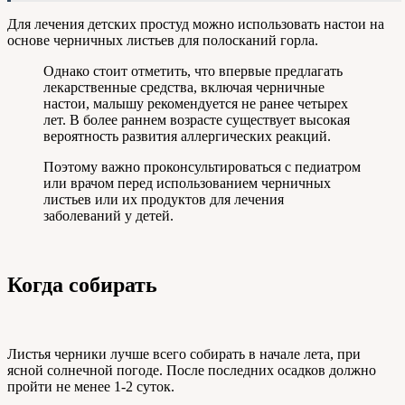
Для лечения детских простуд можно использовать настои на
основе черничных листьев для полосканий горла.
Однако стоит отметить, что впервые предлагать
лекарственные средства, включая черничные
настои, малышу рекомендуется не ранее четырех
лет. В более раннем возрасте существует высокая
вероятность развития аллергических реакций.
Поэтому важно проконсультироваться с педиатром
или врачом перед использованием черничных
листьев или их продуктов для лечения
заболеваний у детей.
Когда собирать
Листья черники лучше всего собирать в начале лета, при
ясной солнечной погоде. После последних осадков должно
пройти не менее 1-2 суток.