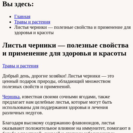
Вы здесь:
Главная
Травы и растения
Листья черники — полезные свойства и применение для
здоровья и красоты
Листья черники — полезные свойства
и применение для здоровья и красоты
Травы и растения
Добрый день, дорогие хозяйки! Листья черники — это
ценный подарок природы, обладающий множеством
полезных свойств и применений.
Черника
, известная своими сочными ягодами, также
предлагает нам целебные листья, которые могут быть
использованы для поддержания здоровья и лечения
различных недугов.
Благодаря высокому содержанию флавоноидов, листья
оказывают положительное влияние на иммунитет, помогают в