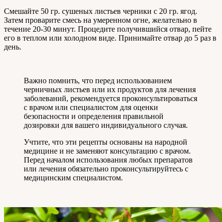
Смешайте 50 гр. сушеных листьев черники с 20 гр. ягод.
Затем проварите смесь на умеренном огне, желательно в
течение 20-30 минут. Процедите получившийся отвар, пейте
его в теплом или холодном виде. Принимайте отвар до 5 раз в
день.
Важно помнить, что перед использованием
черничных листьев или их продуктов для лечения
заболеваний, рекомендуется проконсультироваться
с врачом или специалистом для оценки
безопасности и определения правильной
дозировки для вашего индивидуального случая.
Учтите, что эти рецепты основаны на народной
медицине и не заменяют консультацию с врачом.
Перед началом использования любых препаратов
или лечения обязательно проконсультируйтесь с
медицинским специалистом.