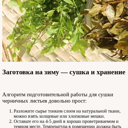
Заготовка на зиму — сушка и хранение
Алгоритм подготовительной работы для сушки
черничных листьев довольно прост:
Разложите сырье тонким слоем на натуральной ткани,
можно взять холщевые или хлопковые мешки.
Оставьте его на 4-5 дней в хорошо проветриваемом и
темном месте. Температура в помещении должна быть