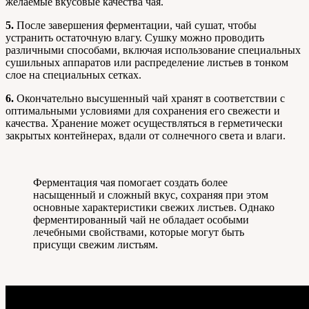
желаемые вкусовые качества чая.
5.
После завершения ферментации, чай сушат, чтобы
устранить остаточную влагу. Сушку можно проводить
различными способами, включая использование специальных
сушильных аппаратов или распределение листьев в тонком
слое на специальных сетках.
6.
Окончательно высушенный чай хранят в соответствии с
оптимальными условиями для сохранения его свежести и
качества. Хранение может осуществляться в герметически
закрытых контейнерах, вдали от солнечного света и влаги.
Ферментация чая помогает создать более
насыщенный и сложный вкус, сохраняя при этом
основные характеристики свежих листьев. Однако
ферментированный чай не обладает особыми
лечебными свойствами, которые могут быть
присущи свежим листьям.