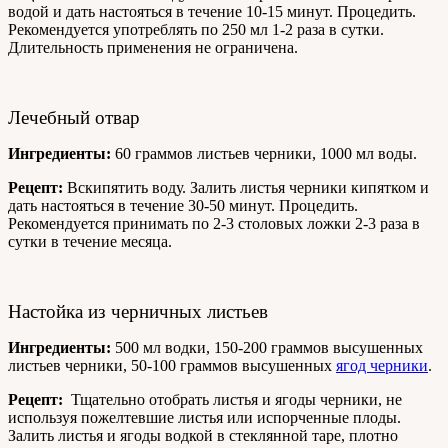
водой и дать настояться в течение 10-15 минут. Процедить.
Рекомендуется употреблять по 250 мл 1-2 раза в сутки.
Длительность применения не ограничена.
Лечебный отвар
Ингредиенты:
60 граммов листьев черники, 1000 мл воды.
Рецепт:
Вскипятить воду. Залить листья черники кипятком и
дать настояться в течение 30-50 минут. Процедить.
Рекомендуется принимать по 2-3 столовых ложки 2-3 раза в
сутки в течение месяца.
Настойка из черничных листьев
Ингредиенты:
500 мл водки, 150-200 граммов высушенных
листьев черники, 50-100 граммов высушенных
ягод черники
.
Рецепт:
Тщательно отобрать листья и ягоды черники, не
используя пожелтевшие листья или испорченные плоды.
Залить листья и ягоды водкой в стеклянной таре, плотно