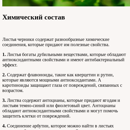
Химический состав
Листья черники содержат разнообразные химические
соединения, которые придают им полезные свойства.
1.
Листья богаты дубильными веществами, которые обладают
антиоксидантными свойствами и имеют антибактериальный
эффект.
2.
Содержат флавоноиды, такие как кверцетин и рутин,
которые являются мощными антиоксидантами. А
каротиноиды защищают глаза от повреждений, связанных с
возрастом.
3.
Листва содержит антоцианы, которые придают ягодам и
листьям темно-синий или фиолетовый цвет. Антоцианы
обладают антиоксидантными свойствами и могут помочь
защитить клетки от повреждений.
4.
Соединение арбутин, которое можно найти в листьях