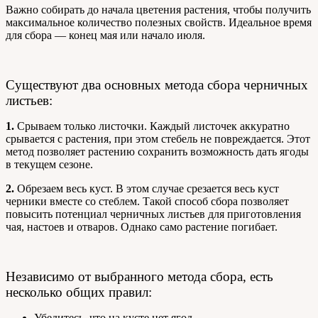
Важно собирать до начала цветения растения, чтобы получить
максимальное количество полезных свойств. Идеальное время
для сбора — конец мая или начало июля.
Существуют два основных метода сбора черничных
листьев:
1.
Срываем только листочки. Каждый листочек аккуратно
срывается с растения, при этом стебель не повреждается. Этот
метод позволяет растению сохранить возможность дать ягоды
в текущем сезоне.
2.
Обрезаем весь куст. В этом случае срезается весь куст
черники вместе со стеблем. Такой способ сбора позволяет
повысить потенциал черничных листьев для приготовления
чая, настоев и отваров. Однако само растение погибает.
Независимо от выбранного метода сбора, есть
несколько общих правил:
Убедитесь, что на кусте нет ягод.