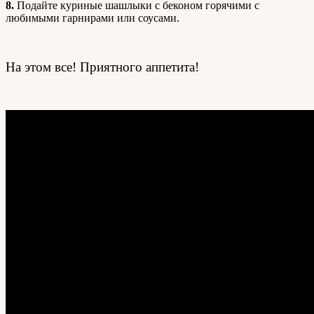
8.
Подайте куриные шашлыки с беконом горячими с
любимыми гарнирами или соусами.
На этом все! Приятного аппетита!