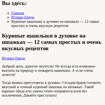
Вы здесь:
Главная
Вторые блюда
Куриные шашлыки в духовке на шпажках — 12 самых
простых и очень вкусных рецептов
Куриные шашлыки в духовке на
шпажках — 12 самых простых и очень
вкусных рецептов
Вторые блюда
Добрый день, дорогие читатели! Не всегда есть возможно
выехать на природу и пожарить шашлыки. А если очень
хочется?
Тогда можно приготовить в духовке. Сегодня будем готовить
вкусный и сочный куриный шашлык на шпажках. Такой
вариант обеда или ужина точно понравится всем без
исключения. Давайте приступать!