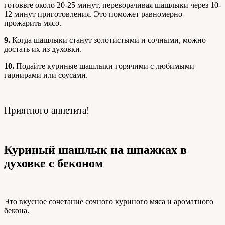
готовьте около 20-25 минут, переворачивая шашлыки через 10-
12 минут приготовления. Это поможет равномерно
прожарить мясо.
9.
Когда шашлыки станут золотистыми и сочными, можно
достать их из духовки.
10.
Подайте куриные шашлыки горячими с любимыми
гарнирами или соусами.
Приятного аппетита!
Куриный шашлык на шпажках в
духовке с беконом
Это вкусное сочетание сочного куриного мяса и ароматного
бекона.