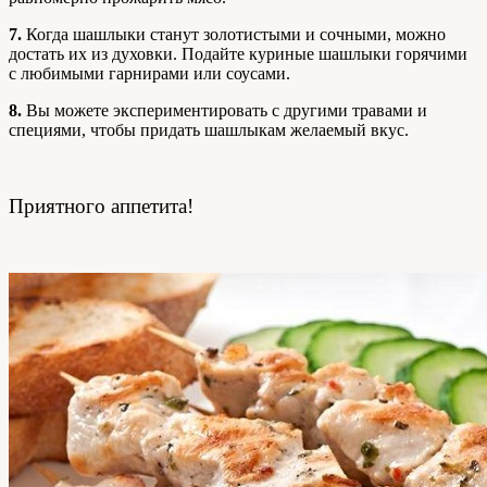
7.
Когда шашлыки станут золотистыми и сочными, можно
достать их из духовки. Подайте куриные шашлыки горячими
с любимыми гарнирами или соусами.
8.
Вы можете экспериментировать с другими травами и
специями, чтобы придать шашлыкам желаемый вкус.
Приятного аппетита!