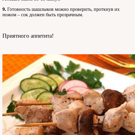
9.
Готовность шашлыков можно проверить, проткнув их
ножом – сок должен быть прозрачным.
Приятного аппетита!