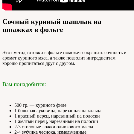
Сочный куриный шашлык на
шпажках в фольге
Этот метод готовки в фольге поможет сохранить сочность и
аромат куриного мяса, а также позволит ингредиентам
хорошо пропитаться друг с другом.
Вам понадобится:
500 гр. — куриного филе
1 большая луковица, нарезанная на кольца
1 красный перец, нарезанный на полоски
1 желтый перец, нарезанный на полоски
2-3 столовые ложки оливкового масла
2-4 зубчика чеснока, измельченные