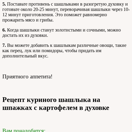
5.
Поставьте противень с шашлыками в разогретую духовку и
готовьте около 20-25 минут, переворачивая шашлыки через 10-
12 минут приготовления. Это поможет равномерно
прожарить мясо и грибы.
6.
Когда шашлыки станут золотистыми и сочными, можно
достать их из духовки.
7.
Вы можете добавить к шашлыкам различные овощи, такие
как перец, лук или помидоры, чтобы придать им
дополнительный вкус.
Приятного аппетита!
Рецепт куриного шашлыка на
шпажках с картофелем в духовке
Вам понадобится: