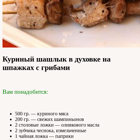
Куриный шашлык в духовке на
шпажках с грибами
Вам понадобится:
500 гр. — куриного мяса
200 гр. — свежих шампиньонов
2 столовые ложки — оливкового масла
2 зубчика чеснока, измельченные
1 чайная ложка — паприки