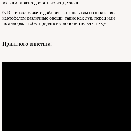
мягким, можно достать их из духовки.
9.
Вы также можете добавить к шашлыкам на шпажках с
картофелем различные овощи, такие как лук, перец или
помидоры, чтобы придать им дополнительный вкус.
Приятного аппетита!