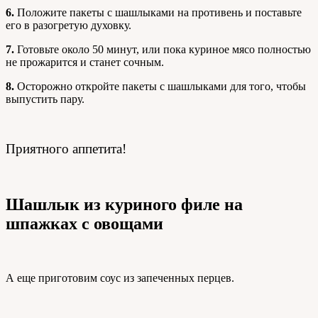
6.
Положите пакеты с шашлыками на противень и поставьте
его в разогретую духовку.
7.
Готовьте около 50 минут, или пока куриное мясо полностью
не прожарится и станет сочным.
8.
Осторожно откройте пакеты с шашлыками для того, чтобы
выпустить пару.
Приятного аппетита!
Шашлык из куриного филе на
шпажках с овощами
А еще приготовим соус из запеченных перцев.