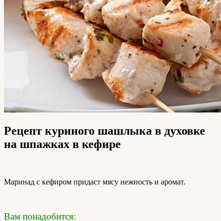
Рецепт куриного шашлыка в духовке
на шпажках в кефире
Маринад с кефиром придаст мясу нежность и аромат.
Вам понадобится: