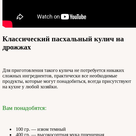
Классический пасхальный кулич на
дрожжах
Для приготовления такого кулича не потребуется никаких
сложных ингредиентов, практически все необходимые
продукты, которые могут понадобиться, всегда присутствуют
на кухне у любой хозяйки.
Вам понадобятся:
100 гр. — изюм темный
400 гр. — высокосортная мука пшеничная