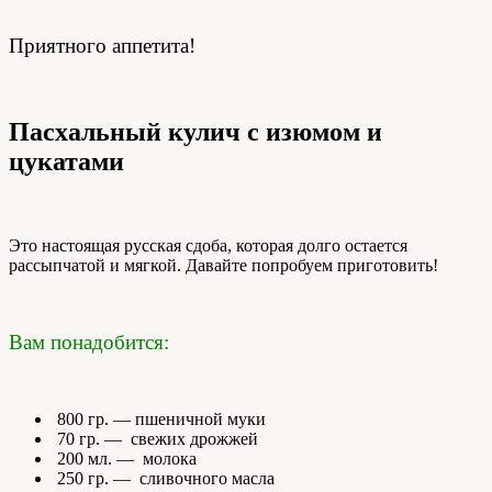
Приятного аппетита!
Пасхальный кулич с изюмом и
цукатами
Это настоящая русская сдоба, которая долго остается
рассыпчатой и мягкой. Давайте попробуем приготовить!
Вам понадобится:
800 гр. — пшеничной муки
70 гр. — свежих дрожжей
200 мл. — молока
250 гр. — сливочного масла