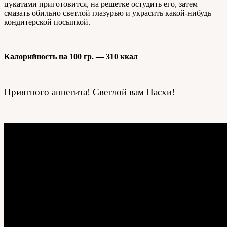
цукатами приготовится, на решетке остудить его, затем
смазать обильно светлой глазурью и украсить какой-нибудь
кондитерской посыпкой.
Калорийность на 100 гр. — 310 ккал
Приятного аппетита! Светлой вам Пасхи!