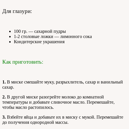
Для глазури:
100 гр. — сахарной пудры
1-2 столовые ложки — лимонного сока
Кондитерские украшения
Как приготовить:
1.
В миске смешайте муку, разрыхлитель, сахар и ванильный
сахар.
2.
В другой миске разогрейте молоко до комнатной
температуры и добавьте сливочное масло. Перемешайте,
чтобы масло растопилось.
3.
Взбейте яйца и добавьте их в миску с мукой. Перемешайте
до получения однородной массы.