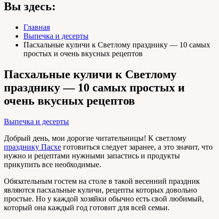
Вы здесь:
Главная
Выпечка и десерты
Пасхальные куличи к Светлому празднику — 10 самых
простых и очень вкусных рецептов
Пасхальные куличи к Светлому
празднику — 10 самых простых и
очень вкусных рецептов
Выпечка и десерты
Добрый день, мои дорогие читательницы! К светлому
празднику Пасхе
готовиться следует заранее, а это значит, что
нужно и рецептами нужными запастись и продукты
прикупить все необходимые.
Обязательным гостем на столе в такой весенний праздник
являются пасхальные куличи, рецепты которых довольно
простые. Но у каждой хозяйки обычно есть свой любимый,
который она каждый год готовит для всей семьи.