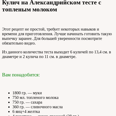
Кулич на Александрийском тесте с
топленым молоком
Этот рецепт не простой, требует некоторых навыков и
времени для приготовления. Лучше начинать готовить такую
выпечку заранее. Для большей уверенности посмотрите
обязательно видео.
Из данного количества теста выходит 6 куличей по 13,4 см. в
диаметре и 2 кулича по 11 см. в диаметре.
Вам понадобится:
1800 гр. — муки
750 мл. топленого молока
750 гр. — сахара
360 гр. — сливочного масла
6 яиц+4 желтка