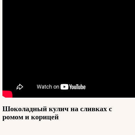
Шоколадный кулич на сливках с
ромом и корицей