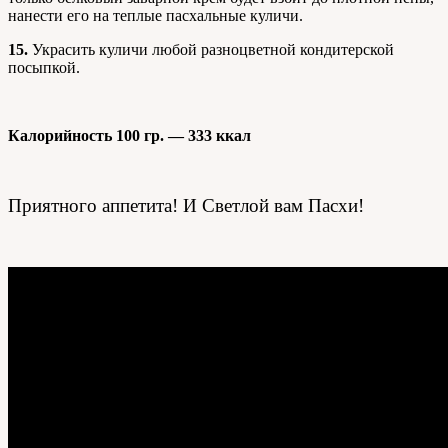
нанести его на теплые пасхальные куличи.
15.
Украсить куличи любой разноцветной кондитерской
посыпкой.
Калорийность 100 гр. — 333 ккал
Приятного аппетита! И Светлой вам Пасхи!