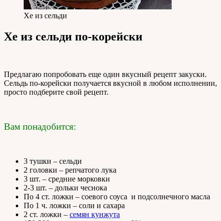
Хе из сельди
Хе из сельди по-корейски
Предлагаю попробовать еще один вкусный рецепт закуски.
Сельдь по-корейски получается вкусной в любом исполнении,
просто подберите свой рецепт.
Вам понадобится:
3 тушки – сельди
2 головки – репчатого лука
3 шт. – средние морковки
2-3 шт. – дольки чеснока
По 4 ст. ложки – соевого соуса и подсолнечного масла
По 1 ч. ложки – соли и сахара
2 ст. ложки –
семян кунжута