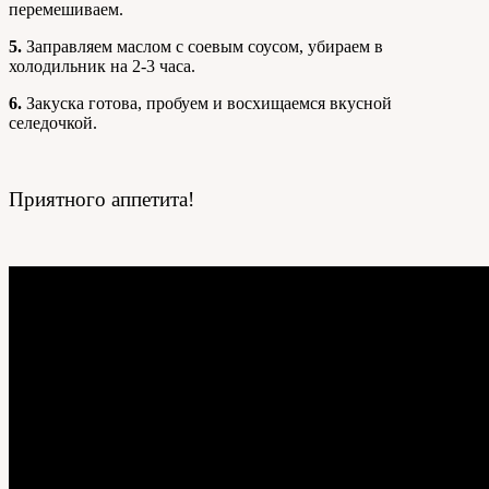
перемешиваем.
5.
Заправляем маслом с соевым соусом, убираем в
холодильник на 2-3 часа.
6.
Закуска готова, пробуем и восхищаемся вкусной
селедочкой.
Приятного аппетита!