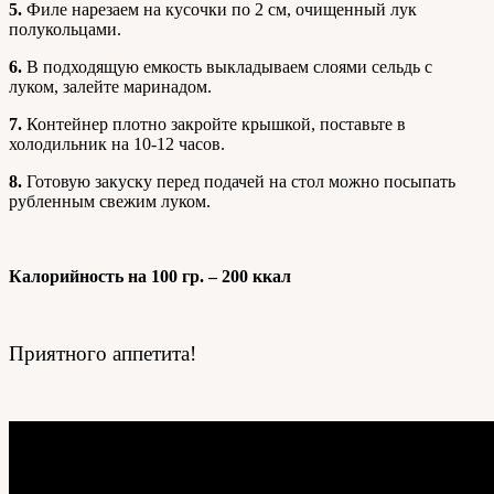
5.
Филе нарезаем на кусочки по 2 см, очищенный лук
полукольцами.
6.
В подходящую емкость выкладываем слоями сельдь с
луком, залейте маринадом.
7.
Контейнер плотно закройте крышкой, поставьте в
холодильник на 10-12 часов.
8.
Готовую закуску перед подачей на стол можно посыпать
рубленным свежим луком.
Калорийность на 100 гр. – 200 ккал
Приятного аппетита!