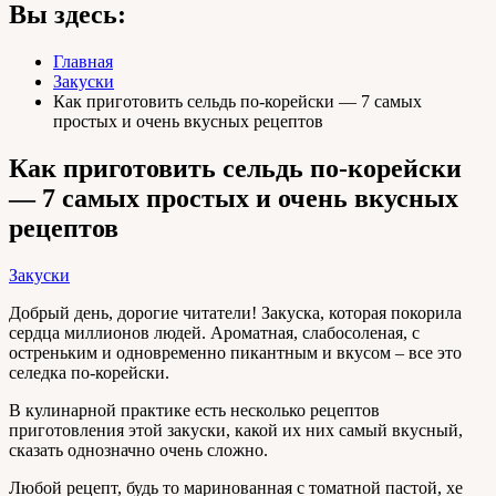
Вы здесь:
Главная
Закуски
Как приготовить сельдь по-корейски — 7 самых
простых и очень вкусных рецептов
Как приготовить сельдь по-корейски
— 7 самых простых и очень вкусных
рецептов
Закуски
Добрый день, дорогие читатели! Закуска, которая покорила
сердца миллионов людей. Ароматная, слабосоленая, с
остреньким и одновременно пикантным и вкусом – все это
селедка по-корейски.
В кулинарной практике есть несколько рецептов
приготовления этой закуски, какой их них самый вкусный,
сказать однозначно очень сложно.
Любой рецепт, будь то маринованная с томатной пастой, хе