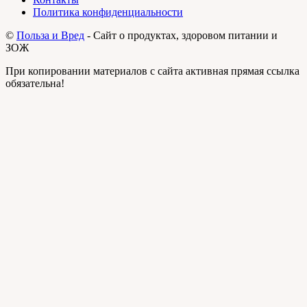
Политика конфиденциальности
©
Польза и Вред
- Сайт о продуктах, здоровом питании и
ЗОЖ
При копировании материалов с сайта активная прямая ссылка
обязательна!