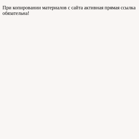
При копировании материалов с сайта активная прямая ссылка
обязательна!