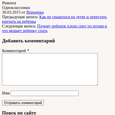
Pinterest
Одноклассники
30.03.2015
от
Вероника
Предыдущая запись:
Как не срываться на детях и перестать
кричать на ребенка
Следующая запись:
Почему ребенок плохо спит по ночам и
что мешает ребенку спать
Добавить комментарий
Комментарий
*
Имя
Поиск по сайту