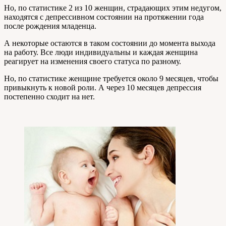
Но, по статистике 2 из 10 женщин, страдающих этим недугом,
находятся с депрессивном состоянии на протяжении года
после рождения младенца.
А некоторые остаются в таком состоянии до момента выхода
на работу. Все люди индивидуальны и каждая женщина
реагирует на изменения своего статуса по разному.
Но, по статистике женщине требуется около 9 месяцев, чтобы
привыкнуть к новой роли. А через 10 месяцев депрессия
постепенно сходит на нет.