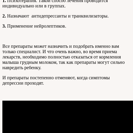
1.
Психотерапия. Такой способ лечения проводится
индивидуально или в группах.
2.
Назначают антидепрессанты и транквилизаторы.
3.
Применение нейролептиков.
Все препараты может назначить и подобрать именно вам
только специалист. И что очень важно, во время приема
лекарств, необходимо полностью отказаться от кормления
малыша грудным молоком, так как препараты могут сильно
навредить ребенку.
И препараты постепенно отменяют, когда симптомы
депрессии проходят.