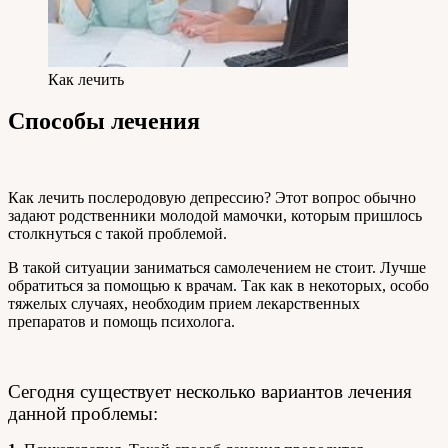
Как лечить
Способы лечения
Как лечить послеродовую депрессию? Этот вопрос обычно
задают родственники молодой мамочки, которым пришлось
столкнуться с такой проблемой.
В такой ситуации заниматься самолечением не стоит. Лучше
обратиться за помощью к врачам. Так как в некоторых, особо
тяжелых случаях, необходим прием лекарственных
препаратов и помощь психолога.
Сегодня существует несколько вариантов лечения
данной проблемы: