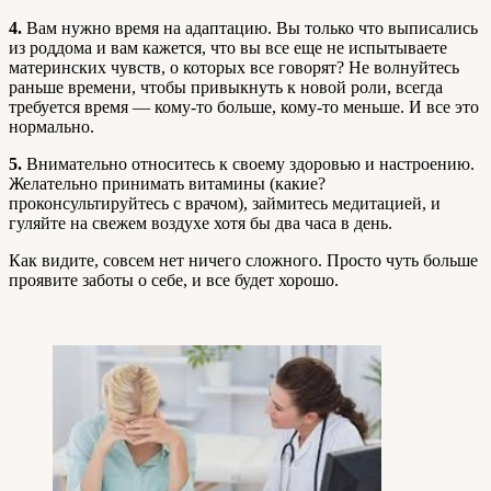
4.
Вам нужно время на адаптацию. Вы только что выписались
из роддома и вам кажется, что вы все еще не испытываете
материнских чувств, о которых все говорят? Не волнуйтесь
раньше времени, чтобы привыкнуть к новой роли, всегда
требуется время — кому-то больше, кому-то меньше. И все это
нормально.
5.
Внимательно относитесь к своему здоровью и настроению.
Желательно принимать витамины (какие?
проконсультируйтесь с врачом), займитесь медитацией, и
гуляйте на свежем воздухе хотя бы два часа в день.
Как видите, совсем нет ничего сложного. Просто чуть больше
проявите заботы о себе, и все будет хорошо.