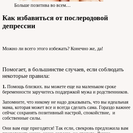
Больше позитива во всем…
Как избавиться от послеродовой
депрессии
Можно ли всего этого избежать? Конечно же, да!
Помогает, в большинстве случаев, если соблюдать
некоторые правила:
1.
Помощь близких. вы можете еще на маленьком сроке
беременности заручитесь поддержкой мужа и родственников.
Запомните, что никому не надо доказывать, что вы идеальная
мама, которая может все и всегда сделать сама. Гораздо важнее
сейчас сохранять позитивный настрой, спокойствие, и
собственные силы.
Они вам еще пригодятся! Так если, свекровь предложила вам