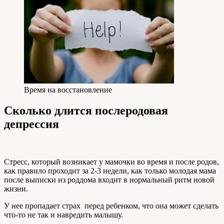
Время на восстановление
Сколько длится послеродовая
депрессия
Стресс, который возникает у мамочки во время и после родов,
как правило проходит за 2-3 недели, как только молодая мама
после выписки из роддома входит в нормальный ритм новой
жизни.
У нее пропадает страх перед ребенком, что она может сделать
что-то не так и навредить малышу.