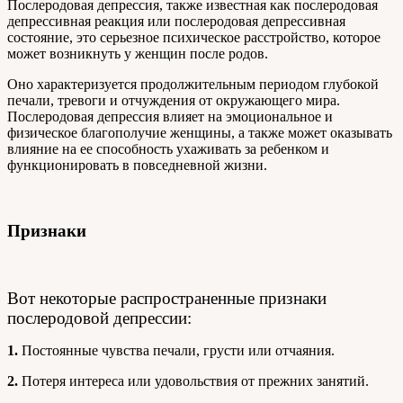
Послеродовая депрессия, также известная как послеродовая
депрессивная реакция или послеродовая депрессивная
состояние, это серьезное психическое расстройство, которое
может возникнуть у женщин после родов.
Оно характеризуется продолжительным периодом глубокой
печали, тревоги и отчуждения от окружающего мира.
Послеродовая депрессия влияет на эмоциональное и
физическое благополучие женщины, а также может оказывать
влияние на ее способность ухаживать за ребенком и
функционировать в повседневной жизни.
Признаки
Вот некоторые распространенные признаки
послеродовой депрессии:
1.
Постоянные чувства печали, грусти или отчаяния.
2.
Потеря интереса или удовольствия от прежних занятий.