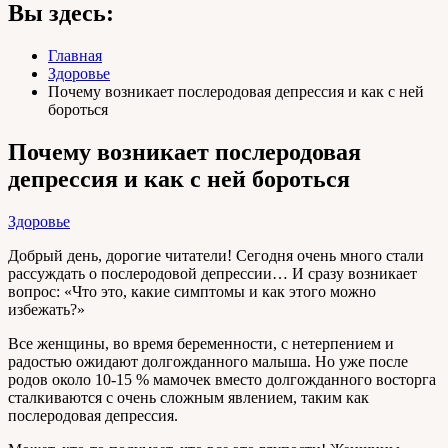
Вы здесь:
Главная
Здоровье
Почему возникает послеродовая депрессия и как с ней
бороться
Почему возникает послеродовая
депрессия и как с ней бороться
Здоровье
Добрый день, дорогие читатели! Сегодня очень много стали
рассуждать о послеродовой депрессии… И сразу возникает
вопрос: «Что это, какие симптомы и как этого можно
избежать?»
Все женщины, во время беременности, с нетерпением и
радостью ожидают долгожданного малыша. Но уже после
родов около 10-15 % мамочек вместо долгожданного восторга
сталкиваются с очень сложным явлением, таким как
послеродовая депрессия.