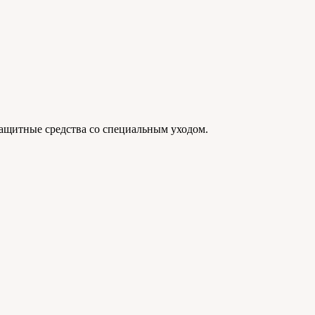
защитные средства со специальным уходом.