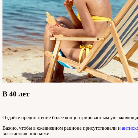
В 40 лет
Отдайте предпочтение более концентрированным увлажняющим
Важно, чтобы в ежедневном рационе присутствовали и
антиок
восстановлению кожи.