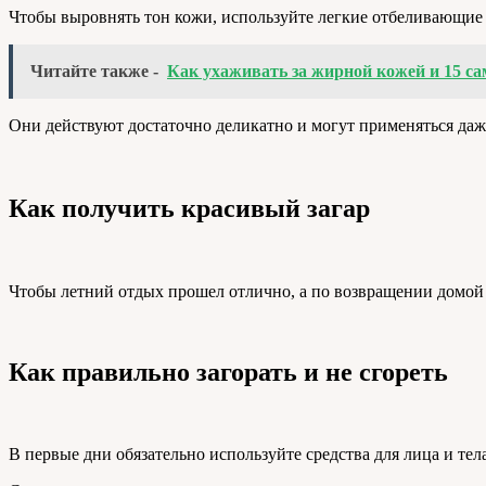
Чтобы выровнять тон кожи, используйте легкие отбеливающие
Читайте также -
Как ухаживать за жирной кожей и 15 с
Они действуют достаточно деликатно и могут применяться даж
Как получить красивый загар
Чтобы летний отдых прошел отлично, а по возвращении домой 
Как правильно загорать и не сгореть
В первые дни обязательно используйте средства для лица и те