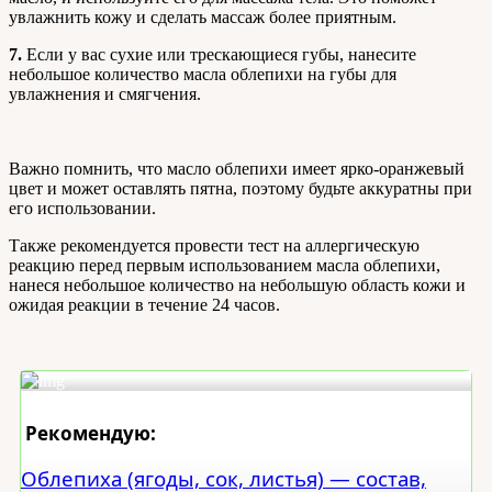
увлажнить кожу и сделать массаж более приятным.
7.
Если у вас сухие или трескающиеся губы, нанесите
небольшое количество масла облепихи на губы для
увлажнения и смягчения.
Важно помнить, что масло облепихи имеет ярко-оранжевый
цвет и может оставлять пятна, поэтому будьте аккуратны при
его использовании.
Также рекомендуется провести тест на аллергическую
реакцию перед первым использованием масла облепихи,
нанеся небольшое количество на небольшую область кожи и
ожидая реакции в течение 24 часов.
Рекомендую:
Облепиха (ягоды, сок, листья) — состав,