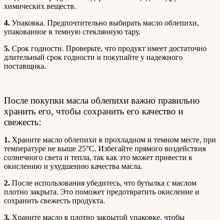
химических веществ.
4.
Упаковка. Предпочтительно выбирать масло облепихи,
упакованное в темную стеклянную тару.
5.
Срок годности. Проверьте, что продукт имеет достаточно
длительный срок годности и покупайте у надежного
поставщика.
После покупки масла облепихи важно правильно
хранить его, чтобы сохранить его качество и
свежесть:
1.
Храните масло облепихи в прохладном и темном месте, при
температуре не выше 25°C. Избегайте прямого воздействия
солнечного света и тепла, так как это может привести к
окислению и ухудшению качества масла.
2.
После использования убедитесь, что бутылка с маслом
плотно закрыта. Это поможет предотвратить окисление и
сохранить свежесть продукта.
3.
Храните масло в плотно закрытой упаковке, чтобы