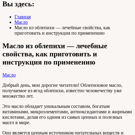
Вы здесь:
Главная
Масло
Масло из облепихи — лечебные свойства, как
приготовить и инструкция по применению
Масло из облепихи — лечебные
свойства, как приготовить и
инструкция по применению
Масло
Добрый день, мои дорогие читатели! Облепиховое масло,
получаемое из ягод облепихи, известно человечеству уже
множество лет.
Это масло обладает уникальным составом, богатым
витаминами, микроэлементами, антиоксидантами и жирными
кислотами, делая его одним из самых ценных и полезных
масел в мире.
Оно является ценным источником питательных веществ и