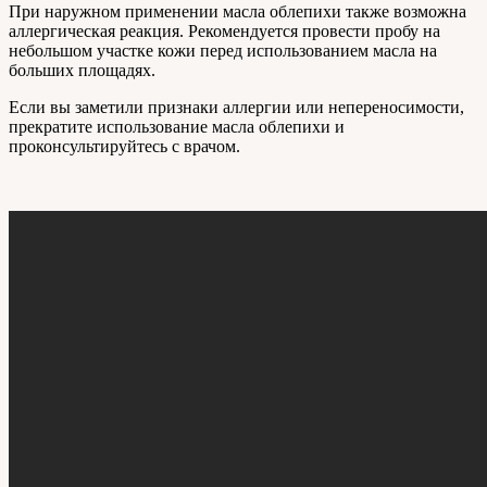
При наружном применении масла облепихи также возможна
аллергическая реакция. Рекомендуется провести пробу на
небольшом участке кожи перед использованием масла на
больших площадях.
Если вы заметили признаки аллергии или непереносимости,
прекратите использование масла облепихи и
проконсультируйтесь с врачом.