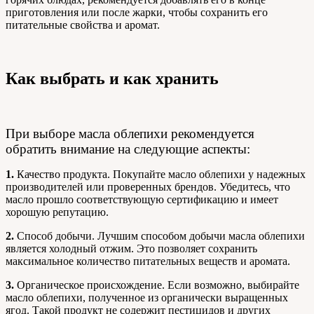
приготовления или после жарки, чтобы сохранить его
питательные свойства и аромат.
Как выбрать и как хранить
При выборе масла облепихи рекомендуется
обратить внимание на следующие аспекты:
1.
Качество продукта. Покупайте масло облепихи у надежных
производителей или проверенных брендов. Убедитесь, что
масло прошло соответствующую сертификацию и имеет
хорошую репутацию.
2.
Способ добычи. Лучшим способом добычи масла облепихи
является холодный отжим. Это позволяет сохранить
максимальное количество питательных веществ и аромата.
3.
Органическое происхождение. Если возможно, выбирайте
масло облепихи, полученное из органически выращенных
ягод. Такой продукт не содержит пестицидов и других