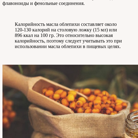
флавоноиды и фенольные соединения.
Калорийность масла облепихи составляет около
120-130 калорий на столовую ложку (15 мл) или
896 ккал на 100 гр. Это относительно высокая
калорийность, поэтому следует учитывать это при
использовании масла облепихи в пищевых целях.