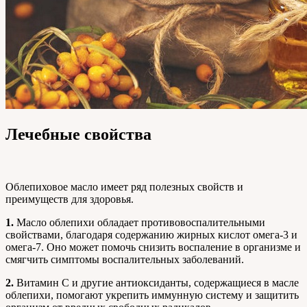
Лечебные свойства
Облепиховое масло имеет ряд полезных свойств и
преимуществ для здоровья.
1.
Масло облепихи обладает противовоспалительными
свойствами, благодаря содержанию жирных кислот омега-3 и
омега-7. Оно может помочь снизить воспаление в организме и
смягчить симптомы воспалительных заболеваний.
2.
Витамин С и другие антиоксиданты, содержащиеся в масле
облепихи, помогают укрепить иммунную систему и защитить