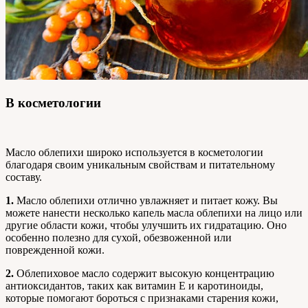
В косметологии
Масло облепихи широко используется в косметологии
благодаря своим уникальным свойствам и питательному
составу.
1.
Масло облепихи отлично увлажняет и питает кожу. Вы
можете нанести несколько капель масла облепихи на лицо или
другие области кожи, чтобы улучшить их гидратацию. Оно
особенно полезно для сухой, обезвоженной или
поврежденной кожи.
2.
Облепиховое масло содержит высокую концентрацию
антиоксидантов, таких как витамин Е и каротиноиды,
которые помогают бороться с признаками старения кожи,