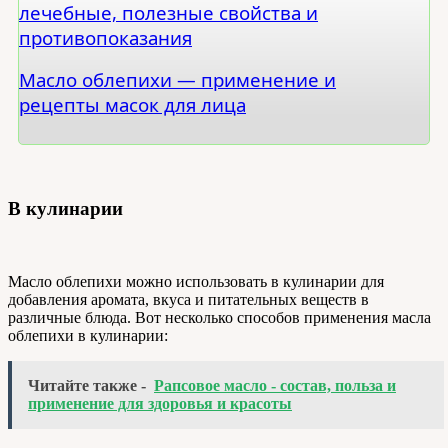
лечебные, полезные свойства и
противопоказания
Масло облепихи — применение и
рецепты масок для лица
В кулинарии
Масло облепихи можно использовать в кулинарии для
добавления аромата, вкуса и питательных веществ в
различные блюда. Вот несколько способов применения масла
облепихи в кулинарии:
Читайте также -
Рапсовое масло - состав, польза и
применение для здоровья и красоты