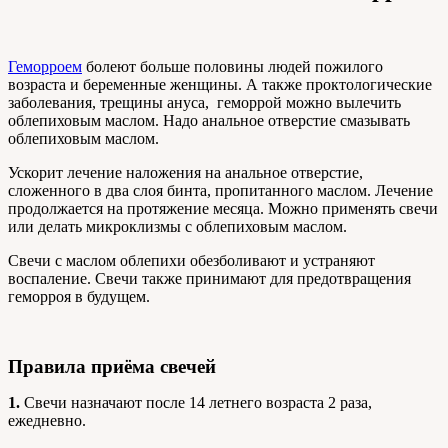
Геморроем
болеют больше половины людей пожилого
возраста и беременные женщины. А также проктологические
заболевания, трещины ануса, геморрой можно вылечить
облепиховым маслом. Надо анальное отверстие смазывать
облепиховым маслом.
Ускорит лечение наложения на анальное отверстие,
сложенного в два слоя бинта, пропитанного маслом. Лечение
продолжается на протяжение месяца. Можно применять свечи
или делать микроклизмы с облепиховым маслом.
Свечи с маслом облепихи обезболивают и устраняют
воспаление. Свечи также принимают для предотвращения
геморроя в будущем.
Правила приёма свечей
1.
Свечи назначают после 14 летнего возраста 2 раза,
ежедневно.