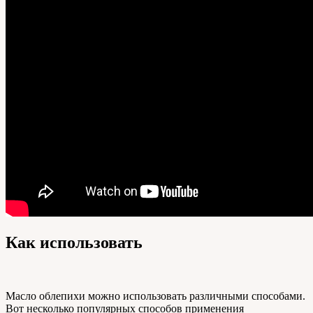
Как использовать
Масло облепихи можно использовать различными способами.
Вот несколько популярных способов применения