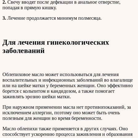
2.
Свечу вводят после дефекации в анальное отверстие,
попадая в прямую кишку.
3.
Лечение продолжается минимум полмесяца.
Для лечения гинекологических
заболеваний
Облепиховое масло может использоваться для лечения
воспалительных и инфекционных заболеваний во влагалище
или на шейке матки у беременных женщин. Оно эффективно
борется с кольпитом и кандидозом, а также помогает
заживлять эрозию шейки матки.
При наружном применении масла нет противопоказаний, за
исключением аллергии, поэтому оно может быть очень
полезным для женщин во время беременности.
Масло облепихи также применяется в других случаях. Оно
способствует ускорению процесса заживления и образования