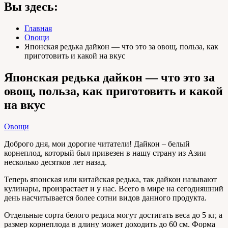
Вы здесь:
Главная
Овощи
Японская редька дайкон — что это за овощ, польза, как
приготовить и какой на вкус
Японская редька дайкон — что это за
овощ, польза, как приготовить и какой
на вкус
Овощи
Доброго дня, мои дорогие читатели! Дайкон – белый
корнеплод, который был привезен в нашу страну из Азии
несколько десятков лет назад.
Теперь японская или китайская редька, так дайкон называют
кулинары, произрастает и у нас. Всего в мире на сегодняшний
день насчитывается более сотни видов данного продукта.
Отдельные сорта белого редиса могут достигать веса до 5 кг, а
размер корнеплода в длину может доходить до 60 см. Форма