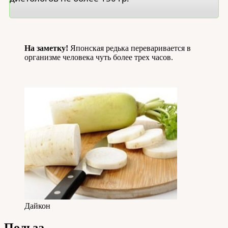
На заметку!
Японская редька переваривается в
организме человека чуть более трех часов.
Дайкон
Польза