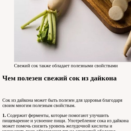
Свежий сок также обладает полезными свойствами
Чем полезен свежий сок из дайкона
Сок из дайкона может быть полезен для здоровья благодаря
своим многим полезным свойствам.
1.
Содержит ферменты, которые помогают улучшить
пищеварение и усвоение пищи. Употребление сока из дайкона
может помочь снизить уровень желудочной кислоты и