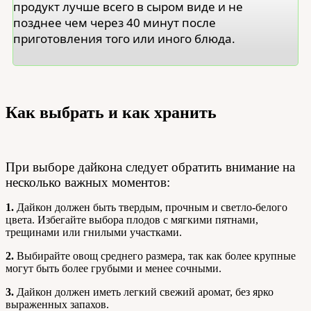
продукт лучше всего в сыром виде и не
позднее чем через 40 минут после
приготовления того или иного блюда.
Как выбрать и как хранить
При выборе дайкона следует обратить внимание на
несколько важных моментов:
1.
Дайкон должен быть твердым, прочным и светло-белого
цвета. Избегайте выбора плодов с мягкими пятнами,
трещинами или гнилыми участками.
2.
Выбирайте овощ среднего размера, так как более крупные
могут быть более грубыми и менее сочными.
3.
Дайкон должен иметь легкий свежий аромат, без ярко
выраженных запахов.