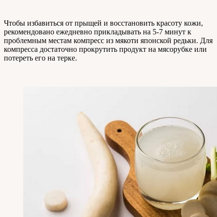
Чтобы избавиться от прыщей и восстановить красоту кожи,
рекомендовано ежедневно прикладывать на 5-7 минут к
проблемным местам компресс из мякоти японской редьки. Для
компресса достаточно прокрутить продукт на мясорубке или
потереть его на терке.