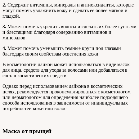
2.
Содержит витамины, минералы и антиоксиданты, которые
могут помочь увлажнить кожу и сделать ее более мягкой и
гладкой.
3.
Может помочь укрепить волосы и сделать их более густыми
и блестящими благодаря содержанию витаминов и
минералов.
4.
Может помочь уменьшить темные круги под глазами
благодаря своим свойствам осветления кожи.
В косметологии дайкон может использоваться в виде масок
для лица, средств для ухода за волосами или добавляться в
состав косметических средств.
Однако перед использованием дайкона в косметических
целях, рекомендуется проконсультироваться с косметологом
или дерматологом для определения наиболее подходящего
способа использования в зависимости от индивидуальных
потребностей кожи или волос.
Маска от прыщей