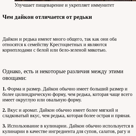
Улучшает пищеварение и укрепляет иммунитет
Чем дайкон отличается от редьки
Дайкон и редька имеют много общего, так как они оба
относятся к семейству Крестоцветных и являются
корнеплодами с белой или бело-зеленой мякотью.
Однако, есть и некоторые различия между этими
овощами:
1.
Форма и размер. Дайкон обычно имеет больший размер и
более цилиндрическую форму, чем редька, которая чаще всего
имеет округлую или овальную форму.
2.
Вкус и аромат. Дайкон обычно имеет более мягкий и
сладковатый вкус, чем редька, которая более острая и пряная.
3.
Использование в кулинарии. Дайкон обычно используется в
кулинарии в качестве ингредиента для супов, салатов, рагу и