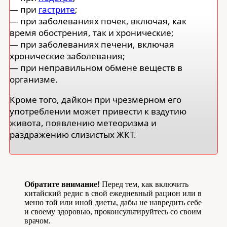
— при
гастрите
;
— при заболеваниях почек, включая, как
время обострения, так и хронические;
— при заболеваниях печени, включая
хронические заболевания;
— при неправильном обмене веществ в
организме.
Кроме того, дайкон при чрезмерном его
употреблении может привести к вздутию
живота, появлению метеоризма и
раздражению слизистых ЖКТ.
Обратите внимание!
Перед тем, как включить
китайский редис в свой ежедневный рацион или в
меню той или иной диеты, дабы не навредить себе
и своему здоровью, проконсультируйтесь со своим
врачом.