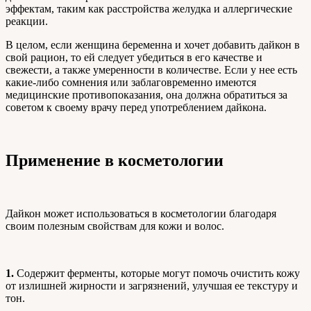
эффектам, таким как расстройства желудка и аллергические
реакции.
В целом, если женщина беременна и хочет добавить дайкон в
свой рацион, то ей следует убедиться в его качестве и
свежести, а также умеренности в количестве. Если у нее есть
какие-либо сомнения или заблаговременно имеются
медицинские противопоказания, она должна обратиться за
советом к своему врачу перед употреблением дайкона.
Применение в косметологии
Дайкон может использоваться в косметологии благодаря
своим полезным свойствам для кожи и волос.
1.
Содержит ферменты, которые могут помочь очистить кожу
от излишней жирности и загрязнений, улучшая ее текстуру и
тон.