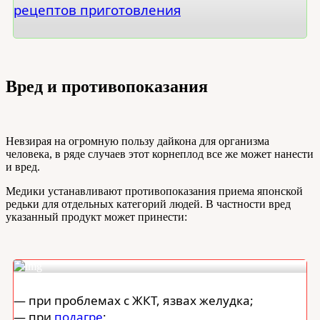
рецептов приготовления
Вред и противопоказания
Невзирая на огромную пользу дайкона для организма
человека, в ряде случаев этот корнеплод все же может нанести
и вред.
Медики устанавливают противопоказания приема японской
редьки для отдельных категорий людей. В частности вред
указанный продукт может принести:
— при проблемах с ЖКТ, язвах желудка;
— при
подагре
;