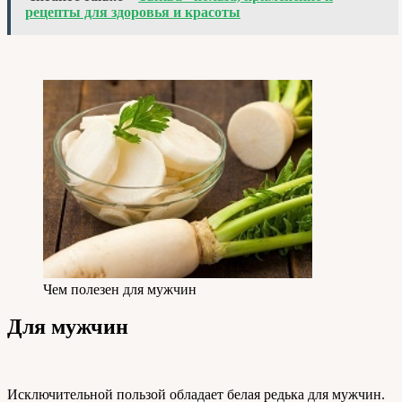
рецепты для здоровья и красоты
Чем полезен для мужчин
Для мужчин
Исключительной пользой обладает белая редька для мужчин.