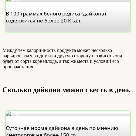
В 100 граммах белого редиса (дайкона)
содержится не более 20 Ккал.
Между тем калорийность продукта может несколько
варьироваться в одну или другую сторону и зависеть она
будет от сорта корнеплода, а так же места и условий его
произрастания.
Сколько дайкона можно съесть в день
Суточная норма дайкона в день по мнению
диетологов не более 150 гр.