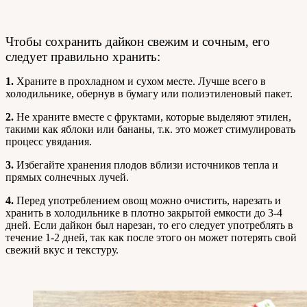
Чтобы сохранить дайкон свежим и сочным, его
следует правильно хранить:
1.
Храните в прохладном и сухом месте. Лучше всего в
холодильнике, обернув в бумагу или полиэтиленовый пакет.
2.
Не храните вместе с фруктами, которые выделяют этилен,
такими как яблоки или бананы, т.к. это может стимулировать
процесс увядания.
3.
Избегайте хранения плодов вблизи источников тепла и
прямых солнечных лучей.
4.
Перед употреблением овощ можно очистить, нарезать и
хранить в холодильнике в плотно закрытой емкости до 3-4
дней. Если дайкон был нарезан, то его следует употреблять в
течение 1-2 дней, так как после этого он может потерять свой
свежий вкус и текстуру.