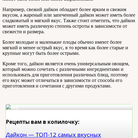
Например, свежий дайкон обладает более ярким и свежим
вкусом, а жареный или запеченный дайкон может иметь более
сладковатый и мягкий вкус. Также стоит отметить, что дайкон
может иметь различную степень остроты в зависимости от
свежести и размера.
Более молодые и маленькие плоды обычно имеют более
мягкий и менее острый вкус, в то время как более старые и
крупные могут быть более острыми.
Кроме того, дайкон является очень универсальным овощем,
который можно сочетать с различными ингредиентами и
использовать для приготовления различных блюд, поэтому
его вкус может отличаться в зависимости от способа его
приготовления и сочетания с другими продуктами.
Рецепты вам в копилочку:
Дайкон — ТОП-12 самых вкусных