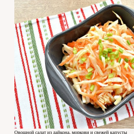
Овощной салат из дайкона, моркови и свежей капусты