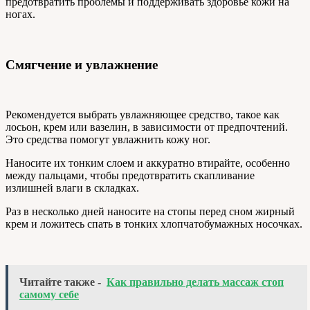
предотвратить проблемы и поддерживать здоровье кожи на
ногах.
Смягчение и увлажнение
Рекомендуется выбрать увлажняющее средство, такое как
лосьон, крем или вазелин, в зависимости от предпочтений.
Это средства помогут увлажнить кожу ног.
Наносите их тонким слоем и аккуратно втирайте, особенно
между пальцами, чтобы предотвратить скапливание
излишней влаги в складках.
Раз в несколько дней наносите на стопы перед сном жирный
крем и ложитесь спать в тонких хлопчатобумажных носочках.
Читайте также -
Как правильно делать массаж стоп
самому себе