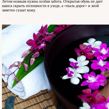
Летом ножкам нужна особая забота. Открытая обувь не дает
шанса скрыть оплошности в уходе, а «пыль дорог» и зной
заметно сушат кожу.