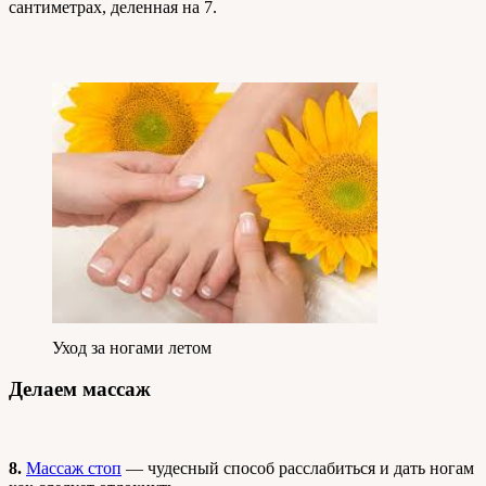
сантиметрах, деленная на 7.
Уход за ногами летом
Делаем массаж
8.
Массаж стоп
— чудесный способ расслабиться и дать ногам