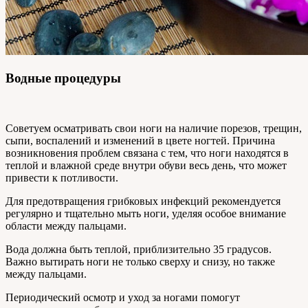
Водные процедуры
Советуем осматривать свои ноги на наличие порезов, трещин,
сыпи, воспалений и изменений в цвете ногтей. Причина
возникновения проблем связана с тем, что ноги находятся в
теплой и влажной среде внутри обуви весь день, что может
привести к потливости.
Для предотвращения грибковых инфекций рекомендуется
регулярно и тщательно мыть ноги, уделяя особое внимание
области между пальцами.
Вода должна быть теплой, приблизительно 35 градусов.
Важно вытирать ноги не только сверху и снизу, но также
между пальцами.
Периодический осмотр и уход за ногами помогут