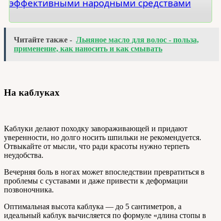
эффективными народными средствами
Читайте также -
Льняное масло для волос - польза,
применение, как наносить и как смывать
На каблуках
Каблуки делают походку завораживающей и придают
уверенности, но долго носить шпильки не рекомендуется.
Отвыкайте от мысли, что ради красоты нужно терпеть
неудобства.
Вечерняя боль в ногах может впоследствии превратиться в
проблемы с суставами и даже привести к деформации
позвоночника.
Оптимальная высота каблука — до 5 сантиметров, а
идеальный каблук вычисляется по формуле «длина стопы в