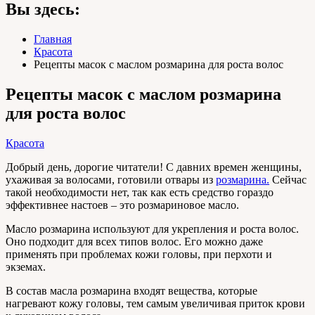
Вы здесь:
Главная
Красота
Рецепты масок с маслом розмарина для роста волос
Рецепты масок с маслом розмарина
для роста волос
Красота
Добрый день, дорогие читатели! С давних времен женщины,
ухаживая за волосами, готовили отвары из
розмарина.
Сейчас
такой необходимости нет, так как есть средство гораздо
эффективнее настоев – это розмариновое масло.
Масло розмарина используют для укрепления и роста волос.
Оно подходит для всех типов волос. Его можно даже
применять при проблемах кожи головы, при перхоти и
экземах.
В состав масла розмарина входят вещества, которые
нагревают кожу головы, тем самым увеличивая приток крови