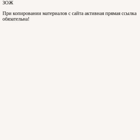
ЗОЖ
При копировании материалов с сайта активная прямая ссылка
обязательна!