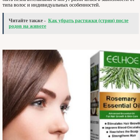
типа волос и индивидуальных особенностей.
Читайте также -
Как убрать растяжки (стрии) после
родов на животе