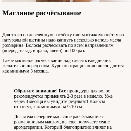
Масляное расчёсывание
Для этого на деревянную расчёску или массажную щётку из
натуральной щетины надо капнуть несколько капель масла
розмарина. Волосы расчёсывать по всем направлениям
(вперед, назад, вправо, влево) по 100 раз.
Такое масляное расчесывание надо делать ежедневно,
желательно перед сном. Курс по отращиванию волос длится
как минимум 3 месяца.
Обратите внимание!
Все процедуры для волос
рекомендуется применять 2-3 раза в неделю. Уже
через 3 месяца вы увидите результат! Волосы
отрастут, как минимум на 9-10 см.
Делая ежевечернее масляное расчёсывание с
розмариновым маслом, вы еще получаете сеанс
ароматерапии. Который благоприятно влияет на