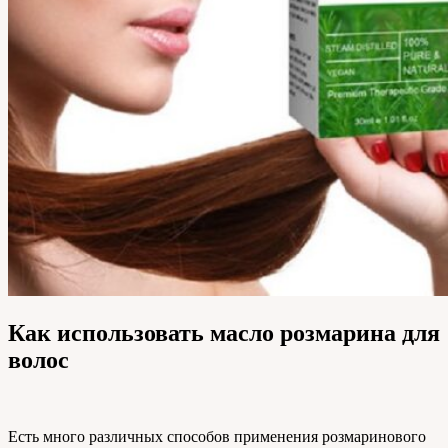
Как использовать масло розмарина для
волос
Есть много различных способов применения розмаринового