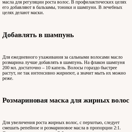
масла для регуляции роста волос. В профилактических целях
его добавляют в бальзамы, тоники и шампуни. В лечебных
целях делают маски.
Добавлять в шампунь
Для ежедневного ухаживания за сальными волосами масло
розмарина лучше добавлять в шампунь. На флакон шампуня
200 мл. достаточно – 10 капель. Волосы гораздо быстрее
растут, не так интенсивно жирнеют, а значит мыть их можно
реже.
Розмариновая маска для жирных волос
Для увеличения роста жирных волос, с перхотью, следует
смешать репейное и розмариновое масла в пропорции 2:1.