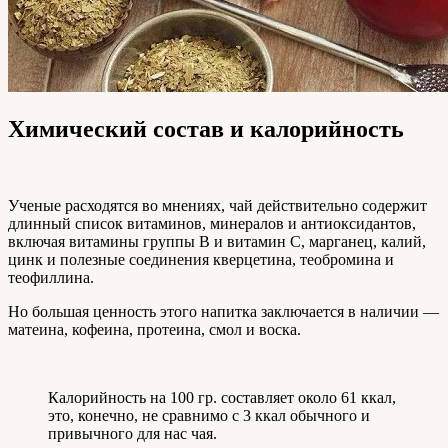
Химический состав и калорийность
Ученые расходятся во мнениях, чай действительно содержит
длинный список витаминов, минералов и антиоксидантов,
включая витамины группы В и витамин С, марганец, калий,
цинк и полезные соединения кверцетина, теобромина и
теофиллина.
Но большая ценность этого напитка заключается в наличии —
матеина, кофеина, протеина, смол и воска.
Калорийность на 100 гр. составляет около 61 ккал,
это, конечно, не сравнимо с 3 ккал обычного и
привычного для нас чая.