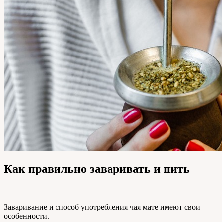
Как правильно заваривать и пить
Заваривание и способ употребления чая мате имеют свои
особенности.