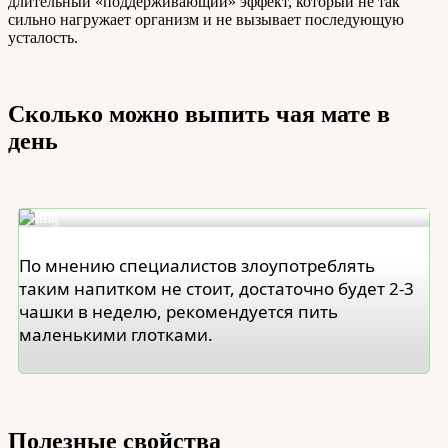
длительный «поддерживающий» эффект, который не так
сильно нагружает организм и не вызывает последующую
усталость.
Сколько можно выпить чая мате в
день
По мнению специалистов злоупотреблять
таким напитком не стоит, достаточно будет 2-3
чашки в неделю, рекомендуется пить
маленькими глотками.
Полезные свойства