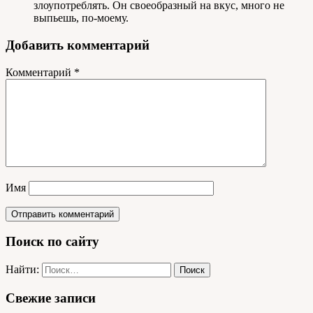
злоупотреблять. Он своеобразный на вкус, много не
выпьешь, по-моему.
Добавить комментарий
Комментарий
*
Имя
Поиск по сайту
Найти:
Свежие записи