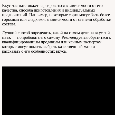
Вкус чая матэ может варьироваться в зависимости от его
качества, способа приготовления и индивидуальных
предпочтений. Например, некоторые сорта могут быть более
горькими или сладкими, в зависимости от степени обработки
состава.
Лучший способ определить, какой на самом деле на вкус чай
матэ, — попробовать его самому. Рекомендуется обратиться к
квалифицированным продавцам или чайным экспертам,
которые могут помочь выбрать качественный матэ и
рассказать о его особенностях вкуса.