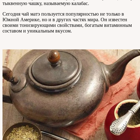
тыквенную чашку, называемую калабас.
Сегодня чай матэ пользуется популярностью не только в
Южной Америке, но и в других частях мира. Он известен
своими тонизирующими свойствами, богатым витаминным
составом и уникальным вкусом.