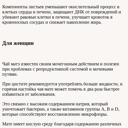
Компоненты листьев уменьшают окислительный процесс в
клетках сердца и печени, защищают ДНК от повреждений и
убивают раковые клетки в печени, улучшает кровоток в
кровеносных сосудах и снижает накопление жира.
Для женщин
Чай матэ известен своим мочегонным действием и полезен
при проблемах с репродуктивной системой и мочевыми
путями.
При цистите рекомендуется употреблять больше жидкости, и
горячая настойка чая мате может помочь в два раза быстрее
избавиться от заболевания.
Это связано с высоким содержанием натрия, который
уничтожает бактерии, а также витаминов группы А, В и D,
которые способствуют восстановлению микрофлоры.
Мате имеет кислую среду благодаря содержанию различных