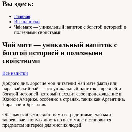
Вы здесь:
Главная
Все напитки
Чай мате — уникальный напиток с богатой историей и
полезными свойствами
Чай мате — уникальный напиток с
богатой историей и полезными
свойствами
Все напитки
Доброго дня, дорогие мои читатели! Чай мате (матэ) или
парагвайский чай — это уникальный напиток с древней и
богатой историей, который находит свое происхождение в
Южной Америке, особенно в странах, таких как Аргентина,
Парагвай и Бразилия.
Обладая особыми свойствами и традициями, чай мате
завоевывает популярность во всем мире и становится
предметом интереса для многих людей.