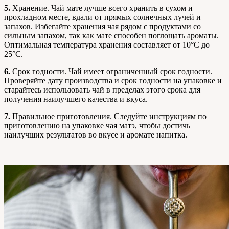
5.
Хранение. Чай мате лучше всего хранить в сухом и
прохладном месте, вдали от прямых солнечных лучей и
запахов. Избегайте хранения чая рядом с продуктами со
сильным запахом, так как мате способен поглощать ароматы.
Оптимальная температура хранения составляет от 10°C до
25°C.
6.
Срок годности. Чай имеет ограниченный срок годности.
Проверяйте дату производства и срок годности на упаковке и
старайтесь использовать чай в пределах этого срока для
получения наилучшего качества и вкуса.
7.
Правильное приготовления. Следуйте инструкциям по
приготовлению на упаковке чая матэ, чтобы достичь
наилучших результатов во вкусе и аромате напитка.