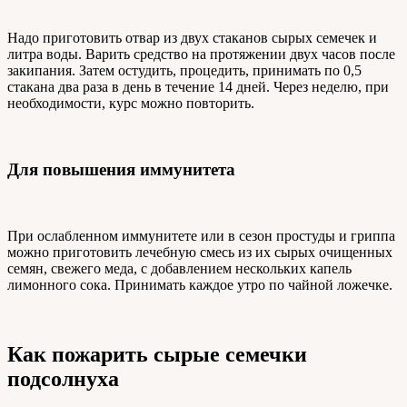
Надо приготовить отвар из двух стаканов сырых семечек и
литра воды. Варить средство на протяжении двух часов после
закипания. Затем остудить, процедить, принимать по 0,5
стакана два раза в день в течение 14 дней. Через неделю, при
необходимости, курс можно повторить.
Для повышения иммунитета
При ослабленном иммунитете или в сезон простуды и гриппа
можно приготовить лечебную смесь из их сырых очищенных
семян, свежего меда, с добавлением нескольких капель
лимонного сока. Принимать каждое утро по чайной ложечке.
Как пожарить сырые семечки
подсолнуха