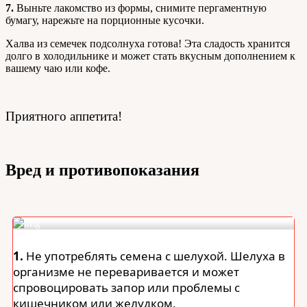
7.
Выньте лакомство из формы, снимите пергаментную
бумагу, нарежьте на порционные кусочки.
Халва из семечек подсолнуха готова! Эта сладость хранится
долго в холодильнике и может стать вкусным дополнением к
вашему чаю или кофе.
Приятного аппетита!
Вред и противопоказания
1.
Не употреблять семена с шелухой. Шелуха в
организме не переваривается и может
спровоцировать запор или проблемы с
кишечником или желудком.