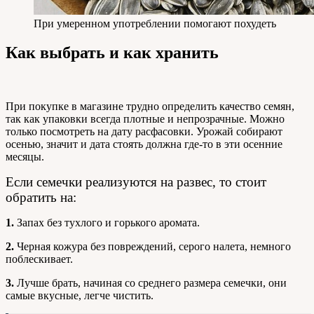
При умеренном употреблении помогают похудеть
Как выбрать и как хранить
При покупке в магазине трудно определить качество семян,
так как упаковки всегда плотные и непрозрачные. Можно
только посмотреть на дату расфасовки. Урожай собирают
осенью, значит и дата стоять должна где-то в эти осенние
месяцы.
Если семечки реализуются на развес, то стоит
обратить на:
1.
Запах без тухлого и горького аромата.
2.
Черная кожура без повреждений, серого налета, немного
поблескивает.
3.
Лучше брать, начиная со среднего размера семечки, они
самые вкусные, легче чистить.