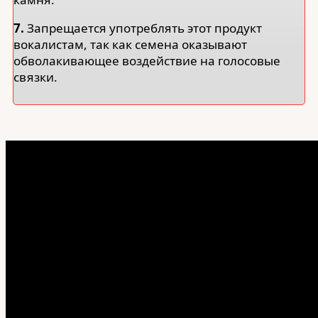
7.
Запрещается употреблять этот продукт
вокалистам, так как семена оказывают
обволакивающее воздействие на голосовые
связки.