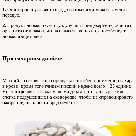
1.
Они хорошо утоляют голод, поэтому ими можно заменить
перекус.
2.
Продукт нормализует стул, улучшит пищеварение, очистит
организм от шлаков, что все вместе, конечно, способствует
нормализации веса.
При сахарном диабете
Магний в составе этого продукта способен понижению сахара
в крови, кроме того гликемический индекс всего – 25 единиц.
Но, употреблять только малыми дозами, только сырые или
слегка подсушенные на сковородке, чтобы не спровоцировать
ожирение, не нанести вред печени.