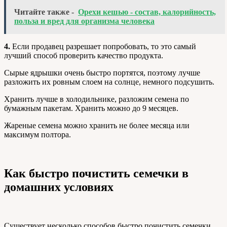
Читайте также -
Орехи кешью - состав, калорийность,
польза и вред для организма человека
4.
Если продавец разрешает попробовать, то это самый
лучший способ проверить качество продукта.
Сырые ядрышки очень быстро портятся, поэтому лучше
разложить их ровным слоем на солнце, немного подсушить.
Хранить лучше в холодильнике, разложим семена по
бумажным пакетам. Хранить можно до 9 месяцев.
Жареные семена можно хранить не более месяца или
максимум полтора.
Как быстро почистить семечки в
домашних условиях
Существует несколько способов быстро почистить семечки