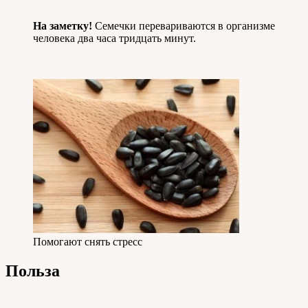
На заметку!
Семечки перевариваются в организме
человека два часа тридцать минут.
Помогают снять стресс
Польза