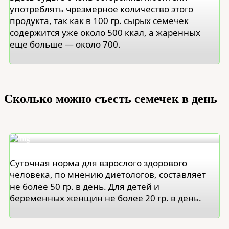
употреблять чрезмерное количество этого
продукта, так как в 100 гр. сырых семечек
содержится уже около 500 ккал, а жаренных
еще больше — около 700.
Сколько можно съесть семечек в день
Суточная норма для взрослого здорового
человека, по мнению диетологов, составляет
не более 50 гр. в день. Для детей и
беременных женщин не более 20 гр. в день.