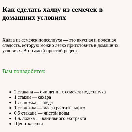
Как сделать халву из семечек в
домашних условиях
Халва из семечек подсолнуха — это вкусная и полезная
сладость, которую можно легко приготовить в домашних
условиях. Вот самый простой рецепт.
Вам понадобится:
2 стакана — очищенных семечек подсолнуха
1 стакан — сахара
1 ст. ложка — меда
1 ст. ложка — масла растительного
0,5 стакана — чистой воды
1 ч. ложка — ванильного экстракта
Щепотка соли