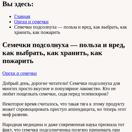
Вы здесь:
Главная
Орехи и семечки
Семечки подсолнуха — польза и вред, как выбрать, как
хранить, как пожарить
Семечки подсолнуха — польза и вред,
как выбрать, как хранить, как
пожарить
Орехи и семечки
Добрый день, дорогие читатели! Семечки подсолнуха для
многих просто вкусное и популярное лакомство. Кто не
любит пощелкать семечки, сидя перед телевизором?
Некоторое время считалось, что такая тяга к этому продукту
может спровоцировать приступ аппендицита, но теперь этот
миф развеян.
Народная медицина и даже современная наука признала тот
факт, что семечки подсолнечника полезно принимать при