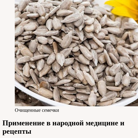
Очищенные семечки
Применение в народной медицине и
рецепты