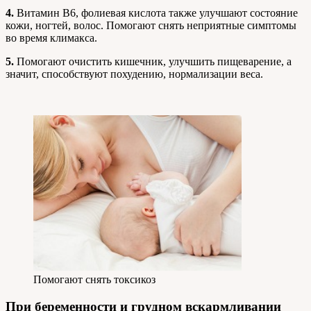
4.
Витамин В6, фолиевая кислота также улучшают состояние
кожи, ногтей, волос. Помогают снять неприятные симптомы
во время климакса.
5.
Помогают очистить кишечник, улучшить пищеварение, а
значит, способствуют похудению, нормализации веса.
Помогают снять токсикоз
При беременности и грудном вскармливании