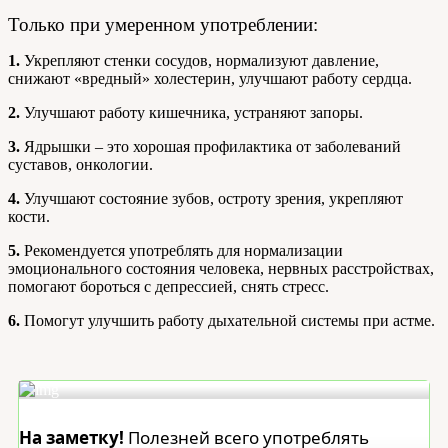
Только при умеренном употреблении:
1.
Укрепляют стенки сосудов, нормализуют давление,
снижают «вредный» холестерин, улучшают работу сердца.
2.
Улучшают работу кишечника, устраняют запоры.
3.
Ядрышки – это хорошая профилактика от заболеваний
суставов, онкологии.
4.
Улучшают состояние зубов, остроту зрения, укрепляют
кости.
5.
Рекомендуется употреблять для нормализации
эмоционального состояния человека, нервных расстройствах,
помогают бороться с депрессией, снять стресс.
6.
Помогут улучшить работу дыхательной системы при астме.
На заметку!
Полезней всего употреблять