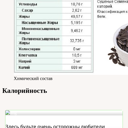
Химический состав
Калорийность
Здесь будьте очень осторожны любители