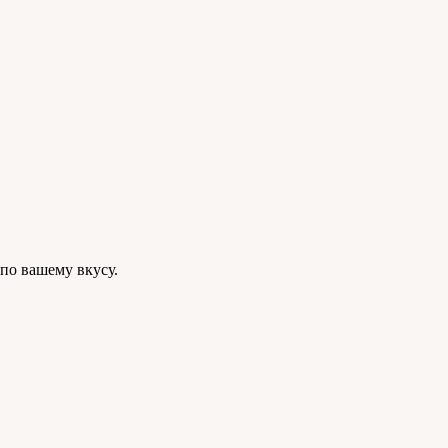
по вашему вкусу.