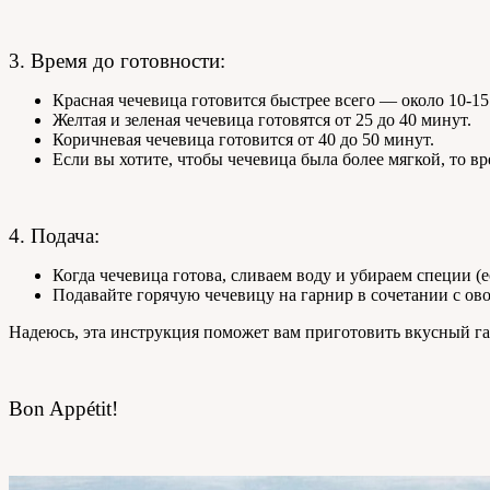
3. Время до готовности:
Красная чечевица готовится быстрее всего — около 10-15
Желтая и зеленая чечевица готовятся от 25 до 40 минут.
Коричневая чечевица готовится от 40 до 50 минут.
Если вы хотите, чтобы чечевица была более мягкой, то в
4. Подача:
Когда чечевица готова, сливаем воду и убираем специи (
Подавайте горячую чечевицу на гарнир в сочетании с ов
Надеюсь, эта инструкция поможет вам приготовить вкусный га
Bon Appétit!