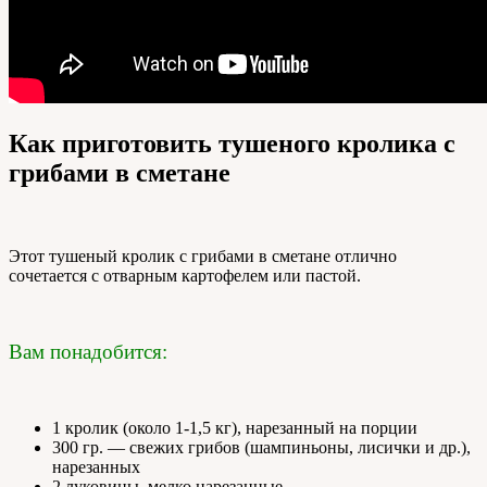
Как приготовить тушеного кролика с
грибами в сметане
Этот тушеный кролик с грибами в сметане отлично
сочетается с отварным картофелем или пастой.
Вам понадобится:
1 кролик (около 1-1,5 кг), нарезанный на порции
300 гр. — свежих грибов (шампиньоны, лисички и др.),
нарезанных
2 луковицы, мелко нарезанные