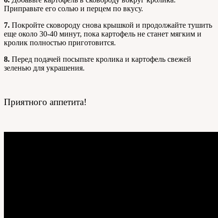
Приправьте его солью и перцем по вкусу.
7.
Покройте сковороду снова крышкой и продолжайте тушить
еще около 30-40 минут, пока картофель не станет мягким и
кролик полностью приготовится.
8.
Перед подачей посыпьте кролика и картофель свежей
зеленью для украшения.
Приятного аппетита!