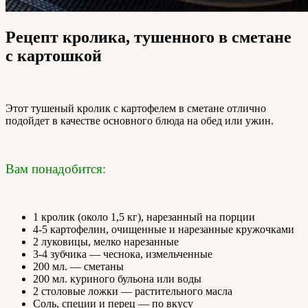
Рецепт кролика, тушенного в сметане
с картошкой
Этот тушеный кролик с картофелем в сметане отлично
подойдет в качестве основного блюда на обед или ужин.
Вам понадобится:
1 кролик (около 1,5 кг), нарезанный на порции
4-5 картофелин, очищенные и нарезанные кружочками
2 луковицы, мелко нарезанные
3-4 зубчика — чеснока, измельченные
200 мл. — сметаны
200 мл. куриного бульона или воды
2 столовые ложки — растительного масла
Соль, специи и перец — по вкусу