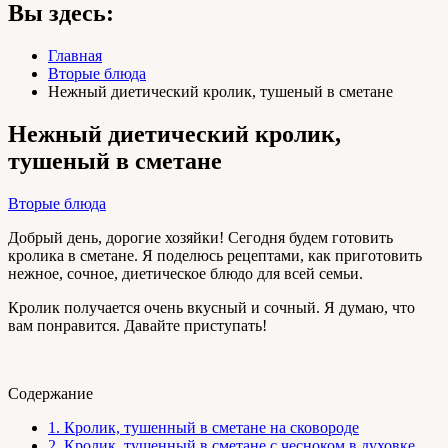
Вы здесь:
Главная
Вторые блюда
Нежный диетический кролик, тушеный в сметане
Нежный диетический кролик,
тушеный в сметане
Вторые блюда
Добрый день, дорогие хозяйки! Сегодня будем готовить
кролика в сметане. Я поделюсь рецептами, как приготовить
нежное, сочное, диетическое блюдо для всей семьи.
Кролик получается очень вкусный и сочный. Я думаю, что
вам понравится. Давайте приступать!
Содержание
1.
Кролик, тушенный в сметане на сковороде
2.
Кролик, тушенный в сметане с чесноком в духовке