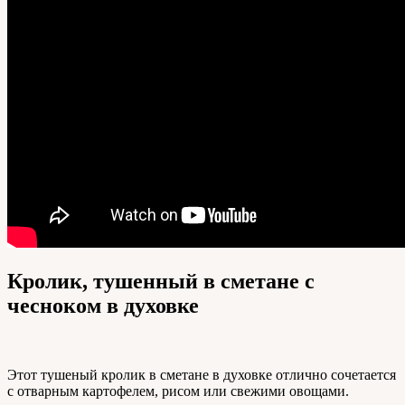
Кролик, тушенный в сметане с
чесноком в духовке
Этот тушеный кролик в сметане в духовке отлично сочетается
с отварным картофелем, рисом или свежими овощами.