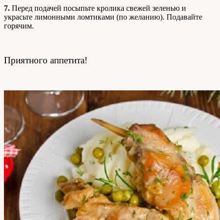
7.
Перед подачей посыпьте кролика свежей зеленью и
украсьте лимонными ломтиками (по желанию). Подавайте
горячим.
Приятного аппетита!