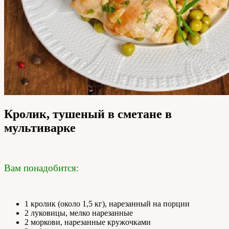
Кролик, тушеный в сметане в
мультиварке
Вам понадобится:
1 кролик (около 1,5 кг), нарезанный на порции
2 луковицы, мелко нарезанные
2 моркови, нарезанные кружочками