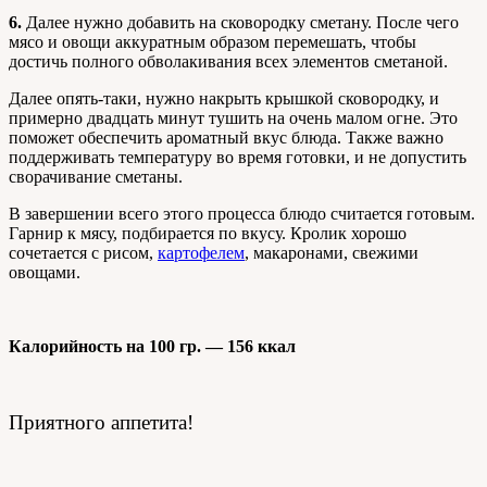
6.
Далее нужно добавить на сковородку сметану. После чего
мясо и овощи аккуратным образом перемешать, чтобы
достичь полного обволакивания всех элементов сметаной.
Далее опять-таки, нужно накрыть крышкой сковородку, и
примерно двадцать минут тушить на очень малом огне. Это
поможет обеспечить ароматный вкус блюда. Также важно
поддерживать температуру во время готовки, и не допустить
сворачивание сметаны.
В завершении всего этого процесса блюдо считается готовым.
Гарнир к мясу, подбирается по вкусу. Кролик хорошо
сочетается с рисом,
картофелем
, макаронами, свежими
овощами.
Калорийность на 100 гр. — 156 ккал
Приятного аппетита!