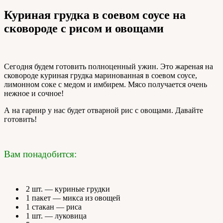
Куриная грудка в соевом соусе на
сковороде с рисом и овощами
Сегодня будем готовить полноценный ужин. Это жареная на
сковороде куриная грудка маринованная в соевом соусе,
лимонном соке с медом и имбирем. Мясо получается очень
нежное и сочное!
А на гарнир у нас будет отварной рис с овощами. Давайте
готовить!
Вам понадобится:
2 шт. — куриные грудки
1 пакет — микса из овощей
1 стакан — риса
1 шт. — луковица