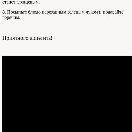
станет глянцевым.
8.
Посыпьте блюдо нарезанным зеленым луком и подавайте
горячим.
Приятного аппетита!