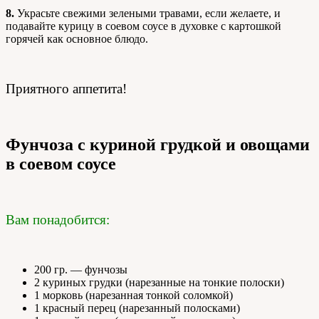
8.
Украсьте свежими зелеными травами, если желаете, и
подавайте курицу в соевом соусе в духовке с картошкой
горячей как основное блюдо.
Приятного аппетита!
Фунчоза с куриной грудкой и овощами
в соевом соусе
Вам понадобится:
200 гр. — фунчозы
2 куриных грудки (нарезанные на тонкие полоски)
1 морковь (нарезанная тонкой соломкой)
1 красный перец (нарезанный полосками)