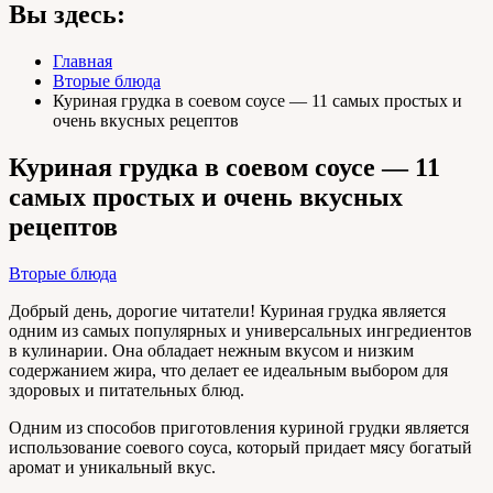
Вы здесь:
Главная
Вторые блюда
Куриная грудка в соевом соусе — 11 самых простых и
очень вкусных рецептов
Куриная грудка в соевом соусе — 11
самых простых и очень вкусных
рецептов
Вторые блюда
Добрый день, дорогие читатели! Куриная грудка является
одним из самых популярных и универсальных ингредиентов
в кулинарии. Она обладает нежным вкусом и низким
содержанием жира, что делает ее идеальным выбором для
здоровых и питательных блюд.
Одним из способов приготовления куриной грудки является
использование соевого соуса, который придает мясу богатый
аромат и уникальный вкус.