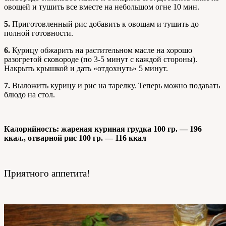
овощей и тушить все вместе на небольшом огне 10 мин.
5.
Приготовленный рис добавить к овощам и тушить до
полной готовности.
6.
Курицу обжарить на растительном масле на хорошо
разогретой сковороде (по 3-5 минут с каждой стороны).
Накрыть крышкой и дать «отдохнуть» 5 минут.
7.
Выложить курицу и рис на тарелку. Теперь можно подавать
блюдо на стол.
Калорийность: жареная куриная грудка 100 гр. — 196
ккал., отварной рис 100 гр. — 116 ккал
Приятного аппетита!