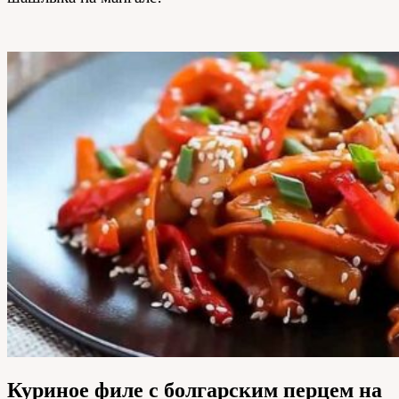
Куриное филе с болгарским перцем на