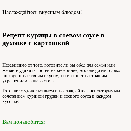
Наслаждайтесь вкусным блюдом!
Рецепт курицы в соевом соусе в
духовке с картошкой
Независимо от того, готовите ли вы обед для семьи или
желаете удивить гостей на вечеринке, это блюдо не только
порадуют вас своим вкусом, но и станет настоящим
украшением вашего стола.
Готовьте с удовольствием и наслаждайтесь неповторимым
сочетанием куриной грудки и соевого соуса в каждом
кусочке!
Вам понадобится: