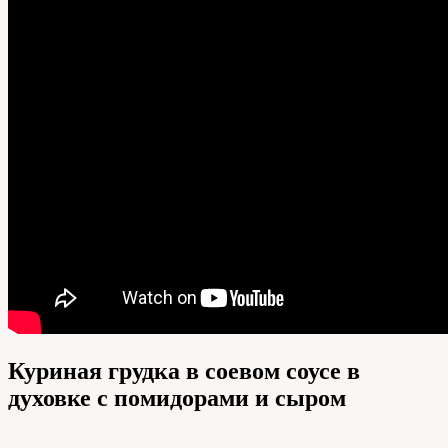
Куриная грудка в соевом соусе в
духовке с помидорами и сыром