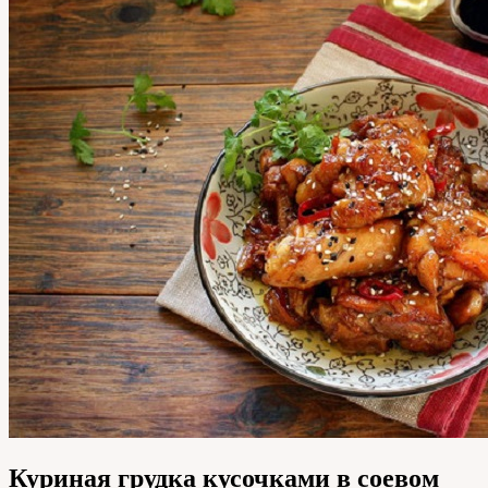
Куриная грудка кусочками в соевом