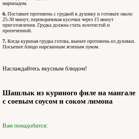
маринадом.
6.
Поставьте противень с грудкой в духовку и готовьте около
25-30 минут, переворачивая кусочки через 15 минут
приготовления. Грудка должна стать золотистой и
пропеченной.
7.
Когда куриная грудка готова, выньте противень из духовки.
Посыпьте блюдо нарезанным зеленым луком.
Наслаждайтесь вкусным блюдом!
Шашлык из куриного филе на мангале
с соевым соусом и соком лимона
Вам понадобится: