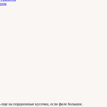
ыром
еще на порционные кусочки, если филе большое.