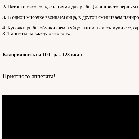
2.
Натрите мясо соль, специями для рыбы (или просто черным п
3.
В одной мисочке взбиваем яйца, в другой смешиваем паниро
4.
Кусочки рыбы обмакиваем в яйцо, затем в смесь муки с сухар
3-4 минуты на каждую сторону.
Калорийность на 100 гр. – 128 ккал
Приятного аппетита!