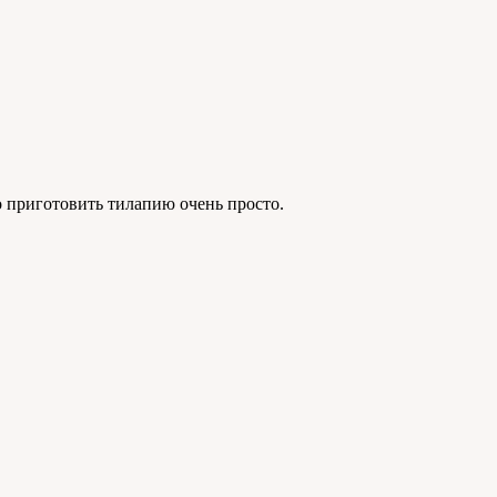
но приготовить тилапию очень просто.