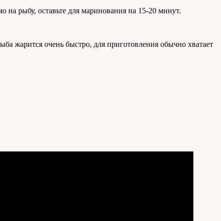
 на рыбу, оставьте для маринования на 15-20 минут.
Рыба жарится очень быстро, для приготовления обычно хватает