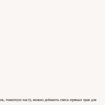
к, томатную пасту, можно добавить смесь пряных трав для