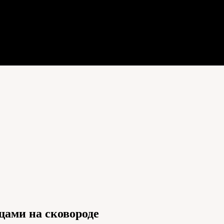
щами на сковороде