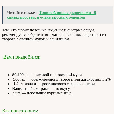
Читайте также -
Тонкие блины с дырочками - 9
самых простых и очень вкусных рецептов
Тем, кто любит полезные, вкусные и быстрые блюда,
рекомендуется обратить внимание на ленивые вареники из
творога с овсяной мукой и ванилином.
Вам понадобится:
80-100 гр. – рисовой или овсяной муки
500 гр. — обезжиренного творога или жирностью 1-2%
1-2 ст. ложки – тростникового сахарного песка
Ванильный экстракт — по вкусу
2 шт. — небольшие куриные яйца
Как приготовить: