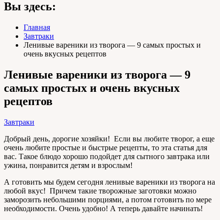
Вы здесь:
Главная
Завтраки
Ленивые вареники из творога — 9 самых простых и
очень вкусных рецептов
Ленивые вареники из творога — 9
самых простых и очень вкусных
рецептов
Завтраки
Добрый день, дорогие хозяйки! Если вы любите творог, а еще
очень любите простые и быстрые рецепты, то эта статья для
вас. Такое блюдо хорошо подойдет для сытного завтрака или
ужина, понравится детям и взрослым!
А готовить мы будем сегодня ленивые вареники из творога на
любой вкус! Причем такие творожные заготовки можно
заморозить небольшими порциями, а потом готовить по мере
необходимости. Очень удобно! А теперь давайте начинать!