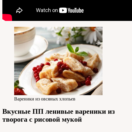
Вареники из овсяных хлопьев
Вкусные ПП ленивые вареники из
творога с рисовой мукой