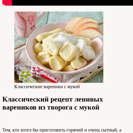
Классические вареники с мукой
Классический рецепт ленивых
вареников из творога с мукой
Тем, кто хотел бы приготовить горячий и очень сытный, а