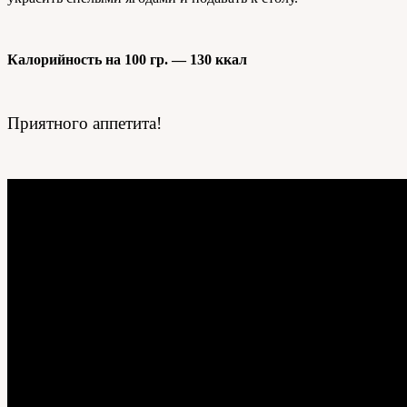
Калорийность на 100 гр. — 130 ккал
Приятного аппетита!