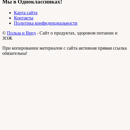
Мы в Одноклассниках!
Карта сайта
Контакты
Политика конфиденциальности
©
Польза и Вред
- Сайт о продуктах, здоровом питании и
ЗОЖ
При копировании материалов с сайта активная прямая ссылка
обязательна!