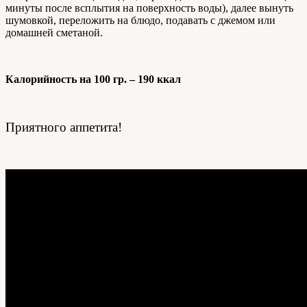
минуты после всплытия на поверхность воды), далее вынуть
шумовкой, переложить на блюдо, подавать с джемом или
домашней сметаной.
Калорийность на 100 гр. – 190 ккал
Приятного аппетита!