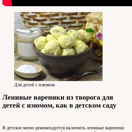
Для детей с изюмом
Ленивые вареники из творога для
детей с изюмом, как в детском саду
В детское меню рекомендуется включить ленивые вареники