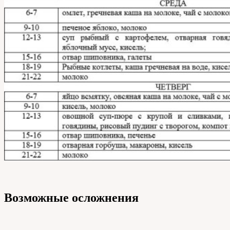
Возможные осложнения