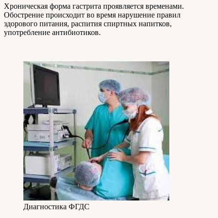
Хроническая форма гастрита проявляется временами.
Обострение происходит во время нарушение правил
здорового питания, распития спиртных напитков,
употребление антибиотиков.
Диагностика ФГДС