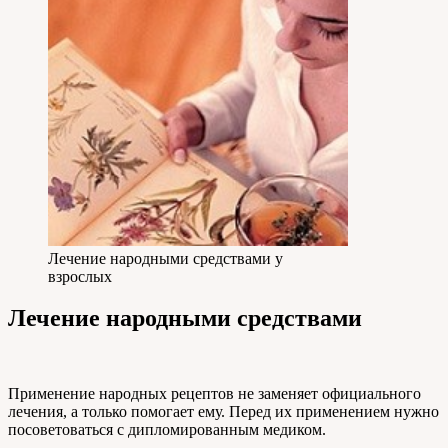
Лечение народными средствами у
взрослых
Лечение народными средствами
Применение народных рецептов не заменяет официального
лечения, а только помогает ему. Перед их применением нужно
посоветоваться с дипломированным медиком.