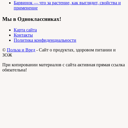
Барвинок — что за растение, как выглядит, свойства и
применение
Мы в Одноклассниках!
Карта сайта
Контакты
Политика конфиденциальности
©
Польза и Вред
- Сайт о продуктах, здоровом питании и
ЗОЖ
При копировании материалов с сайта активная прямая ссылка
обязательна!