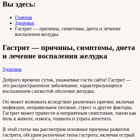
Вы здесь:
Главная
Здоровье
Гастрит — причины, симптомы, диета и лечение
воспаления желудка
Гастрит — причины, симптомы, диета
и лечение воспаления желудка
Здоровье
Доброго времени суток, уважаемые гости сайта! Гастрит —
это распространенное заболевание, характеризующееся
воспалением слизистой оболочки желудка.
Он может возникать вследствие различных причин, включая
инфекции, неправильное питание, стресс и другие факторы.
Гастрит может привести к неприятным симптомам, таким как
боль в животе, изжога, тошнота и утрата аппетита.
В этой статье мы рассмотрим основные причины развития
гастрита, обсудим различные типы гастрита, включая острый