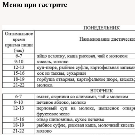
Меню при гастрите