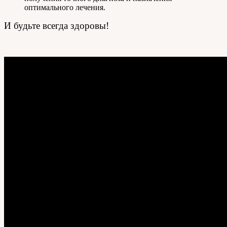
оптимального лечения.
И будьте всегда здоровы!