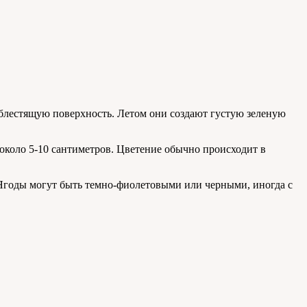
блестящую поверхность. Летом они создают густую зеленую
около 5-10 сантиметров. Цветение обычно происходит в
 Ягоды могут быть темно-фиолетовыми или черными, иногда с