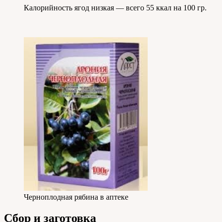
Калорийность ягод низкая — всего 55 ккал на 100 гр.
Черноплодная рябина в аптеке
Сбор и заготовка