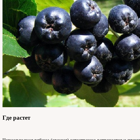
Где растет