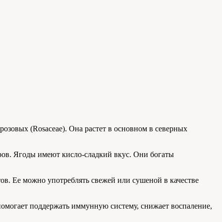
 розовых (Rosaceae). Она растет в основном в северных
ов. Ягоды имеют кисло-сладкий вкус. Они богаты
ов. Ее можно употреблять свежей или сушеной в качестве
 помогает поддержать иммунную систему, снижает воспаление,