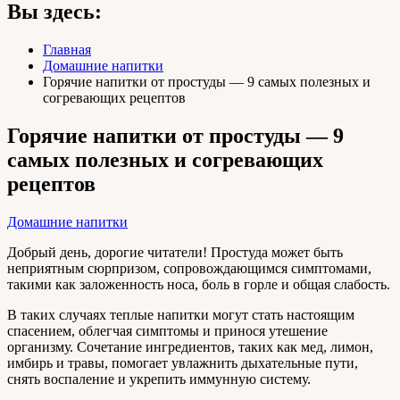
Вы здесь:
Главная
Домашние напитки
Горячие напитки от простуды — 9 самых полезных и
согревающих рецептов
Горячие напитки от простуды — 9
самых полезных и согревающих
рецептов
Домашние напитки
Добрый день, дорогие читатели! Простуда может быть
неприятным сюрпризом, сопровождающимся симптомами,
такими как заложенность носа, боль в горле и общая слабость.
В таких случаях теплые напитки могут стать настоящим
спасением, облегчая симптомы и принося утешение
организму. Сочетание ингредиентов, таких как мед, лимон,
имбирь и травы, помогает увлажнить дыхательные пути,
снять воспаление и укрепить иммунную систему.