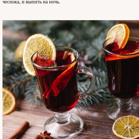
чеснока, и выпить на ночь.