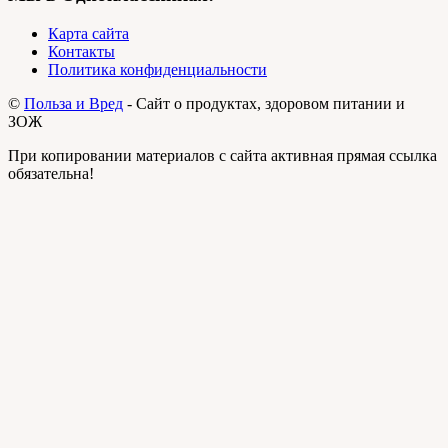
Карта сайта
Контакты
Политика конфиденциальности
©
Польза и Вред
- Сайт о продуктах, здоровом питании и
ЗОЖ
При копировании материалов с сайта активная прямая ссылка
обязательна!