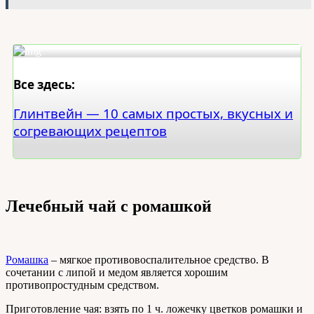
Все здесь:
Глинтвейн — 10 самых простых, вкусных и
согревающих рецептов
Лечебный чай с ромашкой
Ромашка
– мягкое противовоспалительное средство. В
сочетании с липой и медом является хорошим
противопростудным средством.
Приготовление чая: взять по 1 ч. ложечку цветков ромашки и