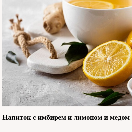
Напиток с имбирем и лимоном и медом