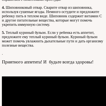
4.
Шиповниковый отвар. Сварите отвар из шиповника,
используя сушеные ягоды. Немного остудите и предложите
ребенку пить в теплом виде. Шиповник содержит витамин C
и другие питательные вещества, которые могут помочь
укрепить иммунную систему.
5.
Теплый куриный бульон. Если у ребенка есть аппетит,
предложите ему теплый куриный бульон. Куриный бульон
может помочь увлажнить дыхательные пути и дать организму
полезные вещества.
.
Приятного аппетита! И будьте всегда здоровы!