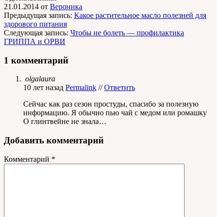
21.01.2014
от
Вероника
Предыдущая запись:
Какое растительное масло полезней для
здорового питания
Следующая запись:
Чтобы не болеть — профилактика
ГРИППА и ОРВИ
1 комментарий
olgalaura
10 лет назад
Permalink
//
Ответить
Сейчас как раз сезон простуды, спасибо за полезную
информацию. Я обычно пью чай с медом или ромашку
О глинтвейне не знала…
Добавить комментарий
Комментарий
*