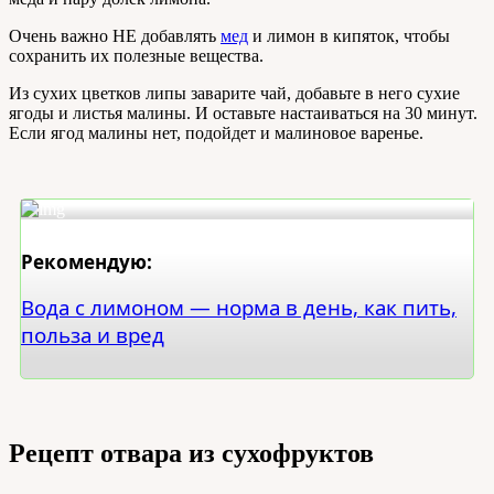
Очень важно НЕ добавлять
мед
и лимон в кипяток, чтобы
сохранить их полезные вещества.
Из сухих цветков липы заварите чай, добавьте в него сухие
ягоды и листья малины. И оставьте настаиваться на 30 минут.
Если ягод малины нет, подойдет и малиновое варенье.
Рекомендую:
Вода с лимоном — норма в день, как пить,
польза и вред
Рецепт отвара из сухофруктов