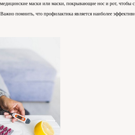
медицинские маски или маски, покрывающие нос и рот, чтобы с
ажно помнить, что профилактика является наиболее эффективно