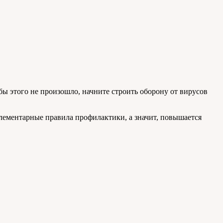
ы этого не произошло, начните строить оборону от вирусов
лементарные правила профилактики, а значит, повышается