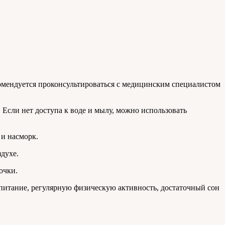
омендуется проконсультироваться с медицинским специалистом
 Если нет доступа к воде и мылу, можно использовать
 и насморк.
духе.
очки.
итание, регулярную физическую активность, достаточный сон