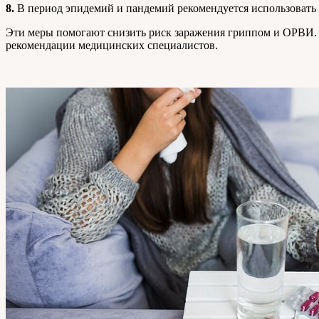
8.
В период эпидемий и пандемий рекомендуется использовать 
Эти меры помогают снизить риск заражения гриппом и ОРВИ. В
рекомендации медицинских специалистов.