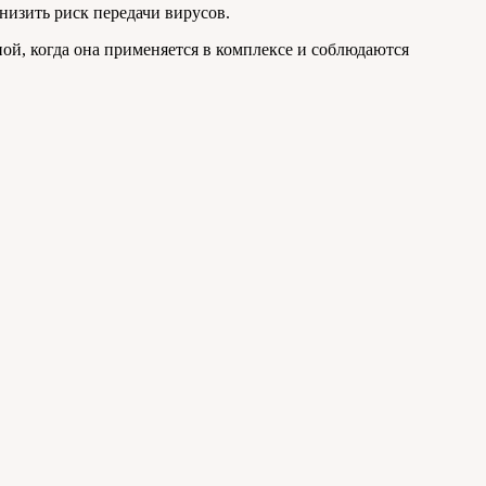
низить риск передачи вирусов.
й, когда она применяется в комплексе и соблюдаются