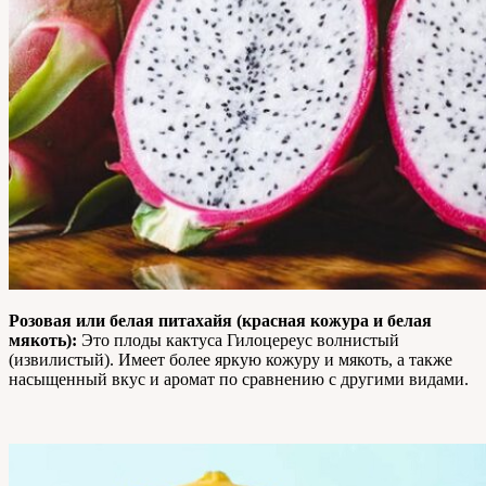
Розовая или белая питахайя (красная кожура и белая
мякоть):
Это плоды кактуса Гилоцереус волнистый
(извилистый). Имеет более яркую кожуру и мякоть, а также
насыщенный вкус и аромат по сравнению с другими видами.