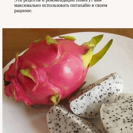
максимально использовать питахайю в своем
рационе.