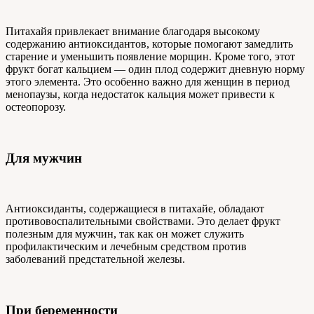
Питахайя привлекает внимание благодаря высокому
содержанию антиоксидантов, которые помогают замедлить
старение и уменьшить появление морщин. Кроме того, этот
фрукт богат кальцием — один плод содержит дневную норму
этого элемента. Это особенно важно для женщин в период
менопаузы, когда недостаток кальция может привести к
остеопорозу.
Для мужчин
Антиоксиданты, содержащиеся в питахайе, обладают
противовоспалительными свойствами. Это делает фрукт
полезным для мужчин, так как он может служить
профилактическим и лечебным средством против
заболеваний предстательной железы.
При беременности