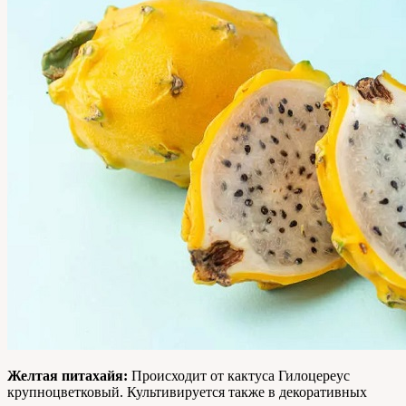
Желтая питахайя:
Происходит от кактуса Гилоцереус
крупноцветковый. Культивируется также в декоративных