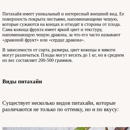
Питахайя имеет уникальный и интересный внешний вид. Ее
поверхность покрыта листьями, напоминающими чешую,
которые сужаются на концах и отходят в стороны от плода.
Сама кожица фрукта имеет яркий цвет и текстуру,
напоминающую чешую дракона, за что его часто называют
«драконий фрукт» или «сердце дракона».
В зависимости от сорта, размеры, цвет кожицы и мякоти
могут различаться. Плоды могут весить до 1 кг, но в среднем
их вес составляет 200-500 граммов.
Виды питахайи
Существует несколько видов питахайи, которые
различаются не только по оттенку, но и по вкусу: