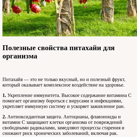
Полезные свойства питахайи для
организма
Питахайя — это не только вкусный, но и полезный фрукт,
который оказывает комплексное воздействие на здоровье.
1.
Укрепление иммунитета. Высокое содержание витамина C
помогает организму бороться с вирусами и инфекциями,
укрепляет иммунную систему и ускоряет заживление ран.
2.
Антиоксидантная защита. Антоцианы, флавоноиды и
витамин C защищают клетки организма от повреждений
свободными радикалами, замедляют процессы старения и
снижают риск хронических заболеваний, включая рак.