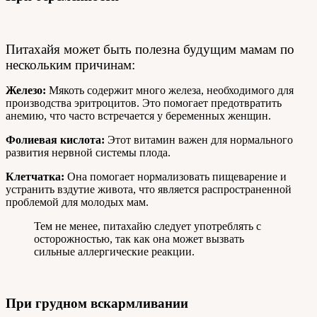
Питахайя может быть полезна будущим мамам по
нескольким причинам:
Железо:
Мякоть содержит много железа, необходимого для
производства эритроцитов. Это помогает предотвратить
анемию, что часто встречается у беременных женщин.
Фолиевая кислота:
Этот витамин важен для нормального
развития нервной системы плода.
Клетчатка:
Она помогает нормализовать пищеварение и
устранить вздутие живота, что является распространенной
проблемой для молодых мам.
Тем не менее, питахайю следует употреблять с
осторожностью, так как она может вызвать
сильные аллергические реакции.
При грудном вскармливании