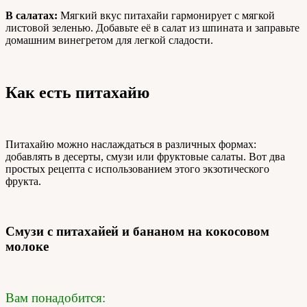
В салатах:
Мягкий вкус питахайи гармонирует с мягкой
листовой зеленью. Добавьте её в салат из шпината и заправьте
домашним винегретом для легкой сладости.
Как есть питахайю
Питахайю можно наслаждаться в различных формах:
добавлять в десерты, смузи или фруктовые салаты. Вот два
простых рецепта с использованием этого экзотического
фрукта.
Смузи с питахайей и бананом на кокосовом
молоке
Вам понадобится: