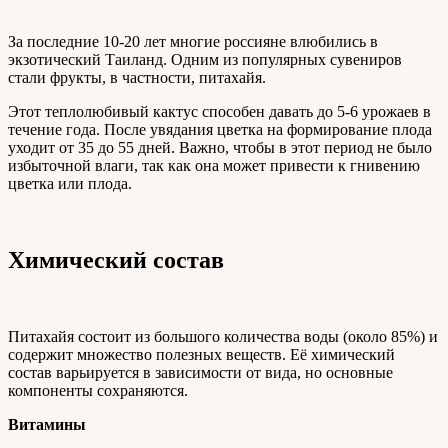
За последние 10-20 лет многие россияне влюбились в
экзотический Таиланд. Одним из популярных сувениров
стали фрукты, в частности, питахайя.
Этот теплолюбивый кактус способен давать до 5-6 урожаев в
течение года. После увядания цветка на формирование плода
уходит от 35 до 55 дней. Важно, чтобы в этот период не было
избыточной влаги, так как она может привести к гнивению
цветка или плода.
Химический состав
Питахайя состоит из большого количества воды (около 85%) и
содержит множество полезных веществ. Её химический
состав варьируется в зависимости от вида, но основные
компоненты сохраняются.
Витамины