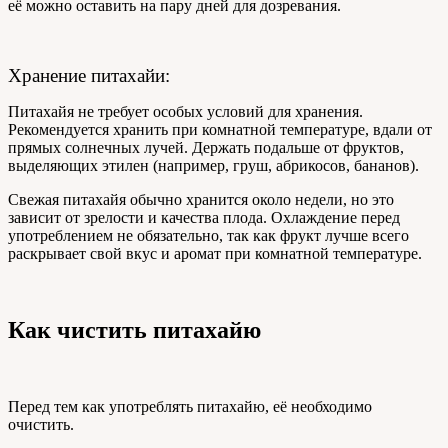
её можно оставить на пару дней для дозревания.
Хранение питахайи:
Питахайя не требует особых условий для хранения.
Рекомендуется хранить при комнатной температуре, вдали от
прямых солнечных лучей. Держать подальше от фруктов,
выделяющих этилен (например, груш, абрикосов, бананов).
Свежая питахайя обычно хранится около недели, но это
зависит от зрелости и качества плода. Охлаждение перед
употреблением не обязательно, так как фрукт лучше всего
раскрывает свой вкус и аромат при комнатной температуре.
Как чистить питахайю
Перед тем как употреблять питахайю, её необходимо
очистить.