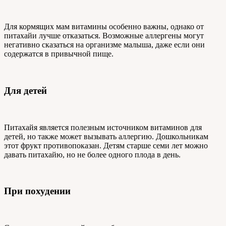
Для кормящих мам витамины особенно важны, однако от
питахайи лучше отказаться. Возможные аллергены могут
негативно сказаться на организме малыша, даже если они
содержатся в привычной пище.
Для детей
Питахайя является полезным источником витаминов для
детей, но также может вызывать аллергию. Дошкольникам
этот фрукт противопоказан. Детям старше семи лет можно
давать питахайю, но не более одного плода в день.
При похудении