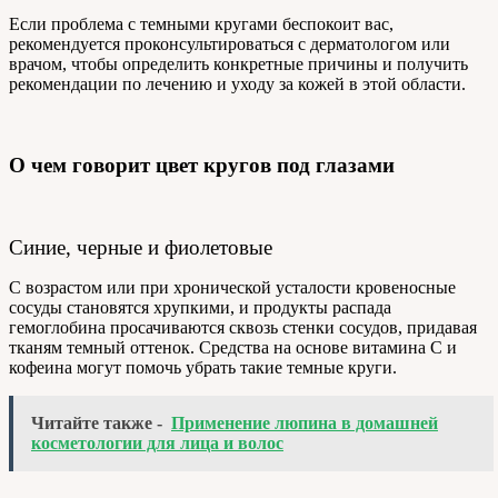
Если проблема с темными кругами беспокоит вас,
рекомендуется проконсультироваться с дерматологом или
врачом, чтобы определить конкретные причины и получить
рекомендации по лечению и уходу за кожей в этой области.
О чем говорит цвет кругов под глазами
Синие, черные и фиолетовые
С возрастом или при хронической усталости кровеносные
сосуды становятся хрупкими, и продукты распада
гемоглобина просачиваются сквозь стенки сосудов, придавая
тканям темный оттенок. Средства на основе витамина С и
кофеина могут помочь убрать такие темные круги.
Читайте также -
Применение люпина в домашней
косметологии для лица и волос