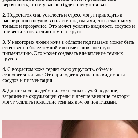
вероятность, что и у вас она будет присутствовать.
2.
Недостаток сна, усталость и стресс могут приводить к
расширению сосудов в области под глазами, что делает кожу
тоньше и прозрачнее. Это может усилить видимость сосудов и
привести к появлению темных кругов.
3.
У некоторых людей кожа в области под глазами может быть
естественно более темной или иметь повышенную
пигментацию. Это может создавать впечатление темных
кругов.
4.
С возрастом кожа теряет свою упругость, объем и
становится тоньше. Это приводит к усилению видимости
сосудов и пигментации.
5.
Длительное воздействие солнечных лучей, курение,
загрязнение окружающей среды и другие внешние факторы
могут усилить появление темных кругов под глазами.