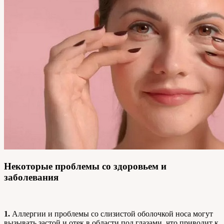
Некоторые проблемы со здоровьем и
заболевания
1.
Аллергии и проблемы со слизистой оболочкой носа могут
вызывать застой и отек в области под глазами, что приводит к