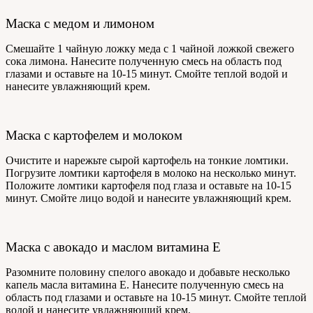
Маска с медом и лимоном
Смешайте 1 чайную ложку меда с 1 чайной ложкой свежего
сока лимона. Нанесите полученную смесь на область под
глазами и оставьте на 10-15 минут. Смойте теплой водой и
нанесите увлажняющий крем.
Маска с картофелем и молоком
Очистите и нарежьте сырой картофель на тонкие ломтики.
Погрузите ломтики картофеля в молоко на несколько минут.
Положите ломтики картофеля под глаза и оставьте на 10-15
минут. Смойте лицо водой и нанесите увлажняющий крем.
Маска с авокадо и маслом витамина Е
Разомните половину спелого авокадо и добавьте несколько
капель масла витамина Е. Нанесите полученную смесь на
область под глазами и оставьте на 10-15 минут. Смойте теплой
водой и нанесите увлажняющий крем.