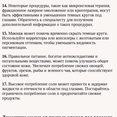
14.
Некоторые процедуры, такие как микроигловая терапия,
фракционное лазерное омоложение или криотерапия, могут
быть эффективными в уменьшении темных кругов под
глазами. Обратитесь к специалисту для получения
дополнительной информации о таких процедурах.
15.
Макияж может помочь временно скрыть темные круги.
Используйте корректоры или консилеры с желтоватым или
персиковым оттенком, чтобы уменьшить видимость
пигментации.
16.
Правильное питание, богатое антиоксидантами и
питательными веществами, может помочь улучшить общее
состояние кожи. Увеличьте потребление свежих овощей,
фруктов, орехов, рыбы и зеленого чая, которые способствуют
здоровой коже.
17.
Высокое потребление соли может привести к задержке
жидкости и отечности в области под глазами. Постарайтесь
ограничить потребление соли и предпочитайте свежие
продукты.