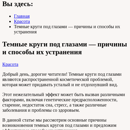
Вы здесь:
Главная
Красота
Темные круги под глазами — причины и способы их
устранения
Темные круги под глазами — причины
и способы их устранения
Красота
Добрый день, дорогие читатели! Темные круги под глазами
являются распространенной косметической проблемой,
которая может придавать усталый и не отдохнувший вид.
Этот нежелательный эффект может быть вызван различными
факторами, включая генетические предрасположенности,
старение, недостаток сна, стресс, а также различные
заболевания и проблемы со здоровьем.
В данной статье мы рассмотрим основные причины
возникновения темных кругов под глазами и предложим