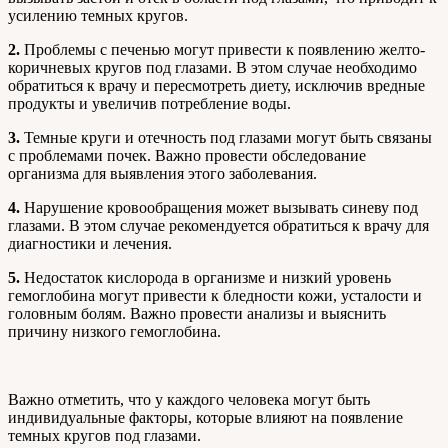
усилению темных кругов.
2.
Проблемы с печенью могут привести к появлению желто-
коричневых кругов под глазами. В этом случае необходимо
обратиться к врачу и пересмотреть диету, исключив вредные
продукты и увеличив потребление воды.
3.
Темные круги и отечность под глазами могут быть связаны
с проблемами почек. Важно провести обследование
организма для выявления этого заболевания.
4.
Нарушение кровообращения может вызывать синеву под
глазами. В этом случае рекомендуется обратиться к врачу для
диагностики и лечения.
5.
Недостаток кислорода в организме и низкий уровень
гемоглобина могут привести к бледности кожи, усталости и
головным болям. Важно провести анализы и выяснить
причину низкого гемоглобина.
Важно отметить, что у каждого человека могут быть
индивидуальные факторы, которые влияют на появление
темных кругов под глазами.