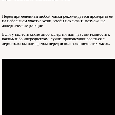
Перед применением любой маски рекомендуется проверить ее
на небольшом участке кожи, чтобы исключить возможные
аллергические реакции.
Если у вас есть какие-либо аллергии или чувствительность к
каким-либо ингредиентам, лучше проконсультироваться с
дерматологом или врачом перед использованием этих масок.