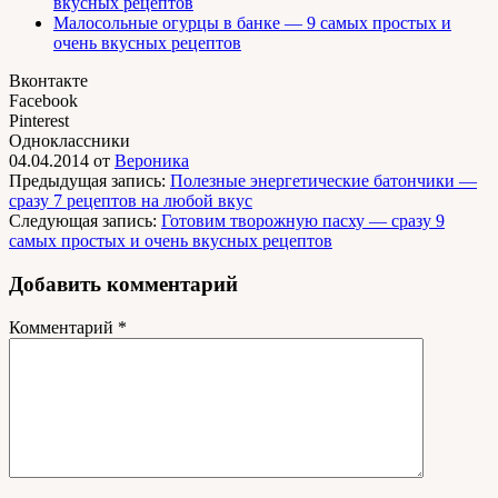
вкусных рецептов
Малосольные огурцы в банке — 9 самых простых и
очень вкусных рецептов
Вконтакте
Facebook
Pinterest
Одноклассники
04.04.2014
от
Вероника
Предыдущая запись:
Полезные энергетические батончики —
сразу 7 рецептов на любой вкус
Следующая запись:
Готовим творожную пасху — сразу 9
самых простых и очень вкусных рецептов
Добавить комментарий
Комментарий
*