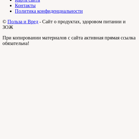
Контакты
Политика конфиденциальности
©
Польза и Вред
- Сайт о продуктах, здоровом питании и
ЗОЖ
При копировании материалов с сайта активная прямая ссылка
обязательна!