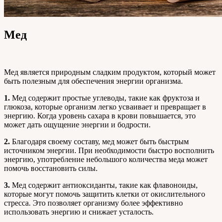
Мед
Мед является природным сладким продуктом, который может
быть полезным для обеспечения энергии организма.
1.
Мед содержит простые углеводы, такие как фруктоза и
глюкоза, которые организм легко усваивает и превращает в
энергию. Когда уровень сахара в крови повышается, это
может дать ощущение энергии и бодрости.
2.
Благодаря своему составу, мед может быть быстрым
источником энергии. При необходимости быстро восполнить
энергию, употребление небольшого количества меда может
помочь восстановить силы.
3.
Мед содержит антиоксиданты, такие как флавоноиды,
которые могут помочь защитить клетки от окислительного
стресса. Это позволяет организму более эффективно
использовать энергию и снижает усталость.