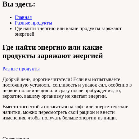
Вы здесь:
Главная
Разные продукты
Где найти энергию или какие продукты заряжают
энергией
Где найти энергию или какие
продукты заряжают энергией
Разные продукты
Добрый день, дорогие читатели! Если вы испытываете
постоянную усталость, сонливость и упадок сил, особенно в
первой половине дня или сразу после пробуждения, то,
вероятно, вашему организму не хватает энергии.
Вместо того чтобы полагаться на кофе или энергетические
напитки, можно пересмотреть свой рацион и внести
изменения, чтобы получать больше энергии из пищи.
Содержание