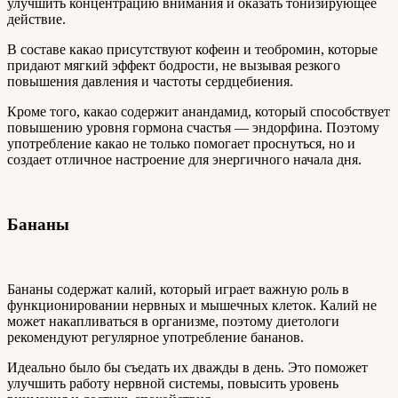
улучшить концентрацию внимания и оказать тонизирующее
действие.
В составе какао присутствуют кофеин и теобромин, которые
придают мягкий эффект бодрости, не вызывая резкого
повышения давления и частоты сердцебиения.
Кроме того, какао содержит анандамид, который способствует
повышению уровня гормона счастья — эндорфина. Поэтому
употребление какао не только помогает проснуться, но и
создает отличное настроение для энергичного начала дня.
Бананы
Бананы содержат калий, который играет важную роль в
функционировании нервных и мышечных клеток. Калий не
может накапливаться в организме, поэтому диетологи
рекомендуют регулярное употребление бананов.
Идеально было бы съедать их дважды в день. Это поможет
улучшить работу нервной системы, повысить уровень