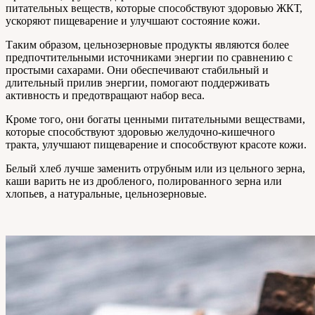
питательных веществ, которые способствуют здоровью ЖКТ,
ускоряют пищеварение и улучшают состояние кожи.
Таким образом, цельнозерновые продукты являются более
предпочтительными источниками энергии по сравнению с
простыми сахарами. Они обеспечивают стабильный и
длительный прилив энергии, помогают поддерживать
активность и предотвращают набор веса.
Кроме того, они богаты ценными питательными веществами,
которые способствуют здоровью желудочно-кишечного
тракта, улучшают пищеварение и способствуют красоте кожи.
Белый хлеб лучше заменить отрубным или из цельного зерна,
каши варить не из дробленого, полированного зерна или
хлопьев, а натуральные, цельнозерновые.