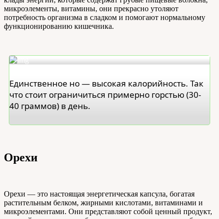
микроэлементы, витамины, они прекрасно утоляют
потребность организма в сладком и помогают нормальному
функционированию кишечника.
Единственное но — высокая калорийность. Так
что стоит ограничиться примерно горстью (30-
40 граммов) в день.
Орехи
Орехи — это настоящая энергетическая капсула, богатая
растительным белком, жирными кислотами, витаминами и
микроэлементами. Они представляют собой ценный продукт,