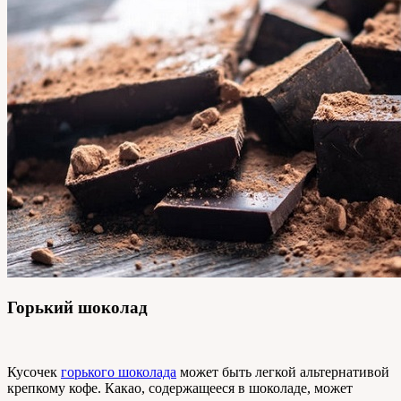
Горький шоколад
Кусочек
горького шоколада
может быть легкой альтернативой
крепкому кофе. Какао, содержащееся в шоколаде, может