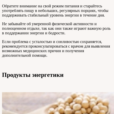
Обратите внимание на свой режим питания и старайтесь
употреблять пищу в небольших, регулярных порциях, чтобы
поддерживать стабильный уровень энергии в течение дня.
Не забывайте об умеренной физической активности и
полноценном отдыхе, так как они также играют важную роль
в поддержании энергии и бодрости.
Если проблема с усталостью и сонливостью сохраняется,
рекомендуется проконсультироваться с врачом для выявления
возможных медицинских причин и получения
дополнительной помощи.
Продукты энергетики