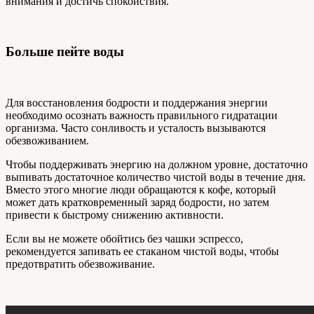
внимания и достичь спокойствия.
Больше пейте воды
Для восстановления бодрости и поддержания энергии
необходимо осознать важность правильного гидратации
организма. Часто сонливость и усталость вызываются
обезвоживанием.
Чтобы поддерживать энергию на должном уровне, достаточно
выпивать достаточное количество чистой воды в течение дня.
Вместо этого многие люди обращаются к кофе, который
может дать кратковременный заряд бодрости, но затем
привести к быстрому снижению активности.
Если вы не можете обойтись без чашки эспрессо,
рекомендуется запивать ее стаканом чистой воды, чтобы
предотвратить обезвоживание.