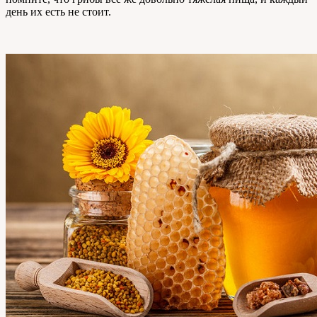
день их есть не стоит.